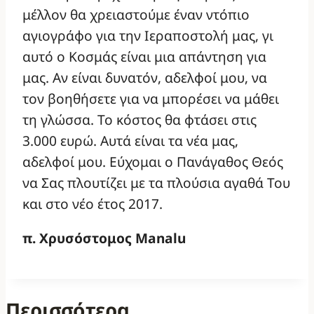
μέλλον θα χρειαστούμε έναν ντόπιο
αγιογράφο για την Ιεραποστολή μας, γι
αυτό ο Κοσμάς είναι μια απάντηση για
μας. Αν είναι δυνατόν, αδελφοί μου, να
τον βοηθήσετε για να μπορέσει να μάθει
τη γλώσσα. Το κόστος θα φτάσει στις
3.000 ευρώ. Αυτά είναι τα νέα μας,
αδελφοί μου. Εύχομαι ο Πανάγαθος Θεός
να Σας πλουτίζει με τα πλούσια αγαθά Του
και στο νέο έτος 2017.
π. Χρυσόστομος Manalu
Περισσότερα