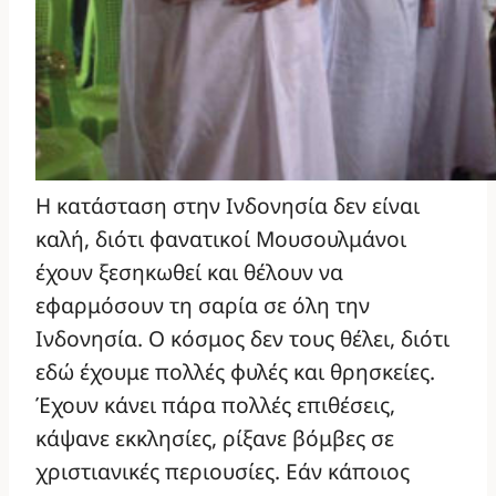
Η κατάσταση στην Ινδονησία δεν είναι
καλή, διότι φανατικοί Μουσουλμάνοι
έχουν ξεσηκωθεί και θέλουν να
εφαρμόσουν τη σαρία σε όλη την
Ινδονησία. Ο κόσμος δεν τους θέλει, διότι
εδώ έχουμε πολλές φυλές και θρησκείες.
Έχουν κάνει πάρα πολλές επιθέσεις,
κάψανε εκκλησίες, ρίξανε βόμβες σε
χριστιανικές περιουσίες. Εάν κάποιος