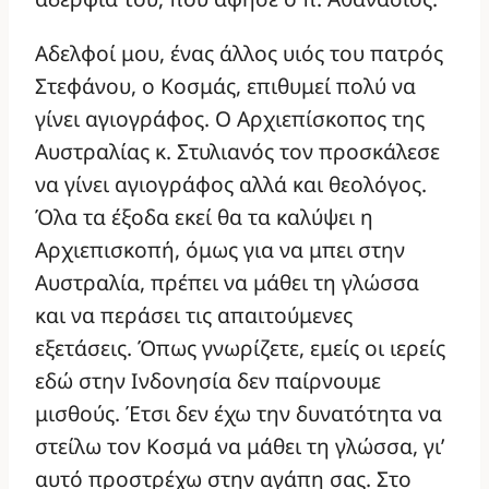
Αδελφοί μου, ένας άλλος υιός του πατρός
Στεφάνου, ο Κοσμάς, επιθυμεί πολύ να
γίνει αγιογράφος. Ο Αρχιεπίσκοπος της
Αυστραλίας κ. Στυλιανός τον προσκάλεσε
να γίνει αγιογράφος αλλά και θεολόγος.
Όλα τα έξοδα εκεί θα τα καλύψει η
Αρχιεπισκοπή, όμως για να μπει στην
Αυστραλία, πρέπει να μάθει τη γλώσσα
και να περάσει τις απαιτούμενες
εξετάσεις. Όπως γνωρίζετε, εμείς οι ιερείς
εδώ στην Ινδονησία δεν παίρνουμε
μισθούς. Έτσι δεν έχω την δυνατότητα να
στείλω τον Κοσμά να μάθει τη γλώσσα, γι’
αυτό προστρέχω στην αγάπη σας. Στο