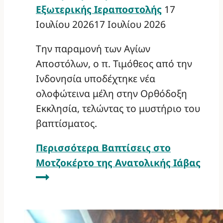
Εξωτερικής Ιεραποστολής
17
Ιουλίου 2026
17 Ιουλίου 2026
Την παραμονή των Αγίων
Αποστόλων, ο π. Τιμόθεος από την
Ινδονησία υποδέχτηκε νέα
ολοφώτεινα μέλη στην Ορθόδοξη
Εκκλησία, τελώντας το μυστήριο του
βαπτίσματος.
Περισσότερα
Βαπτίσεις στο
Μοτζοκέρτο της Ανατολικής Ιάβας