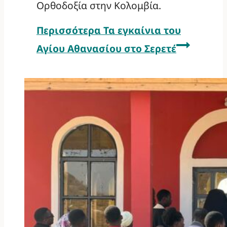
Ορθοδοξία στην Κολομβία.
Περισσότερα
Τα εγκαίνια του
Αγίου Αθανασίου στο Σερετέ