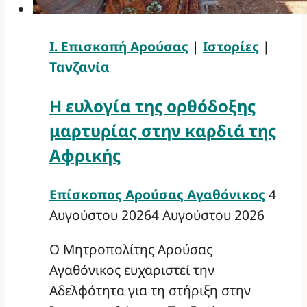
Ι. Επισκοπή Αρούσας
|
Ιστορίες
|
Τανζανία
Η ευλογία της ορθόδοξης
μαρτυρίας στην καρδιά της
Αφρικής
Επίσκοπος Αρούσας Αγαθόνικος
4
Αυγούστου 2026
4 Αυγούστου 2026
Ο Μητροπολίτης Αρούσας
Αγαθόνικος ευχαριστεί την
Αδελφότητα για τη στήριξη στην