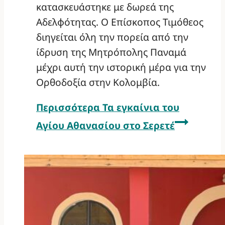
κατασκευάστηκε με δωρεά της
Αδελφότητας. Ο Επίσκοπος Τιμόθεος
διηγείται όλη την πορεία από την
ίδρυση της Μητρόπολης Παναμά
μέχρι αυτή την ιστορική μέρα για την
Ορθοδοξία στην Κολομβία.
Περισσότερα
Τα εγκαίνια του
Αγίου Αθανασίου στο Σερετέ