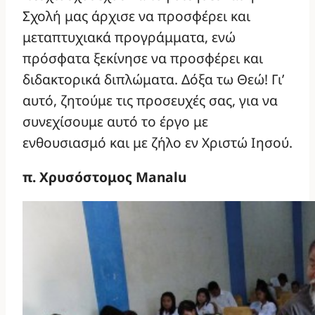
Σχολή μας άρχισε να προσφέρει και
μεταπτυχιακά προγράμματα, ενώ
πρόσφατα ξεκίνησε να προσφέρει και
διδακτορικά διπλώματα. Δόξα τω Θεώ! Γι’
αυτό, ζητούμε τις προσευχές σας, για να
συνεχίσουμε αυτό το έργο με
ενθουσιασμό και με ζήλο εν Χριστώ Ιησού.
π. Χρυσόστομος Manalu