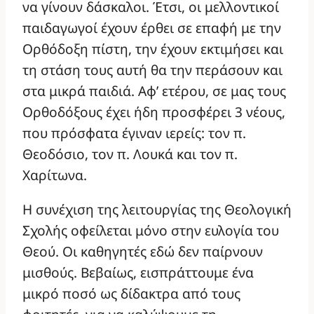
να γίνουν δάσκαλοι. Έτσι, οι μελλοντικοί
παιδαγωγοί έχουν έρθει σε επαφή με την
Ορθόδοξη πίστη, την έχουν εκτιμήσει και
τη στάση τους αυτή θα την περάσουν και
στα μικρά παιδιά. Αφ’ ετέρου, σε μας τους
Ορθοδόξους έχει ήδη προσφέρει 3 νέους,
που πρόσφατα έγιναν ιερείς: τον π.
Θεοδόσιο, τον π. Λουκά και τον π.
Χαρίτωνα.
Η συνέχιση της λειτουργίας της Θεολογική
Σχολής οφείλεται μόνο στην ευλογία του
Θεού. Οι καθηγητές εδώ δεν παίρνουν
μισθούς. Βεβαίως, εισπράττουμε ένα
μικρό ποσό ως δίδακτρα από τους