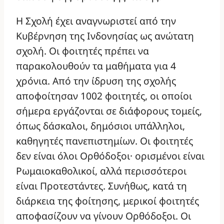
Η Σχολή έχει αναγνωριστεί από την
Κυβέρνηση της Ινδονησίας ως ανώτατη
σχολή. Οι φοιτητές πρέπει να
παρακολουθούν τα μαθήματα για 4
χρόνια. Από την ίδρυση της σχολής
αποφοίτησαν 1002 φοιτητές, οι οποίοι
σήμερα εργάζονται σε διάφορους τομείς,
όπως δάσκαλοι, δημόσιοι υπάλληλοι,
καθηγητές πανεπιστημίων. Οι φοιτητές
δεν είναι όλοι Ορθόδοξοι· ορισμένοι είναι
Ρωμαιοκαθολικοί, αλλά περισσότεροι
είναι Προτεστάντες. Συνήθως, κατά τη
διάρκεια της φοίτησης, μερικοί φοιτητές
αποφασίζουν να γίνουν Ορθόδοξοι. Οι