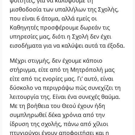
φοιτητές, για να καλύψουμε τη
μισθοδοσία των υπαλλήλων της Σχολής,
που είναι 6 άτομα, αλλά εμείς οι
Καθηγητές προσφέρουμε δωρεάν τις
υπηρεσίες μας, διότι η Σχολή δεν έχει
εισοδήματα για να καλύψει αυτά τα έξοδα.
Μέχρι στιγμής, δεν έχουμε κάποιο
στήριγμα, είτε από τη Μητρόπολή μας
είτε από τις ενορίες μας. Γι’ αυτό, είναι
δύσκολο να περιγράψω πώς συνεχίζει τη
λειτουργία της. Είναι ένα συνεχές θαύμα.
Με τη βοήθεια του Θεού έχουν ήδη
συμπληρωθεί δέκα χρόνια από την
ίδρυση της σχολής, πάνω από χίλιοι
πτυχιούχοι έχουν αποφοιτήσει και η