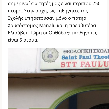
σημερινοί φοιτητές μας είναι περίπου 250
άτομα. Στην αρχή, ως καθηγητές της
Σχολής υπηρετούσαν μόνο ο πατήρ
Χρυσόστομος Manalu και η πρεσβυτέρα
Ελισάβετ. Τώρα οι Ορθόδοξοι καθηγητές
είναι 5 άτομα.