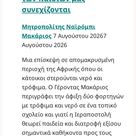
συνεχίζονται
Μητροπολίτης Ναϊρόμπι
Μακάριος
7 Αυγούστου 2026
7
Αυγούστου 2026
Μια επίσκεψη σε απομακρυσμένη
περιοχή της Αφρικής όπου οι
κάτοικοι στερούνται νερό και
τρόφιμα. Ο Γέροντας Μακάριος
περιγράφει την άφιξη δύο φορτηγών
με τρόφιμα και νερό σε ένα τοπικό
σχολείο και γιατί η Ιεραποστολή
θεωρεί παιδεία και διατροφή εξίσου
σημαντικά καθήκοντα προς τους