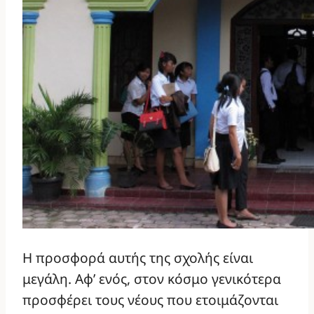
Η προσφορά αυτής της σχολής είναι
μεγάλη. Αφ’ ενός, στον κόσμο γενικότερα
προσφέρει τους νέους που ετοιμάζονται