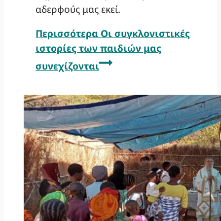
αδερφούς μας εκεί.
Περισσότερα
Οι συγκλονιστικές
ιστορίες των παιδιών μας
συνεχίζονται