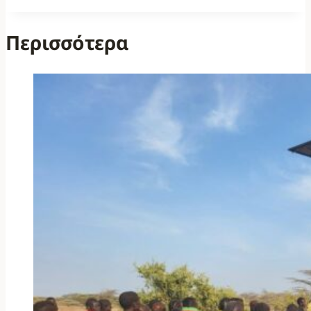
Περισσότερα