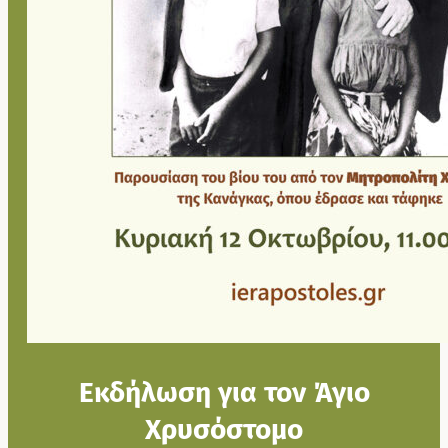
Εκδήλωση για τον Άγιο
Χρυσόστομο