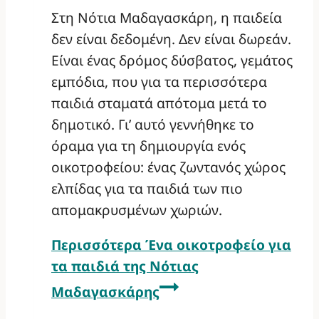
Στη Νότια Μαδαγασκάρη, η παιδεία
δεν είναι δεδομένη. Δεν είναι δωρεάν.
Είναι ένας δρόμος δύσβατος, γεμάτος
εμπόδια, που για τα περισσότερα
παιδιά σταματά απότομα μετά το
δημοτικό. Γι’ αυτό γεννήθηκε το
όραμα για τη δημιουργία ενός
οικοτροφείου: ένας ζωντανός χώρος
ελπίδας για τα παιδιά των πιο
απομακρυσμένων χωριών.
Περισσότερα
Ένα οικοτροφείο για
τα παιδιά της Νότιας
Μαδαγασκάρης