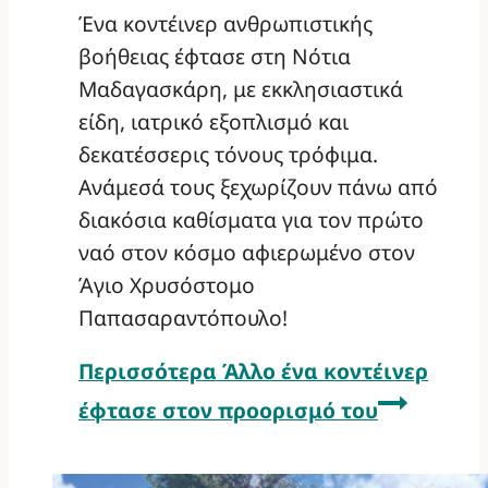
Ένα κοντέινερ ανθρωπιστικής
βοήθειας έφτασε στη Νότια
Μαδαγασκάρη, με εκκλησιαστικά
είδη, ιατρικό εξοπλισμό και
δεκατέσσερις τόνους τρόφιμα.
Ανάμεσά τους ξεχωρίζουν πάνω από
διακόσια καθίσματα για τον πρώτο
ναό στον κόσμο αφιερωμένο στον
Άγιο Χρυσόστομο
Παπασαραντόπουλο!
Περισσότερα
Άλλο ένα κοντέινερ
έφτασε στον προορισμό του