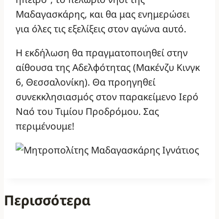
Μαδαγασκάρης, και θα μας ενημερώσει
για όλες τις εξελίξεις στον αγώνα αυτό.
Η εκδήλωση θα πραγματοποιηθεί στην
αίθουσα της Αδελφότητας (Μακένζυ Κινγκ
6, Θεσσαλονίκη). Θα προηγηθεί
συνεκκλησιασμός στον παρακείμενο Ιερό
Ναό του Τιμίου Προδρόμου. Σας
περιμένουμε!
Περισσότερα