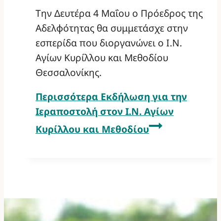
Την Δευτέρα 4 Μαΐου ο Πρόεδρος της
Αδελφότητας θα συμμετάσχε στην
εσπερίδα που διοργανώνει ο Ι.Ν.
Αγίων Κυρίλλου και Μεθοδίου
Θεσσαλονίκης.
Περισσότερα
Εκδήλωση για την
Ιεραποστολή στον Ι.Ν. Αγίων
Κυρίλλου και Μεθοδίου