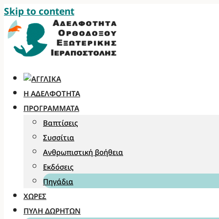
Skip to content
Η ΑΔΕΛΦΌΤΗΤΑ
ΠΡΟΓΡΆΜΜΑΤΑ
Βαπτίσεις
Συσσίτια
Ανθρωπιστική βοήθεια
Εκδόσεις
Πηγάδια
ΧΏΡΕΣ
ΠΎΛΗ ΔΩΡΗΤΏΝ