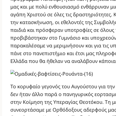
μας και με πολύ ενθουσιασμό ενθάρρυναν μι
αγάπη Χριστού σε όλες τις δραστηριότητες. 
την κατασκήνωση, οι εθελοντές της Συμβολής
παιδιά και πρόσφεραν υποτροφίες σε όλους
προβιβάστηκαν στο Γυμνάσιο και υποχρεούν
παρακαλέσαμε να μεριμνήσουν και για τις υ
πάνε στο πανεπιστήμιο και έτσι μας πληρο
Ελλάδα που θα ήθελαν να αναλάβουν κάποια 
Το κορυφαίο γεγονός του Αυγούστου για την
δεν ήταν άλλο παρά ο πανηγυρικός εορτασμ
στην Κοίμηση της Υπεραγίας Θεοτόκου. Τη 
συνεορτάσαμε με Ορθόδοξους αδερφούς μας 