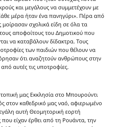
κρούς και μεγάλους να συμμετέχουν με
Κάθε μέρα ήταν ένα πανηγύρι». Πέρα από
 μοίρασαν σχολικά είδη σε όλα τα
 τους αποφοίτους του Δημοτικού που
ται να καταβάλουν δίδακτρα. Τους
ποτροφίες των παιδιών που θέλουν να
φόρησαν ότι αναζητούν ανθρώπους στην
από αυτές τις υποτροφίες.
 τοπική μας Εκκλησία στο Μπουρούντι
ός στον καθεδρικό μας ναό, αφιερωμένο
μεγάλη αυτή Θεομητορική εορτή
που είχαν έρθει από τη Ρουάντα, την