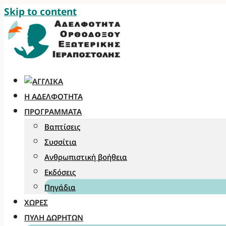
Skip to content
Η ΑΔΕΛΦΌΤΗΤΑ
ΠΡΟΓΡΆΜΜΑΤΑ
Βαπτίσεις
Συσσίτια
Ανθρωπιστική βοήθεια
Εκδόσεις
Πηγάδια
ΧΏΡΕΣ
ΠΎΛΗ ΔΩΡΗΤΏΝ