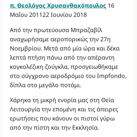
π. Θεολόγος Χρυσανθακόπουλος
16
Μαΐου 2011
22 Ιουνίου 2018
Από την πρωτεύουσα Μπραζαβίλ
αναχωρήσαμε αεροπορικώς την 27η
Νοεμβρίου. Μετά από μία ώρα και δέκα
λεπτά πτήση πάνω από την απέραντη
κογκολέζικη ζούγκλα, προσγειωθήκαμε
στο σύγχρονο αεροδρόμιο του Impfondo,
δίπλα στο μεγάλο ποτάμι.
Χάρηκα τη μικρή ενορία μας στη Θεία
Λειτουργία την επομένη και τις άπειρες
ερωτήσεις που κάνουν οι πιστοί γύρω
από την πίστη και την Εκκλησία.