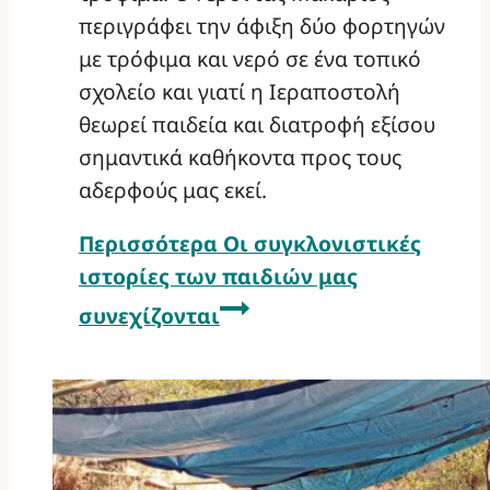
περιγράφει την άφιξη δύο φορτηγών
με τρόφιμα και νερό σε ένα τοπικό
σχολείο και γιατί η Ιεραποστολή
θεωρεί παιδεία και διατροφή εξίσου
σημαντικά καθήκοντα προς τους
αδερφούς μας εκεί.
Περισσότερα
Οι συγκλονιστικές
ιστορίες των παιδιών μας
συνεχίζονται