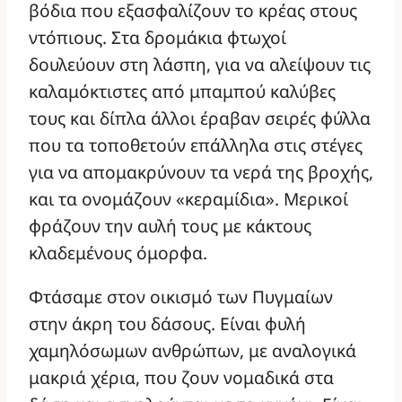
βόδια που εξασφαλίζουν το κρέας στους
ντόπιους. Στα δρομάκια φτωχοί
δουλεύουν στη λάσπη, για να αλείψουν τις
καλαμόκτιστες από μπαμπού καλύβες
τους και δίπλα άλλοι έραβαν σειρές φύλλα
που τα τοποθετούν επάλληλα στις στέγες
για να απομακρύνουν τα νερά της βροχής,
και τα ονομάζουν «κεραμίδια». Μερικοί
φράζουν την αυλή τους με κάκτους
κλαδεμένους όμορφα.
Φτάσαμε στον οικισμό των Πυγμαίων
στην άκρη του δάσους. Είναι φυλή
χαμηλόσωμων ανθρώπων, με αναλογικά
μακριά χέρια, που ζουν νομαδικά στα