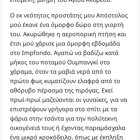
Ο εκ νεότητος προστάτης μου Απόστολος
μού έκανε ένα όμορφο δώρο στη γιορτή
του. Ακυρώθηκε η αεροπορική πτήση και
έτσι μού χάρισε μια όμορφη εβδομάδα
στο Impfondo. Αγαπώ να βαδίζω κατά
μήκος του ποταμού Ουμπανγκί στο
χάραμα, όταν τα μαβιά νερά από το
πρώτο φως κυματίζουν ελαφρά από το
αθόρυβο πέρασμα της πιρόγας. Εκεί
πρωί-πρωί μαζεύονται οι γυναίκες, για να
επιστρέψουν γρήγορα στο σπίτι με τα
ψάρια στην τσάντα για την πολύτεκνη
οικογένειά τους ή έχοντας παραμάσχαλα
ένα μικρό κροκόδειλο, όπως με έκπληξη