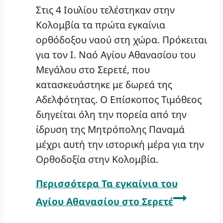
Στις 4 Ιουλίου τελέστηκαν στην
Κολομβία τα πρώτα εγκαίνια
ορθόδοξου ναού στη χώρα. Πρόκειται
για τον Ι. Ναό Αγίου Αθανασίου του
Μεγάλου στο Σερετέ, που
κατασκευάστηκε με δωρεά της
Αδελφότητας. Ο Επίσκοπος Τιμόθεος
διηγείται όλη την πορεία από την
ίδρυση της Μητρόπολης Παναμά
μέχρι αυτή την ιστορική μέρα για την
Ορθοδοξία στην Κολομβία.
Περισσότερα
Τα εγκαίνια του
Αγίου Αθανασίου στο Σερετέ