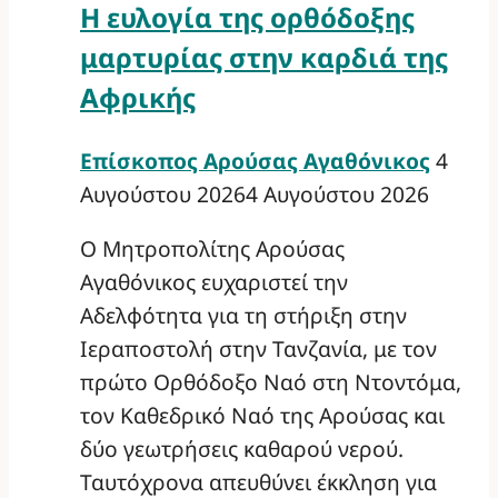
Η ευλογία της ορθόδοξης
μαρτυρίας στην καρδιά της
Αφρικής
Επίσκοπος Αρούσας Αγαθόνικος
4
Αυγούστου 2026
4 Αυγούστου 2026
Ο Μητροπολίτης Αρούσας
Αγαθόνικος ευχαριστεί την
Αδελφότητα για τη στήριξη στην
Ιεραποστολή στην Τανζανία, με τον
πρώτο Ορθόδοξο Ναό στη Ντοντόμα,
τον Καθεδρικό Ναό της Αρούσας και
δύο γεωτρήσεις καθαρού νερού.
Ταυτόχρονα απευθύνει έκκληση για