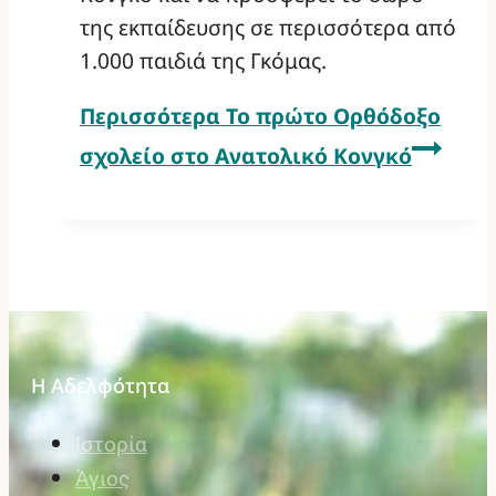
της εκπαίδευσης σε περισσότερα από
1.000 παιδιά της Γκόμας.
Περισσότερα
Το πρώτο Ορθόδοξο
σχολείο στο Ανατολικό Κονγκό
Η Αδελφότητα
Ιστορία
Άγιος