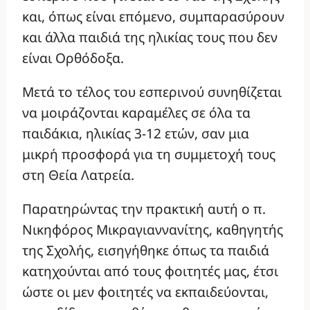
και, όπως είναι επόμενο, συμπαρασύρουν
και άλλα παιδιά της ηλικίας τους που δεν
είναι Ορθόδοξα.
Μετά το τέλος του εσπερινού συνηθίζεται
να μοιράζονται καραμέλες σε όλα τα
παιδάκια, ηλικίας 3-12 ετών, σαν μια
μικρή προσφορά για τη συμμετοχή τους
στη Θεία Λατρεία.
Παρατηρώντας την πρακτική αυτή ο π.
Νικηφόρος Μικραγιαννανίτης, καθηγητής
της Σχολής, εισηγήθηκε όπως τα παιδιά
κατηχούνται από τους φοιτητές μας, έτσι
ώστε οι μεν φοιτητές να εκπαιδεύονται,