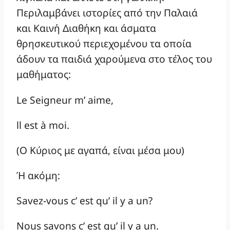
Περιλαμβάνει ιστορίες από την Παλαιά
και Καινή Διαθήκη και άσματα
θρησκευτικού περιεχομένου τα οποία
άδουν τα παιδιά χαρούμενα στο τέλος του
μαθήματος:
Le Seigneur m’ aime,
ll est à moi.
(Ο Κύριος με αγαπά, είναι μέσα μου)
Ή ακόμη:
Savez-vous c’ est qu’ il y a un?
Nous savons c’ est qu’ il y a un.