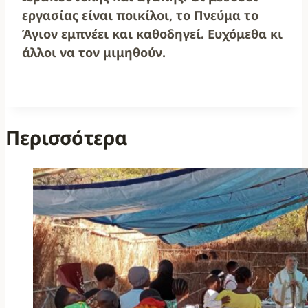
εργασίας είναι ποικίλοι, το Πνεύμα το
Άγιον εμπνέει και καθοδηγεί. Ευχόμεθα κι
άλλοι να τον μιμηθούν.
Περισσότερα