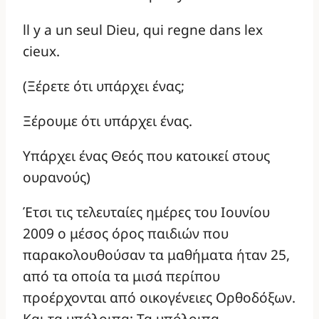
ll y a un seul Dieu, qui regne dans lex
cieux.
(Ξέρετε ότι υπάρχει ένας;
Ξέρουμε ότι υπάρχει ένας.
Υπάρχει ένας Θεός που κατοικεί στους
ουρανούς)
Έτσι τις τελευταίες ημέρες του Ιουνίου
2009 ο μέσος όρος παιδιών που
παρακολουθούσαν τα μαθήματα ήταν 25,
από τα οποία τα μισά περίπου
προέρχονται από οικογένειες Ορθοδόξων.
Και τα υπόλοιπα; Τα υπόλοιπα