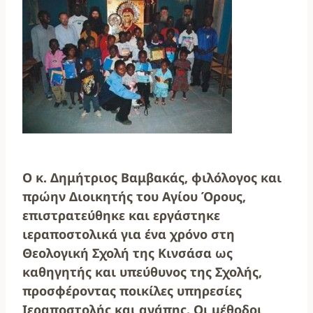
Ο κ. Δημήτριος Βαμβακάς, φιλόλογος και
πρώην Διοικητής του Αγίου Όρους,
επιστρατεύθηκε και εργάστηκε
ιεραποστολικά για ένα χρόνο στη
Θεολογική Σχολή της Κινσάσα ως
καθηγητής και υπεύθυνος της Σχολής,
προσφέροντας ποικίλες υπηρεσίες
Ιεραποστολής και αγάπης. Οι μέθοδοι