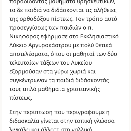
παραδίδοντας μαθήματα θρησκευτικών,
τα δε παιδιά να διδάσκονται τις αλήθειες
της ορθοδόξου πίστεως. Τον τρόπο αυτό
προσεγγίσεως των παιδιών ο π.
Νικηφόρος εφήρμοσε στο Εκκλησιαστικό
Λύκειο Αργυροκάστρου με πολύ θετικά
αποτελέσματα, όπου οι μαθηταί των δύο
τελευταίων τάξεων του Λυκείου
εξορμούσαν στα γύρω χωριά και
συγκέντρωναν τα παιδιά διδάσκοντάς
τους απλά μαθήματα χριστιανικής
πίστεως.
Στην περίπτωση που περιγράφουμε η
διδασκαλία γίνεται στην τοπική γλώσσα
λιγκάλα και άλλοτε στη γαλλική.