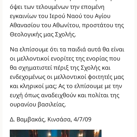
όψει των τελουμένων την επομένη
εγκαινίων του Ιερού Ναού του Αγίου
Αθανασίου του Αθωνίτου, προστάτου της
Θεολογικής μας Σχολής.
Να ελπίσουμε ότι τα παιδιά αυτά θα είναι
οι μελλοντικοί ενορίτες της ενορίας που
θα σχηματιστεί πέριξ της Σχολής και
ενδεχομένως οι μελλοντικοί φοιτητές μας
και κληρικοί μας; Ας το ελπίσουμε με την
ευχή όπως αναδειχθούν και πολίται της
ουρανίου βασιλείας.
Δ. Βαμβακάς, Κινσάσα, 4/7/09