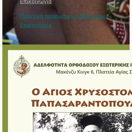
Επικοινωνία
Πολιτική προσωπικών δεδομένων
Επικοινωνία