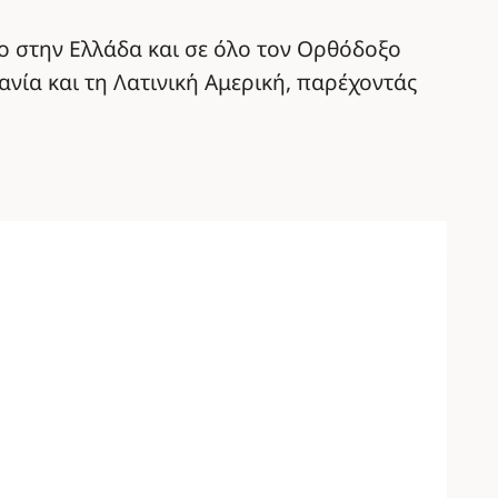
ο στην Ελλάδα και σε όλο τον Ορθόδοξο
νία και τη Λατινική Αμερική, παρέχοντάς