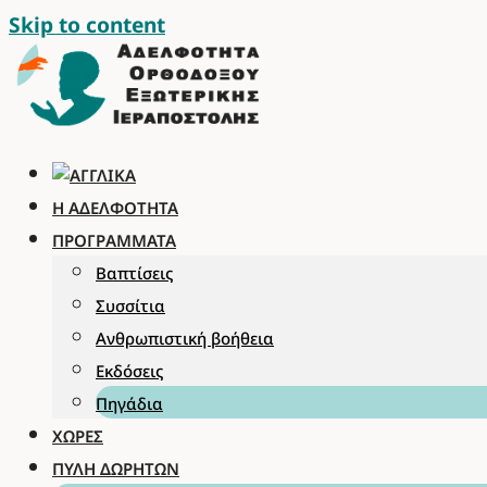
Skip to content
Η ΑΔΕΛΦΌΤΗΤΑ
ΠΡΟΓΡΆΜΜΑΤΑ
Βαπτίσεις
Συσσίτια
Ανθρωπιστική βοήθεια
Εκδόσεις
Πηγάδια
ΧΏΡΕΣ
ΠΎΛΗ ΔΩΡΗΤΏΝ