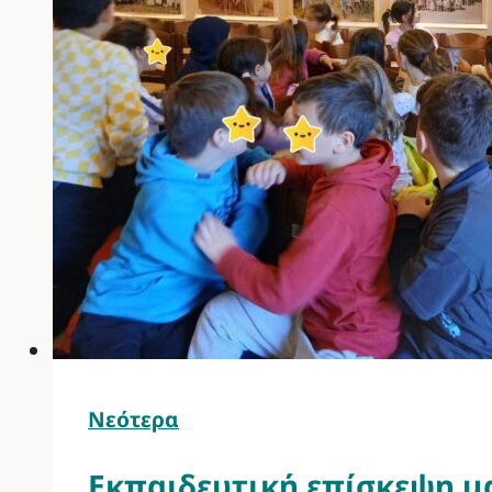
Νεότερα
Εκπαιδευτική επίσκεψη μ