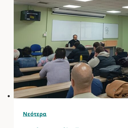
Νεότερα