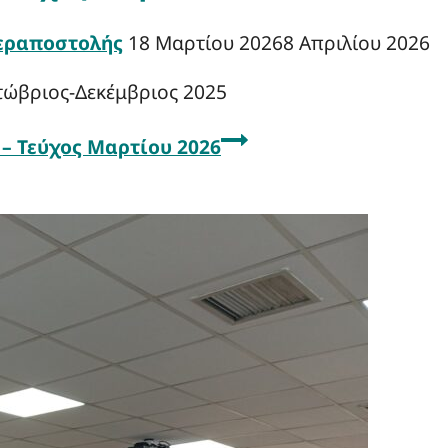
Ιεραποστολής
18 Μαρτίου 2026
8 Απριλίου 2026
τώβριος-Δεκέμβριος 2025
– Τεύχος Μαρτίου 2026