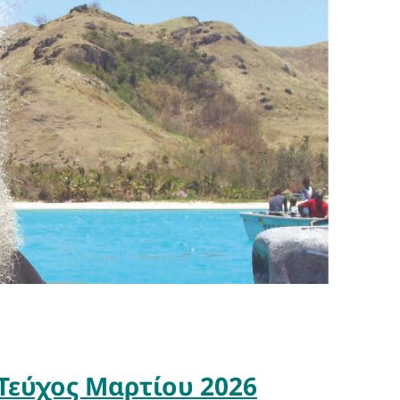
Τεύχος Μαρτίου 2026