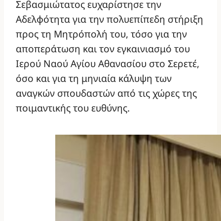
Σεβασμιώτατος ευχαρίστησε την
Αδελφότητα για την πολυεπίπεδη στήριξη
προς τη Μητρόπολή του, τόσο για την
αποπεράτωση και τον εγκαινιασμό του
Ιερού Ναού Αγίου Αθανασίου στο Σερετέ,
όσο και για τη μηνιαία κάλυψη των
αναγκών σπουδαστών από τις χώρες της
ποιμαντικής του ευθύνης.