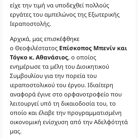
είχε την τιμή να υποδεχθεί πολλούς
εργάτες του αμπελώνος της Εξωτερικής
Ιεραποστολής.
Αρχικά, μας επισκέφθηκε
ο Θεοφιλέστατος
Επίσκοπος Μπενίν και
Τόγκο κ. Αθανάσιος
, ο οποίος
ενημέρωσε τα μέλη του Διοικητικού
Συμβουλίου για την πορεία του
ιεραποστολικού του έργου. Ιδιαίτερη
αναφορά έγινε στο ορφανοτροφείο που
λειτουργεί υπό τη δικαιοδοσία του, το
οποίο και έλαβε την προγραμματισμένη
οικονομική ενίσχυση από την Αδελφότητά
μας.