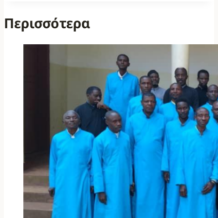
Περισσότερα