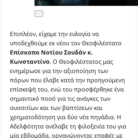
Επιπλέον, είχαμε την ευλογία να
υποδεχθούμε εκ νέου τον Θεοφιλέστατο
Επίσκοπο Νοτίου Σουδάν κ.
Κωνσταντίνο
. Ο Θεοφιλέστατος μας
ενημέρωσε για την αξιοποίηση των
πόρων που έλαβε κατά την προηγούμενη
επίσκεψή του, ενώ του προσφέρθηκε ένα
σημαντικό ποσό για τις ανάγκες των
συσσιτίων και των βαπτίσεων και
χρηματοδότηση για δύο νέα πηγάδια. Η
Αδελφότητα ανέλαβε τη φιλοξενία του για
μία εβδομάδα, οργανώνοντας επαφές με