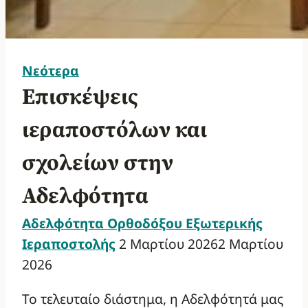
Νεότερα
Επισκέψεις
ιεραποστόλων και
σχολείων στην
Αδελφότητα
Αδελφότητα Ορθοδόξου Εξωτερικής
Ιεραποστολής
2 Μαρτίου 2026
2 Μαρτίου
2026
Το τελευταίο διάστημα, η Αδελφότητά μας