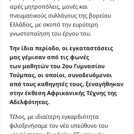
ιερές μητροπόλεις, μονές και
πνευματικούς συλλόγους της βορείου
Ελλάδος, με σκοπό την ευρύτερη
γνωστοποίηση του έργου του.
Την ίδια περίοδο, οι εγκαταστάσεις
μας γέμισαν από τις φωνές
των μαθητών του 2ου Γυμνασίου
Τούμπας, οι οποίοι, συνοδευόμενοι
από τους καθηγητές τους, ξεναγήθηκαν
στην έκθεση Αφρικανικής Τέχνης της
Αδελφότητας.
Τέλος, με ιδιαίτερη εγκαρδιότητα
φιλοξενήσαμε τον νέο υπεύθυνο του