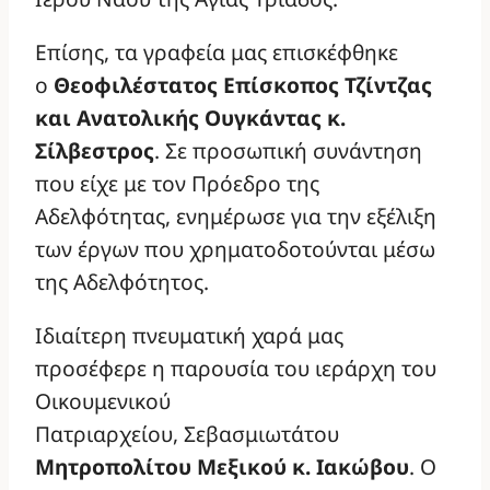
Επίσης, τα γραφεία μας επισκέφθηκε
ο
Θεοφιλέστατος Επίσκοπος Τζίντζας
και Ανατολικής Ουγκάντας κ.
Σίλβεστρος
. Σε προσωπική συνάντηση
που είχε με τον Πρόεδρο της
Αδελφότητας, ενημέρωσε για την εξέλιξη
των έργων που χρηματοδοτούνται μέσω
της Αδελφότητος.
Ιδιαίτερη πνευματική χαρά μας
προσέφερε η παρουσία του ιεράρχη του
Οικουμενικού
Πατριαρχείου, Σεβασμιωτάτου
Μητροπολίτου Μεξικού κ. Ιακώβου
. Ο