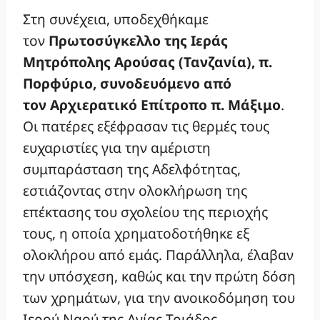
Στη συνέχεια, υποδεχθήκαμε
τον
Πρωτοσύγκελλο της Ιεράς
Μητρόπολης Αρούσας (Τανζανία), π.
Πορφύριο, συνοδευόμενο από
τον Αρχιερατικό Επίτροπο π. Μάξιμο
.
Οι πατέρες εξέφρασαν τις θερμές τους
ευχαριστίες για την αμέριστη
συμπαράσταση της Αδελφότητας,
εστιάζοντας στην ολοκλήρωση της
επέκτασης του σχολείου της περιοχής
τους, η οποία χρηματοδοτήθηκε εξ
ολοκλήρου από εμάς. Παράλληλα, έλαβαν
την υπόσχεση, καθώς και την πρώτη δόση
των χρημάτων, για την ανοικοδόμηση του
Ιερού Ναού της Αγίας Τριάδος.