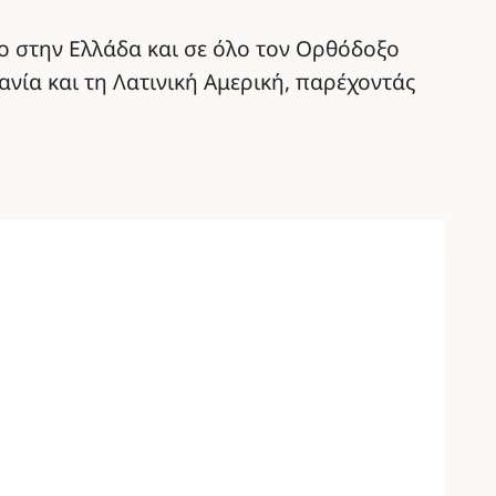
ο στην Ελλάδα και σε όλο τον Ορθόδοξο
νία και τη Λατινική Αμερική, παρέχοντάς