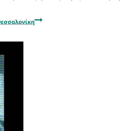
Θεσσαλονίκη