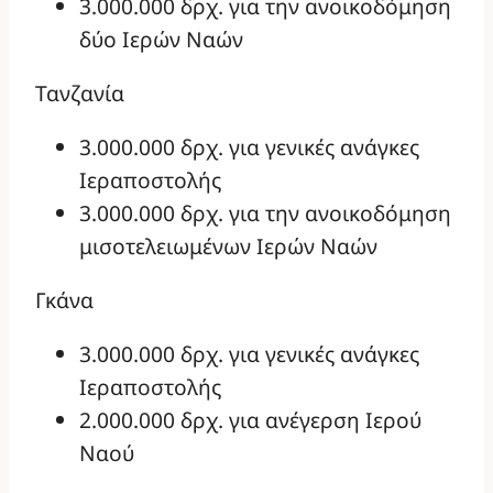
3.000.000 δρχ. για την ανοικοδόμηση
δύο Ιερών Ναών
Τανζανία
3.000.000 δρχ. για γενικές ανάγκες
Ιεραποστολής
3.000.000 δρχ. για την ανοικοδόμηση
μισοτελειωμένων Ιερών Ναών
Γκάνα
3.000.000 δρχ. για γενικές ανάγκες
Ιεραποστολής
2.000.000 δρχ. για ανέγερση Ιερού
Ναού