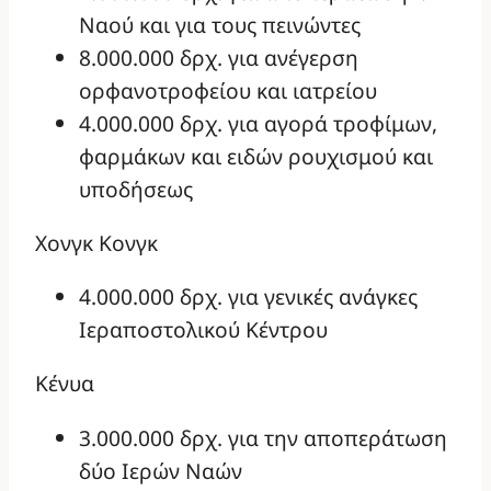
Ναού και για τους πεινώντες
8.000.000 δρχ. για ανέγερση
ορφανοτροφείου και ιατρείου
4.000.000 δρχ. για αγορά τροφίμων,
φαρμάκων και ειδών ρουχισμού και
υποδήσεως
Χονγκ Κονγκ
4.000.000 δρχ. για γενικές ανάγκες
Ιεραποστολικού Κέντρου
Κένυα
3.000.000 δρχ. για την αποπεράτωση
δύο Ιερών Ναών