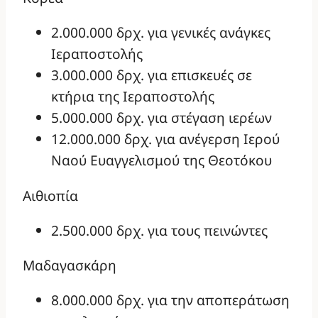
2.000.000 δρχ. για γενικές ανάγκες
Ιεραποστολής
3.000.000 δρχ. για επισκευές σε
κτήρια της Ιεραποστολής
5.000.000 δρχ. για στέγαση ιερέων
12.000.000 δρχ. για ανέγερση Ιερού
Ναού Ευαγγελισμού της Θεοτόκου
Αιθιοπία
2.500.000 δρχ. για τους πεινώντες
Μαδαγασκάρη
8.000.000 δρχ. για την αποπεράτωση