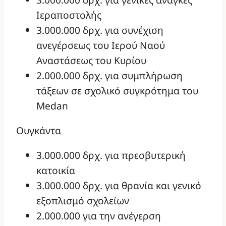
Ιεραποστολής
3.000.000 δρχ. για συνέχιση
ανεγέρσεως του Ιερού Ναού
Αναστάσεως του Κυρίου
2.000.000 δρχ. για συμπλήρωση
τάξεων σε σχολικό συγκρότημα του
Medan
Ουγκάντα
3.000.000 δρχ. για πρεσβυτερική
κατοικία
3.000.000 δρχ. για θρανία και γενικό
εξοπλισμό σχολείων
2.000.000 για την ανέγερση