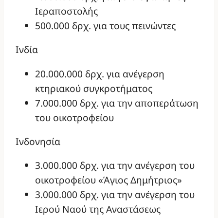
Ιεραποστολής
500.000 δρχ. για τους πεινώντες
Ινδία
20.000.000 δρχ. για ανέγερση
κτηριακού συγκροτήματος
7.000.000 δρχ. για την αποπεράτωση
του οικοτροφείου
Ινδονησία
3.000.000 δρχ. για την ανέγερση του
οικοτροφείου «Άγιος Δημήτριος»
3.000.000 δρχ. για την ανέγερση του
Ιερού Ναού της Αναστάσεως