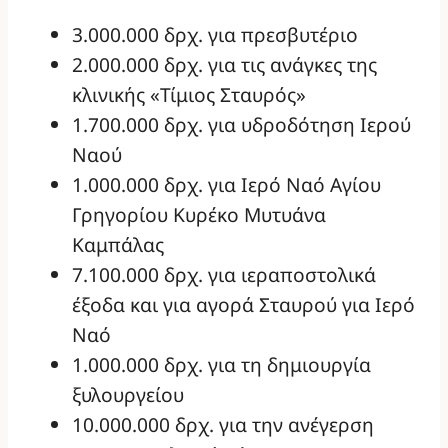
3.000.000 δρχ. για πρεσβυτέριο
2.000.000 δρχ. για τις ανάγκες της
κλινικής «Τίμιος Σταυρός»
1.700.000 δρχ. για υδροδότηση Ιερού
Ναού
1.000.000 δρχ. για Ιερό Ναό Αγίου
Γρηγορίου Κυρέκο Μυτυάνα
Καμπάλας
7.100.000 δρχ. για ιεραποστολικά
έξοδα και για αγορά Σταυρού για Ιερό
Ναό
1.000.000 δρχ. για τη δημιουργία
ξυλουργείου
10.000.000 δρχ. για την ανέγερση