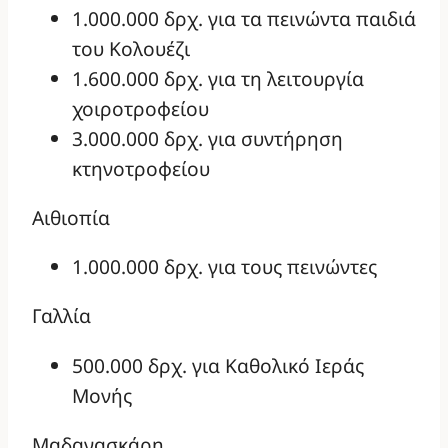
1.000.000 δρχ. για τα πεινώντα παιδιά
του Κολουέζι
1.600.000 δρχ. για τη λειτουργία
χοιροτροφείου
3.000.000 δρχ. για συντήρηση
κτηνοτροφείου
Αιθιοπία
1.000.000 δρχ. για τους πεινώντες
Γαλλία
500.000 δρχ. για Καθολικό Ιεράς
Μονής
Μαδαγασκάρη