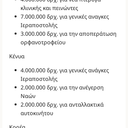
κλινικής και πεινώντες
7.000.000 δρχ. για γενικές αναγκες
Ιεραποστολής
3.000.000 δρχ. για την αποπεράτωση
ορφανοτροφείου
Κένυα
4.000.000 δρχ. για γενικές ανάγκες
Ιεραποστολής
2.000.000 δρχ. για την ανέγερση
Ναών
2.000.000 δρχ. για ανταλλακτικά
αυτοκινήτου
Κορέα