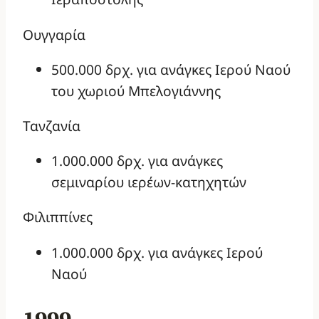
Ουγγαρία
500.000 δρχ. για ανάγκες Ιερού Ναού
του χωριού Μπελογιάννης
Τανζανία
1.000.000 δρχ. για ανάγκες
σεμιναρίου ιερέων-κατηχητών
Φιλιππίνες
1.000.000 δρχ. για ανάγκες Ιερού
Ναού