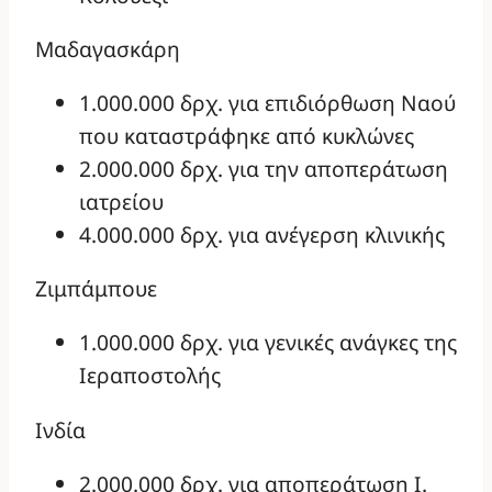
Μαδαγασκάρη
1.000.000 δρχ. για επιδιόρθωση Ναού
που καταστράφηκε από κυκλώνες
2.000.000 δρχ. για την αποπεράτωση
ιατρείου
4.000.000 δρχ. για ανέγερση κλινικής
Ζιμπάμπουε
1.000.000 δρχ. για γενικές ανάγκες της
Ιεραποστολής
Ινδία
2.000.000 δρχ. για αποπεράτωση Ι.