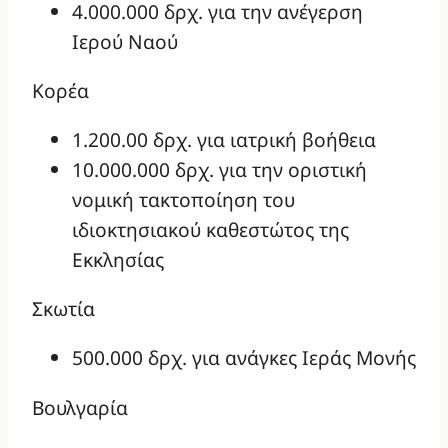
4.000.000 δρχ. για την ανέγερση
Ιερού Ναού
Κορέα
1.200.00 δρχ. για ιατρική βοήθεια
10.000.000 δρχ. για την οριστική
νομική τακτοποίηση του
ιδιοκτησιακού καθεστώτος της
Εκκλησίας
Σκωτία
500.000 δρχ. για ανάγκες Ιεράς Μονής
Βουλγαρία