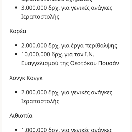
3.000.000 δρχ. για γενικές ανάγκες
Ιεραποστολής
Κορέα
2.000.000 δρχ. για έργα περίθαλψης
10.000.000 δρχ. για τον Ι.Ν.
Ευαγγελισμού της Θεοτόκου Πουσάν
Χονγκ Κονγκ
2.000.000 δρχ. για γενικές ανάγκες
Ιεραποστολής
Αιθιοπία
1.000.000 δρχ. για γενικές ανάγκες