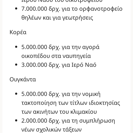
7.000.000 δρχ. για το ορφανοτροφείο
θηλέων και για γεωτρήσεις
Κορέα
5.000.000 δρχ. για την αγορά
οικοπέδου στα ναυπηγεία
3.000.000 δρχ. για Ιερό Ναό
Ουγκάντα
5.000.000 δρχ. για την νομική
τακτοποίηση των τίτλων ιδιοκτησίας
των ακινήτων του κλιμακίου
2.000.000 δρχ. για τη συμπλήρωση
νέων σχολικών τάξεων