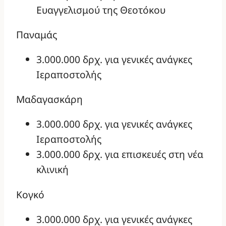
Ευαγγελισμού της Θεοτόκου
Παναμάς
3.000.000 δρχ. για γενικές ανάγκες
Ιεραποστολής
Μαδαγασκάρη
3.000.000 δρχ. για γενικές ανάγκες
Ιεραποστολής
3.000.000 δρχ. για επισκευές στη νέα
κλινική
Κογκό
3.000.000 δρχ. για γενικές ανάγκες