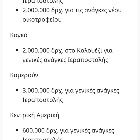
Ιεραποστολής
2.000.000 δρχ. για τις ανάγκες νέου
οικοτροφείου
Κογκό
2.000.000 δρχ. στο Κολουέζι για
γενικές ανάγκες Ιεραποστολής
Καμερούν
3.000.000 δρχ. για γενικές ανάγκες
Ιεραποστολής
Κεντρική Αμερική
600.000 δρχ. για γενικές ανάγκες
Ιεραποστολής