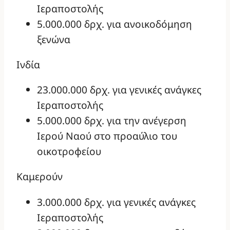
Ιεραποστολής
5.000.000 δρχ. για ανοικοδόμηση
ξενώνα
Ινδία
23.000.000 δρχ. για γενικές ανάγκες
Ιεραποστολής
5.000.000 δρχ. για την ανέγερση
Ιερού Ναού στο προαύλιο του
οικοτροφείου
Καμερούν
3.000.000 δρχ. για γενικές ανάγκες
Ιεραποστολής