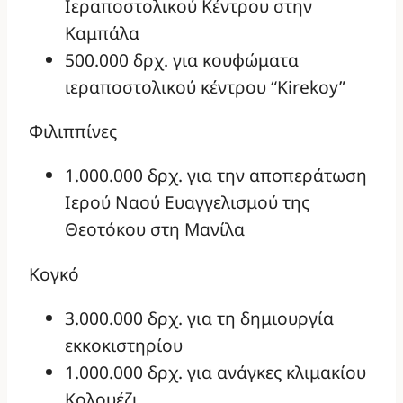
Ιεραποστολικού Κέντρου στην
Καμπάλα
500.000 δρχ. για κουφώματα
ιεραποστολικού κέντρου “Kirekoy”
Φιλιππίνες
1.000.000 δρχ. για την αποπεράτωση
Ιερού Ναού Ευαγγελισμού της
Θεοτόκου στη Μανίλα
Κογκό
3.000.000 δρχ. για τη δημιουργία
εκκοκιστηρίου
1.000.000 δρχ. για ανάγκες κλιμακίου
Κολουέζι