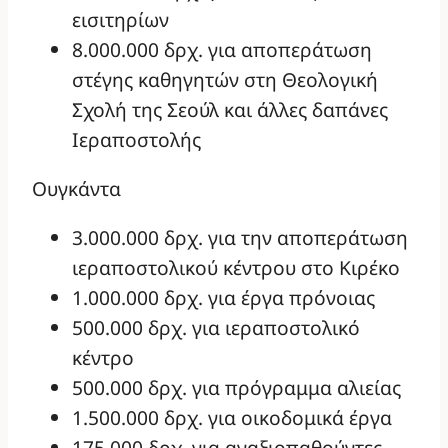
εισιτηρίων
8.000.000 δρχ. για αποπεράτωση
στέγης καθηγητών στη Θεολογική
Σχολή της Σεούλ και άλλες δαπάνες
Ιεραποστολής
Ουγκάντα
3.000.000 δρχ. για την αποπεράτωση
ιεραποστολικού κέντρου στο Κιρέκο
1.000.000 δρχ. για έργα πρόνοιας
500.000 δρχ. για ιεραποστολικό
κέντρο
500.000 δρχ. για πρόγραμμα αλιείας
1.500.000 δρχ. για οικοδομικά έργα
175.000 δρχ. για αναξιοπαθούντες