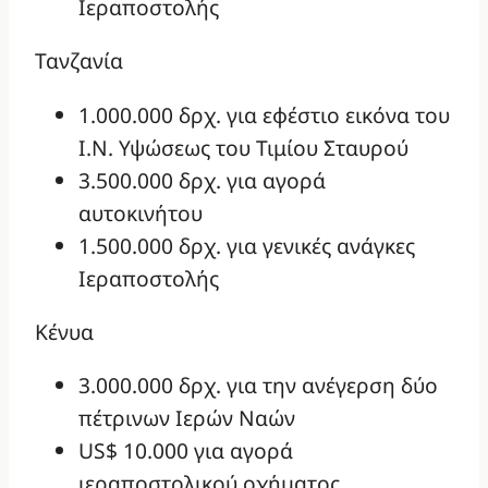
Ιεραποστολής
Τανζανία
1.000.000 δρχ. για εφέστιο εικόνα του
Ι.Ν. Υψώσεως του Τιμίου Σταυρού
3.500.000 δρχ. για αγορά
αυτοκινήτου
1.500.000 δρχ. για γενικές ανάγκες
Ιεραποστολής
Κένυα
3.000.000 δρχ. για την ανέγερση δύο
πέτρινων Ιερών Ναών
US$ 10.000 για αγορά
ιεραποστολικού οχήματος