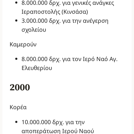
8.000.000 δρχ. για γενικές ανάγκες
Ιεραποστολής (Κινσάσα)
3.000.000 δρχ. για την ανέγερση
σχολείου
Καμερούν
8.000.000 δρχ. για τον Ιερό Ναό Αγ.
Ελευθερίου
2000
Κορέα
10.000.000 δρχ. για την
αποπεράτωση Ιερού Ναού