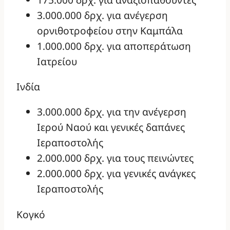
3.000.000 δρχ. για ανέγερση
ορνιθοτροφείου στην Καμπάλα
1.000.000 δρχ. για αποπεράτωση
Ιατρείου
Ινδία
3.000.000 δρχ. για την ανέγερση
Ιερού Ναού και γενικές δαπάνες
Ιεραποστολής
2.000.000 δρχ. για τους πεινώντες
2.000.000 δρχ. για γενικές ανάγκες
Ιεραποστολής
Κογκό