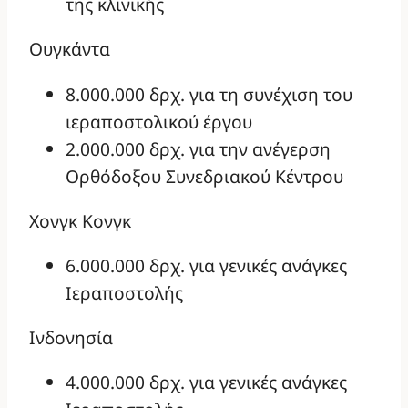
της κλινικής
Ουγκάντα
8.000.000 δρχ. για τη συνέχιση του
ιεραποστολικού έργου
2.000.000 δρχ. για την ανέγερση
Ορθόδοξου Συνεδριακού Κέντρου
Χονγκ Κονγκ
6.000.000 δρχ. για γενικές ανάγκες
Ιεραποστολής
Ινδονησία
4.000.000 δρχ. για γενικές ανάγκες