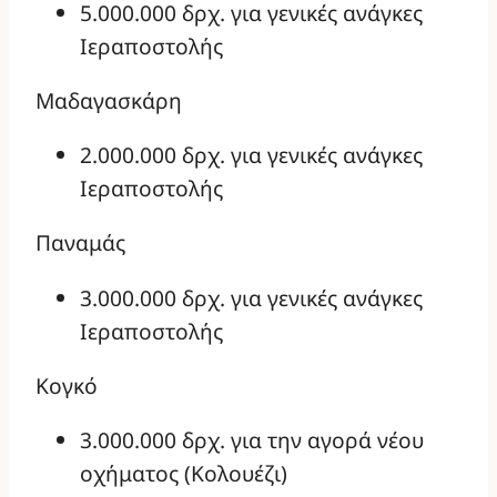
5.000.000 δρχ. για γενικές ανάγκες
Ιεραποστολής
Μαδαγασκάρη
2.000.000 δρχ. για γενικές ανάγκες
Ιεραποστολής
Παναμάς
3.000.000 δρχ. για γενικές ανάγκες
Ιεραποστολής
Κογκό
3.000.000 δρχ. για την αγορά νέου
οχήματος (Κολουέζι)