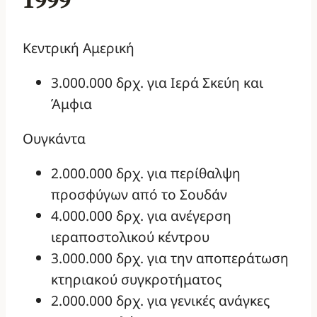
1999
Κεντρική Αμερική
3.000.000 δρχ. για Ιερά Σκεύη και
Άμφια
Ουγκάντα
2.000.000 δρχ. για περίθαλψη
προσφύγων από το Σουδάν
4.000.000 δρχ. για ανέγερση
ιεραποστολικού κέντρου
3.000.000 δρχ. για την αποπεράτωση
κτηριακού συγκροτήματος
2.000.000 δρχ. για γενικές ανάγκες