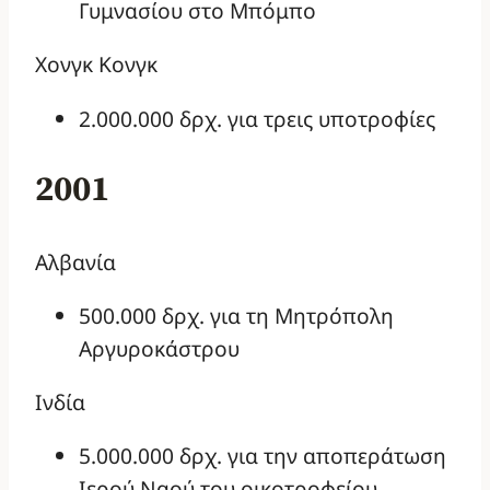
Γυμνασίου στο Μπόμπο
Χονγκ Κονγκ
2.000.000 δρχ. για τρεις υποτροφίες
2001
Αλβανία
500.000 δρχ. για τη Μητρόπολη
Αργυροκάστρου
Ινδία
5.000.000 δρχ. για την αποπεράτωση
Ιερού Ναού του οικοτροφείου