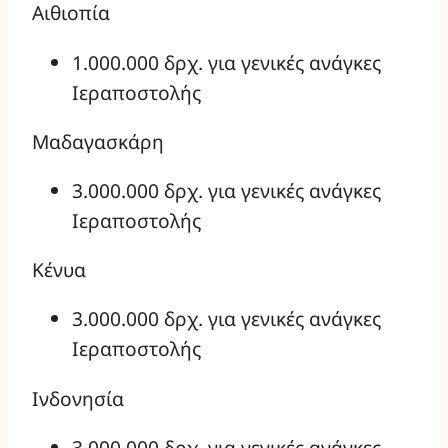
Αιθιοπία
1.000.000 δρχ. για γενικές ανάγκες
Ιεραποστολής
Μαδαγασκάρη
3.000.000 δρχ. για γενικές ανάγκες
Ιεραποστολής
Κένυα
3.000.000 δρχ. για γενικές ανάγκες
Ιεραποστολής
Ινδονησία
3.000.000 δρχ. για γενικές ανάγκες