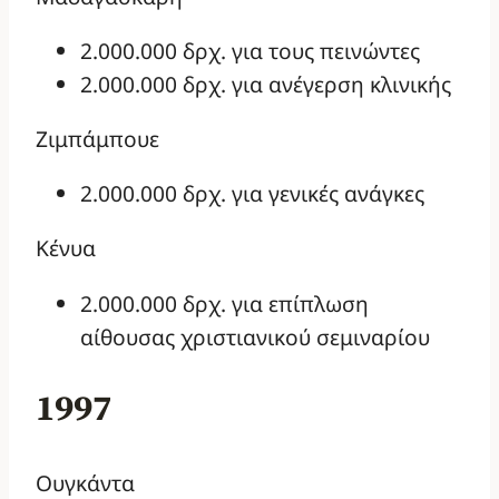
2.000.000 δρχ. για τους πεινώντες
2.000.000 δρχ. για ανέγερση κλινικής
Ζιμπάμπουε
2.000.000 δρχ. για γενικές ανάγκες
Κένυα
2.000.000 δρχ. για επίπλωση
αίθουσας χριστιανικού σεμιναρίου
1997
Ουγκάντα