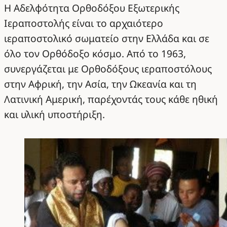
Η Αδελφότητα Ορθοδόξου Εξωτερικής
Ιεραποστολής είναι το αρχαιότερο
ιεραποστολικό σωματείο στην Ελλάδα και σε
όλο τον Ορθόδοξο κόσμο. Από το 1963,
συνεργάζεται με Ορθοδόξους ιεραποστόλους
στην Αφρική, την Ασία, την Ωκεανία και τη
Λατινική Αμερική, παρέχοντάς τους κάθε ηθική
και υλική υποστήριξη.