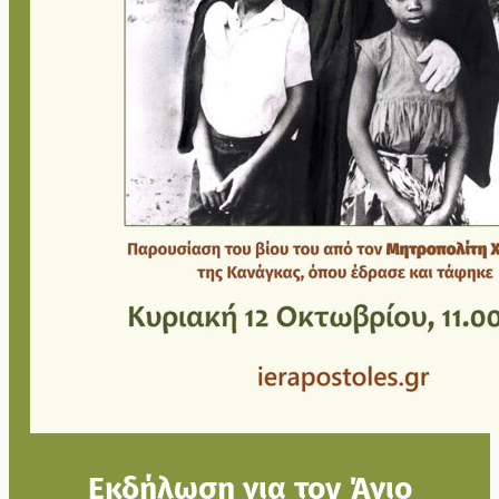
Εκδήλωση για τον Άγιο