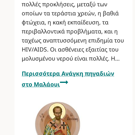
πολλές προκλήσεις, μεταξύ των
οποίων τα τεράστια χρεών, η βαθιά
φτώχεια, η κακή εκπαίδευση, τα
περιβαλλοντικά προβλήματα, και η
ταχέως αναπτυσσόμενη επιδημία του
HIV/AIDS. Οι ασθένειες εξαιτίας του
μολυσμένου νερού είναι πολλές. Η…
Περισσότερα
Ανάγκη πηγαδιών
στο Μαλάουι