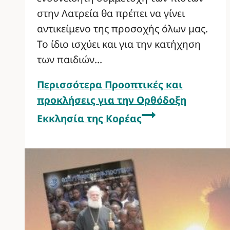
στην Λατρεία θα πρέπει να γίνει
αντικείμενο της προσοχής όλων μας.
Το ίδιο ισχύει και για την κατήχηση
των παιδιών…
Περισσότερα
Προοπτικές και
προκλήσεις για την Ορθόδοξη
Εκκλησία της Κορέας