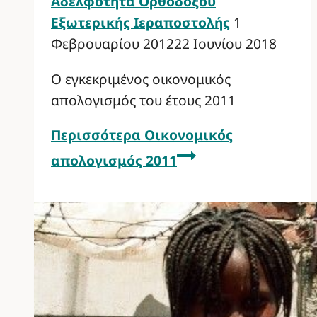
Αδελφότητα Ορθοδόξου
Εξωτερικής Ιεραποστολής
1
Φεβρουαρίου 2012
22 Ιουνίου 2018
Ο εγκεκριμένος οικονομικός
απολογισμός του έτους 2011
Περισσότερα
Οικονομικός
απολογισμός 2011