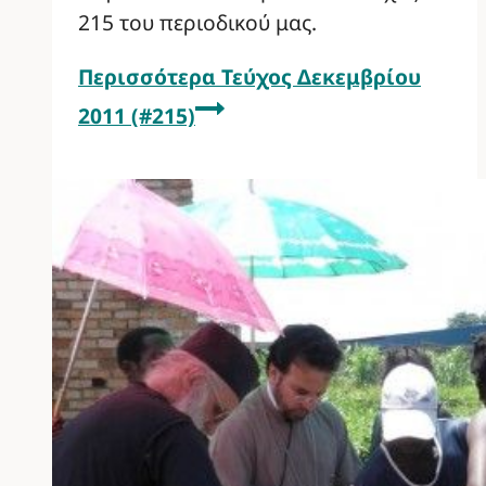
215 του περιοδικού μας.
Περισσότερα
Τεύχος Δεκεμβρίου
2011 (#215)