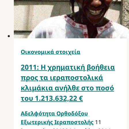
Οικονομικά στοιχεία
2011: Η χρηματική βοήθεια
προς τα ιεραποστολικά
κλιμάκια ανήλθε στο ποσό
του 1.213.632,22 €
Αδελφότητα Ορθοδόξου
Εξωτερικής Ιεραποστολής
11