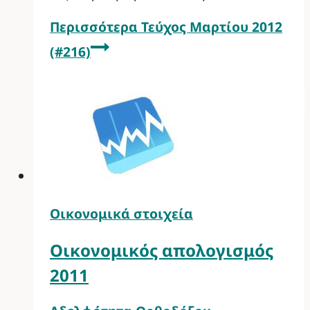
Περισσότερα
Τεύχος Μαρτίου 2012
(#216)
Οικονομικά στοιχεία
Οικονομικός απολογισμός
2011