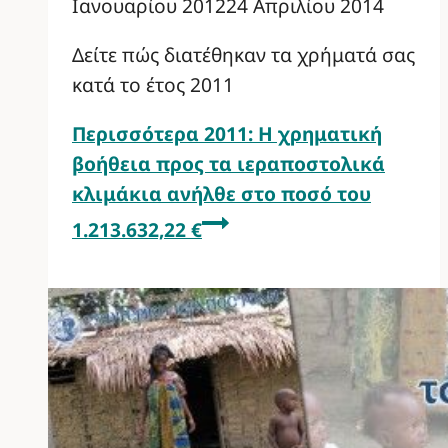
Ιανουαρίου 2012
24 Απριλίου 2014
Δείτε πώς διατέθηκαν τα χρήματά σας
κατά το έτος 2011
Περισσότερα
2011: Η χρηματική
βοήθεια προς τα ιεραποστολικά
κλιμάκια ανήλθε στο ποσό του
1.213.632,22 €