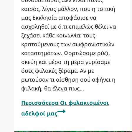
καιρός, λίγος μάλλον, που η τοπική
μας Εκκλησία αποφάσισε να
ασχοληθεί με ό,τι επιμελώς θέλει να
ξεχάσει κάθε κοινωνία: τους
κρατούμενους των σωφρονιστικών
καταστημάτων. Φορτώσαμε ρύζι,
σκεύη και μέρα τη μέρα γυρίσαμε
όσες φυλακές ξέραμε. Αν με
ρωτούσαν τι αίσθηση σού αφήνει η
φυλακή, θα έλεγα πως…
Περισσότερα
Οι φυλακισμένοι
αδελφοί μας