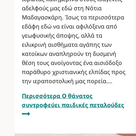
αδελφούς μας εδώ στη Νότια
Μαδαγασκάρη. Ίσως τα περισσότερα
εδάφη εδώ να είναι αφιλόξενα από
γεωφυσικής άποψης, αλλά τα
ειλικρινή αισθήματα αγάπης των
κατοίκων αναπληρούν τη δυσμενή
θέση τους ανοίγοντας ένα αισιόδοξο
παράθυρο χριστιανικής ελπίδας προς
την ιεραποστολική μας πορεία….
Περισσότερα
Ο θάνατος
συντροφεύει παιδικές πεταλούδες