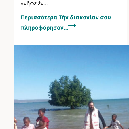
«νῆφε ἐν…
Περισσότερα
Τὴν διακονίαν σου
πληροφόρησον…