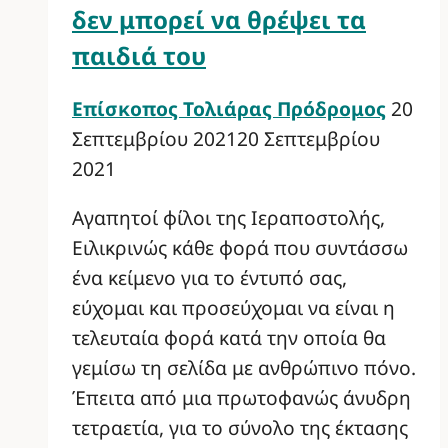
δεν μπορεί να θρέψει τα
παιδιά του
Επίσκοπος Τολιάρας Πρόδρομος
20
Σεπτεμβρίου 2021
20 Σεπτεμβρίου
2021
Αγαπητοί φίλοι της Ιεραποστολής,
Ειλικρινώς κάθε φορά που συντάσσω
ένα κείμενο για το έντυπό σας,
εύχομαι και προσεύχομαι να είναι η
τελευταία φορά κατά την οποία θα
γεμίσω τη σελίδα με ανθρώπινο πόνο.
Έπειτα από μια πρωτοφανώς άνυδρη
τετραετία, για το σύνολο της έκτασης