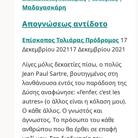
Μαδαγασκάρη
Απογνώσεως αντίδοτο
Επίσκοπος Τολιάρας Πρόδρομος
17
Δεκεμβρίου 2021
17 Δεκεμβρίου 2021
Λίγες μόλις δεκαετίες πίσω, ο πολύς
Jean Paul Sartre, βουτηγμένος στη
λανθάνουσα εντός του παράδοση της
Δύσης αναφώνησε: «l’enfer, c’est les
autres» (ο άλλος είναι η κόλαση μου).
Ο κάθε άλλος. Ο γνωστός και
άγνωστος. Το πρόσωπο του κάθε
ανθρώπου που θα έρθει σε επαφή