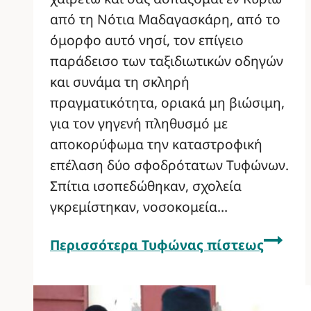
από τη Νότια Μαδαγασκάρη, από το
όμορφο αυτό νησί, τον επίγειο
παράδεισο των ταξιδιωτικών οδηγών
και συνάμα τη σκληρή
πραγματικότητα, οριακά μη βιώσιμη,
για τον γηγενή πληθυσμό με
αποκορύφωμα την καταστροφική
επέλαση δύο σφοδρότατων Τυφώνων.
Σπίτια ισοπεδώθηκαν, σχολεία
γκρεμίστηκαν, νοσοκομεία…
Περισσότερα
Τυφώνας πίστεως