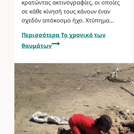
κρατώντας ακτινογραφίες, οι οποίες
σε κάθε κίνησή τους κάνουν έναν
σχεδόν απόκοσμο ήχο. Χτύπημα…
Περισσότερα
Το χρονικό των
θαυμάτων