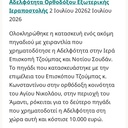
Αδελφότητα Ορθοδόξου Εξωτερικής
Ιεραποστολής
2 Ιουλίου 2026
2 Ιουλίου
2026
Ολοκληρώθηκε η κατασκευή ενός ακόμη
πηγαδιού με χειραντλία που
χρηματοδότησε η Αδελφότητα στην Ιερά
Επισκοπή Τζούμπας και Νοτίου Σουδάν.
Το πηγάδι που κατασκευάστηκε με την
επιμέλεια του Επισκόπου Τζούμπας κ.
Κωνσταντίνου στην ορθόδοξη κοινότητα
του Αγίου Νικολάου, στην περιοχή του
Άμαντι, ρόκειται για το δεύτερο πηγάδι
που χρηματοδοτεί η Αδελφότητα στη
χώρα αυτή και κόστισε 10.000 ευρώ.