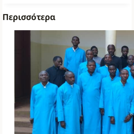
Περισσότερα