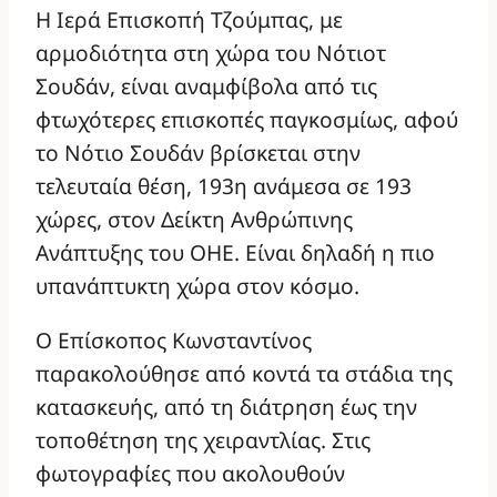
Η Ιερά Επισκοπή Τζούμπας, με
αρμοδιότητα στη χώρα του Νότιοτ
Σουδάν, είναι αναμφίβολα από τις
φτωχότερες επισκοπές παγκοσμίως, αφού
το Νότιο Σουδάν βρίσκεται στην
τελευταία θέση, 193η ανάμεσα σε 193
χώρες, στον Δείκτη Ανθρώπινης
Ανάπτυξης του ΟΗΕ. Είναι δηλαδή η πιο
υπανάπτυκτη χώρα στον κόσμο.
Ο Επίσκοπος Κωνσταντίνος
παρακολούθησε από κοντά τα στάδια της
κατασκευής, από τη διάτρηση έως την
τοποθέτηση της χειραντλίας. Στις
φωτογραφίες που ακολουθούν