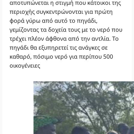
αποτυπώνεται η στιγμή που κάτοικοι της
περιοχής συγκεντρώνονται για πρώτη
φορά γύρω από αυτό το πηγάδι,
γεμίζοντας τα δοχεία τους με το νερό που
τρέχει πλέον άφθονα από την αντλία. Το
πηγάδι θα εξυπηρετεί τις ανάγκες σε
καθαρό, πόσιμο νερό για περίπου 500
οικογένειες