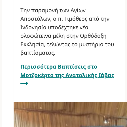
Την παραμονή των Αγίων
Αποστόλων, ο π. Τιμόθεος από την
Ινδονησία υποδέχτηκε νέα
ολοφώτεινα μέλη στην Ορθόδοξη
Εκκλησία, τελώντας το μυστήριο του
βαπτίσματος.
Περισσότερα
Βαπτίσεις στο
Μοτζοκέρτο της Ανατολικής Ιάβας