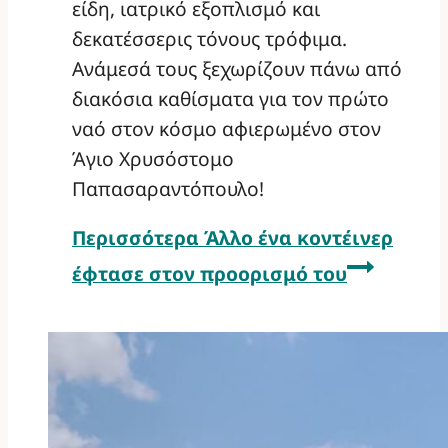
είδη, ιατρικό εξοπλισμό και
δεκατέσσερις τόνους τρόφιμα.
Ανάμεσά τους ξεχωρίζουν πάνω από
διακόσια καθίσματα για τον πρώτο
ναό στον κόσμο αφιερωμένο στον
Άγιο Χρυσόστομο
Παπασαραντόπουλο!
Περισσότερα
Άλλο ένα κοντέινερ
έφτασε στον προορισμό του