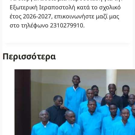
Εξωτερική Ιεραποστολή κατά το σχολικό
έτος 2026-2027, επικοινωνήστε μαζί μας
στο τηλέφωνο 2310279910.
Περισσότερα