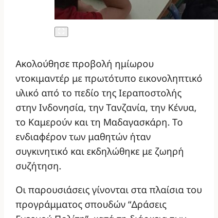
Ακολούθησε προβολή ημίωρου
ντοκιμαντέρ με πρωτότυπο εικονοληπτικό
υλικό από το πεδίο της Ιεραποστολής
στην Ινδονησία, την Τανζανία, την Κένυα,
το Καμερούν και τη Μαδαγασκάρη. Το
ενδιαφέρον των μαθητών ήταν
συγκινητικό και εκδηλώθηκε με ζωηρή
συζήτηση.
Οι παρουσιάσεις γίνονται στα πλαίσια του
προγράμματος σπουδών “Δράσεις