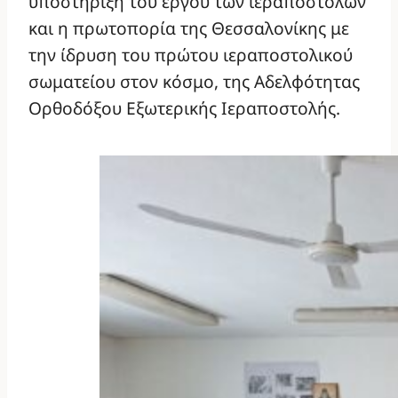
υποστήριξη του έργου των ιεραποστόλων
και η πρωτοπορία της Θεσσαλονίκης με
την ίδρυση του πρώτου ιεραποστολικού
σωματείου στον κόσμο, της Αδελφότητας
Ορθοδόξου Εξωτερικής Ιεραποστολής.