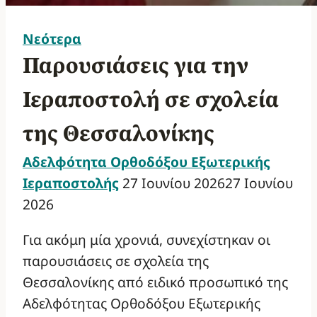
Νεότερα
Παρουσιάσεις για την
Ιεραποστολή σε σχολεία
της Θεσσαλονίκης
Αδελφότητα Ορθοδόξου Εξωτερικής
Ιεραποστολής
27 Ιουνίου 2026
27 Ιουνίου
2026
Για ακόμη μία χρονιά, συνεχίστηκαν οι
παρουσιάσεις σε σχολεία της
Θεσσαλονίκης από ειδικό προσωπικό της
Αδελφότητας Ορθοδόξου Εξωτερικής