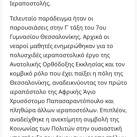
Ιεραποστολής.
Τελευταίο παράδειγμα ήταν οι
παρουσιάσεις στην Γ΄ τάξη του 7ου
Γυμνασίου Θεσσαλονίκης. Αρχικά οι
νεαροί μαθητές ενημερώθηκαν για το
πολυσχιδές ιεραποστολικό έργο της
Ανατολικής Ορθόδοξης Εκκλησίας και τον
κομβικό ρόλο που έχει παίξει η πόλη της
Θεσσαλονίκης, αναδεικνύοντας τον πρώτο
ιεραπόστολο της Αφρικής Άγιο
Χρυσόστομο Παπασαραντόπουλο και
πληθώρα άλλων ιεραποστόλων. Επιπλέον,
αναδείχθηκε η ανεκτίμητη συμβολή της
Κοινωνίας των Πολιτών στην ουσιαστική