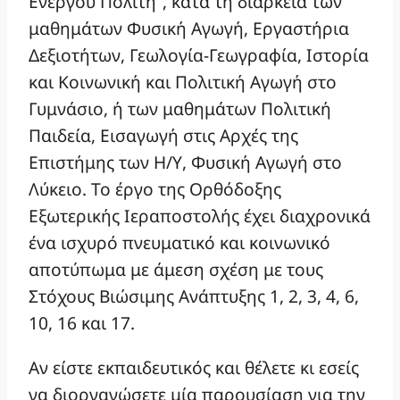
Ενεργού Πολίτη”, κατά τη διάρκεια των
μαθημάτων Φυσική Αγωγή, Εργαστήρια
Δεξιοτήτων, Γεωλογία-Γεωγραφία, Ιστορία
και Κοινωνική και Πολιτική Αγωγή στο
Γυμνάσιο, ή των μαθημάτων Πολιτική
Παιδεία, Εισαγωγή στις Αρχές της
Επιστήμης των Η/Υ, Φυσική Αγωγή στο
Λύκειο. Το έργο της Ορθόδοξης
Εξωτερικής Ιεραποστολής έχει διαχρονικά
ένα ισχυρό πνευματικό και κοινωνικό
αποτύπωμα με άμεση σχέση με τους
Στόχους Βιώσιμης Ανάπτυξης 1, 2, 3, 4, 6,
10, 16 και 17.
Αν είστε εκπαιδευτικός και θέλετε κι εσείς
να διοργανώσετε μία παρουσίαση για την