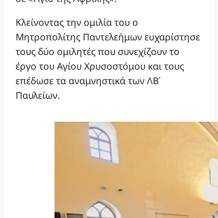
Κλείνοντας την ομιλία του ο
Μητροπολίτης Παντελεήμων ευχαρίστησε
τους δύο ομιλητές που συνεχίζουν το
έργο του Αγίου Χρυσοστόμου και τους
επέδωσε τα αναμνηστικά των ΛΒ΄
Παυλείων.