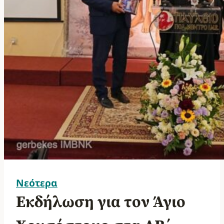
Νεότερα
Εκδήλωση για τον Άγιο