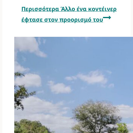
Περισσότερα
Άλλο ένα κοντέινερ
έφτασε στον προορισμό του