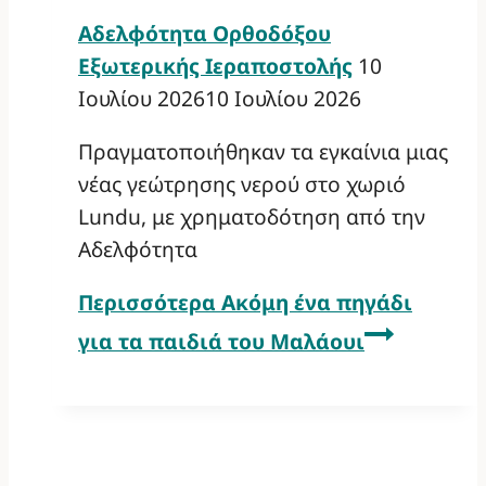
Αδελφότητα Ορθοδόξου
Εξωτερικής Ιεραποστολής
10
Ιουλίου 2026
10 Ιουλίου 2026
Πραγματοποιήθηκαν τα εγκαίνια μιας
νέας γεώτρησης νερού στο χωριό
Lundu, με χρηματοδότηση από την
Αδελφότητα
Περισσότερα
Ακόμη ένα πηγάδι
για τα παιδιά του Μαλάουι