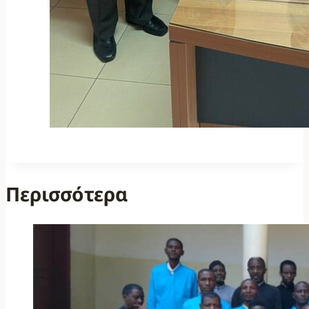
Περισσότερα