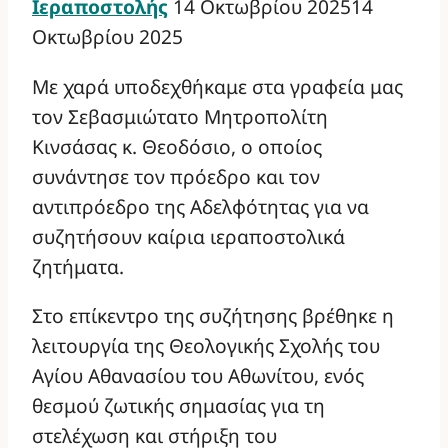
Ιεραποστολής
14 Οκτωβρίου 2025
14
Οκτωβρίου 2025
Με χαρά υποδεχθήκαμε στα γραφεία μας
τον Σεβασμιώτατο Μητροπολίτη
Κινσάσας κ. Θεοδόσιο, ο οποίος
συνάντησε τον πρόεδρο και τον
αντιπρόεδρο της Αδελφότητας για να
συζητήσουν καίρια ιεραποστολικά
ζητήματα.
Στο επίκεντρο της συζήτησης βρέθηκε η
λειτουργία της Θεολογικής Σχολής του
Αγίου Αθανασίου του Αθωνίτου, ενός
θεσμού ζωτικής σημασίας για τη
στελέχωση και στήριξη του