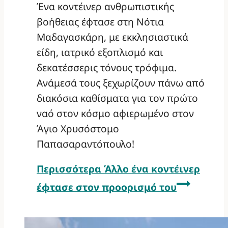
Ένα κοντέινερ ανθρωπιστικής
βοήθειας έφτασε στη Νότια
Μαδαγασκάρη, με εκκλησιαστικά
είδη, ιατρικό εξοπλισμό και
δεκατέσσερις τόνους τρόφιμα.
Ανάμεσά τους ξεχωρίζουν πάνω από
διακόσια καθίσματα για τον πρώτο
ναό στον κόσμο αφιερωμένο στον
Άγιο Χρυσόστομο
Παπασαραντόπουλο!
Περισσότερα
Άλλο ένα κοντέινερ
έφτασε στον προορισμό του