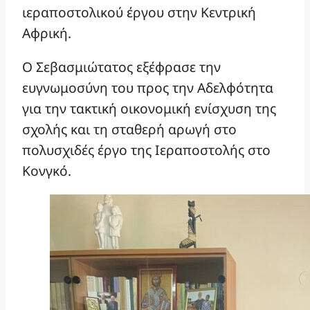
ιεραποστολικού έργου στην Κεντρική
Αφρική.
Ο Σεβασμιώτατος εξέφρασε την
ευγνωμοσύνη του προς την Αδελφότητα
για την τακτική οικονομική ενίσχυση της
σχολής και τη σταθερή αρωγή στο
πολυσχιδές έργο της Ιεραποστολής στο
Κονγκό.