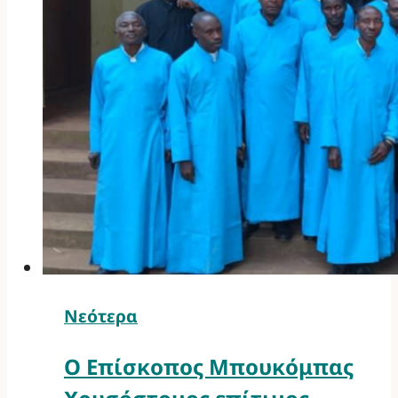
Νεότερα
Ο Επίσκοπος Μπουκόμπας