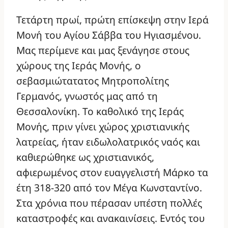
Τετάρτη πρωί, πρώτη επίσκεψη στην Ιερά
Μονή του Αγίου Σάββα του Ηγιασμένου.
Μας περίμενε και μας ξενάγησε στους
χώρους της Ιεράς Μονής, ο
σεβασμιώτατατος Μητροπολίτης
Γερμανός, γνωστός μας από τη
Θεσσαλονίκη. Το καθολικό της Ιεράς
Μονής, πριν γίνει χώρος χριστιανικής
λατρείας, ήταν ειδωλολατρικός ναός και
καθιερώθηκε ως χριστιανικός,
αφιερωμένος στον ευαγγελιστή Μάρκο τα
έτη 318-320 από τον Μέγα Κωνσταντίνο.
Στα χρόνια που πέρασαν υπέστη πολλές
καταστροφές και ανακαινίσεις. Εντός του