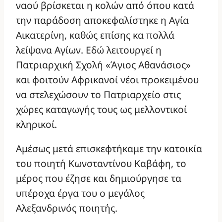
ναού βρίσκεται η κολών από όπου κατά
την παράδοση αποκεφαλίστηκε η Αγία
Αικατερίνη, καθώς επίσης κα πολλά
λείψανα Αγίων. Εδώ λειτουργεί η
Πατριαρχική Σχολή «Άγιος Αθανάσιος»
και φοιτούν Αφρικανοί νέοι προκειμένου
να στελεχώσουν το Πατριαρχείο στις
χώρες καταγωγής τους ως μελλοντικοί
κληρικοί.
Αμέσως μετά επισκεφτήκαμε την κατοικία
του ποιητή Κωνσταντίνου Καβάφη, το
μέρος που έζησε και δημιούργησε τα
υπέροχα έργα του ο μεγάλος
Αλεξανδρινός ποιητής.