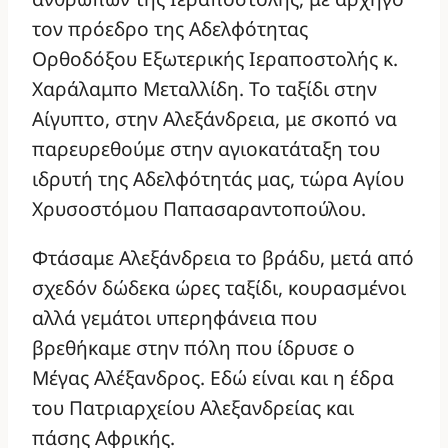
τον πρόεδρο της Αδελφότητας
Ορθοδόξου Εξωτερικής Ιεραποστολής κ.
Χαράλαμπο Μεταλλίδη. Το ταξίδι στην
Αίγυπτο, στην Αλεξάνδρεια, με σκοπό να
παρευρεθούμε στην αγιοκατάταξη του
ιδρυτή της Αδελφότητάς μας, τώρα Αγίου
Χρυσοστόμου Παπασαραντοπούλου.
Φτάσαμε Αλεξάνδρεια το βράδυ, μετά από
σχεδόν δώδεκα ώρες ταξίδι, κουρασμένοι
αλλά γεμάτοι υπερηφάνεια που
βρεθήκαμε στην πόλη που ίδρυσε ο
Μέγας Αλέξανδρος. Εδώ είναι και η έδρα
του Πατριαρχείου Αλεξανδρείας και
πάσης Αφρικής.