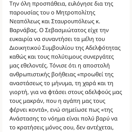
Την όλη προσπάθεια, ευλόγησε δια της
παρουσίας του ο Μητροπολίτης
Νεαπόλεως και Σταυρουπόλεως κ.
Βαρνάβας. Ο Σεβασμιώτατος είχε την
ευκαιρία να συναντήσει τα μέλη του
Διοικητικού Συμβουλίου της Αδελφότητας
καθώς και τους πολύτιμους συνεργάτες
μας εθελοντές. Τόνισε ότι η αποστολή
ανθρωπιστικής βοήθειας «προωθεί της
αναστάσεως το μήνυμα, τη χαρά και τη
γιορτή, για να φτάσει στους αδελφούς μας
τους μακράν, που η αγάπη μας τους
φέρνει κοντά», ενώ σημείωσε πως «της
Ανάστασης το νόημα είναι πολύ βαρύ να
το κρατήσεις μόνος σου, δεν αντέχεται,