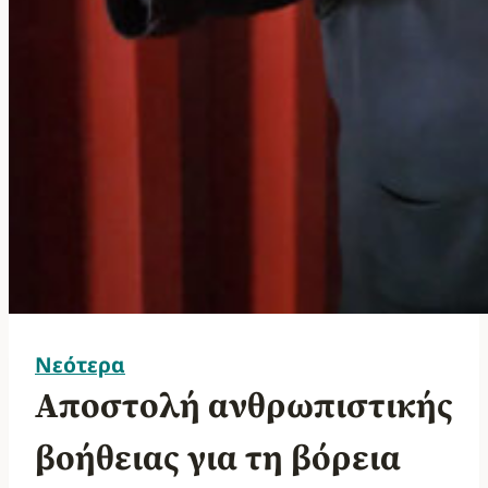
Νεότερα
Αποστολή ανθρωπιστικής
βοήθειας για τη βόρεια