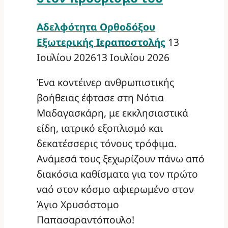
Αδελφότητα Ορθοδόξου
Εξωτερικής Ιεραποστολής
13
Ιουλίου 2026
13 Ιουλίου 2026
Ένα κοντέινερ ανθρωπιστικής
βοήθειας έφτασε στη Νότια
Μαδαγασκάρη, με εκκλησιαστικά
είδη, ιατρικό εξοπλισμό και
δεκατέσσερις τόνους τρόφιμα.
Ανάμεσά τους ξεχωρίζουν πάνω από
διακόσια καθίσματα για τον πρώτο
ναό στον κόσμο αφιερωμένο στον
Άγιο Χρυσόστομο
Παπασαραντόπουλο!