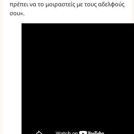
πρέπει να το μοιραστείς με τους αδελφούς
σου».