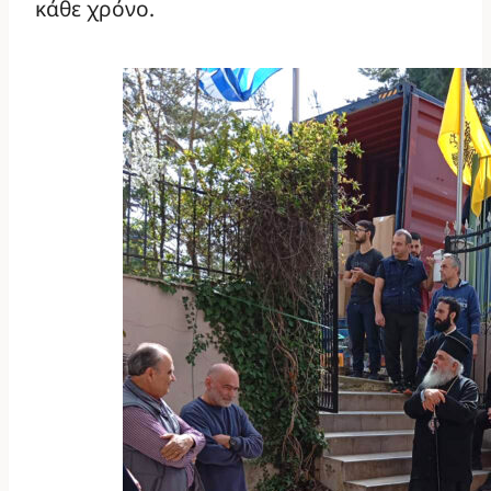
κάθε χρόνο.