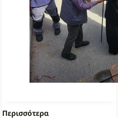
Περισσότερα