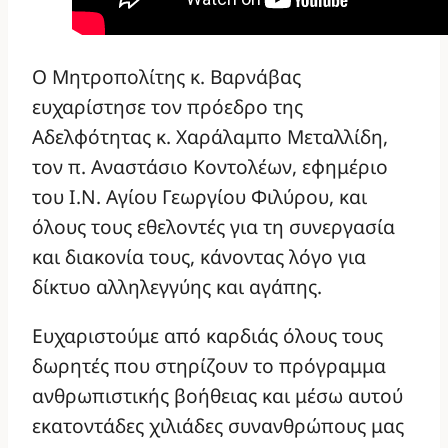
Ο Μητροπολίτης κ. Βαρνάβας
ευχαρίστησε τον πρόεδρο της
Αδελφότητας κ. Χαράλαμπο Μεταλλίδη,
τον π. Αναστάσιο Κοντολέων, εφημέριο
του Ι.Ν. Αγίου Γεωργίου Φιλύρου, και
όλους τους εθελοντές για τη συνεργασία
και διακονία τους, κάνοντας λόγο για
δίκτυο αλληλεγγύης και αγάπης.
Ευχαριστούμε από καρδιάς όλους τους
δωρητές που στηρίζουν το πρόγραμμα
ανθρωπιστικής βοήθειας και μέσω αυτού
εκατοντάδες χιλιάδες συνανθρώπους μας