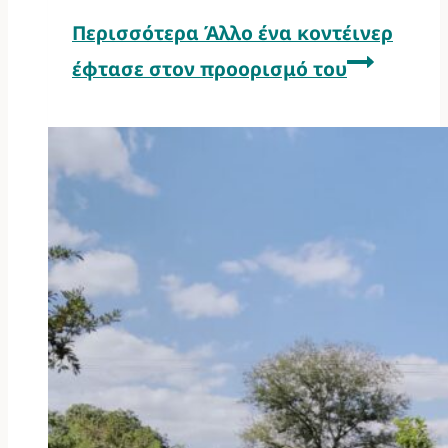
Περισσότερα
Άλλο ένα κοντέινερ
έφτασε στον προορισμό του