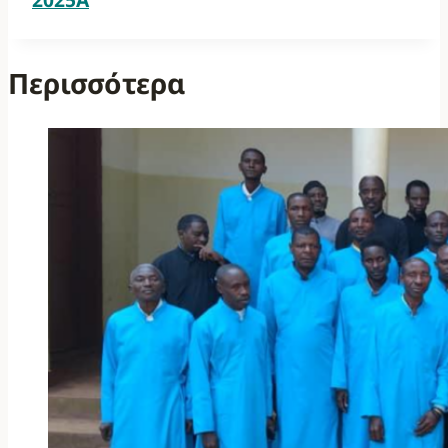
Περισσότερα