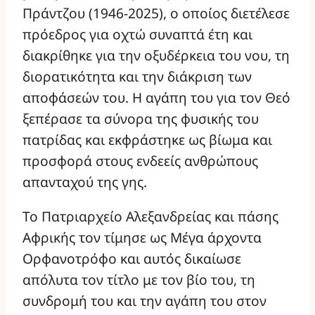
Πράντζου (1946-2025), ο οποίος διετέλεσε
πρόεδρος για οχτώ συναπτά έτη και
διακρίθηκε για την οξυδέρκεια του νου, τη
διορατικότητα και την διάκριση των
αποφάσεών του. Η αγάπη του για τον Θεό
ξεπέρασε τα σύνορα της φυσικής του
πατρίδας και εκφράστηκε ως βίωμα και
προσφορά στους ενδεείς ανθρώπους
απανταχού της γης.
Το Πατριαρχείο Αλεξανδρείας και πάσης
Αφρικής τον τίμησε ως Μέγα άρχοντα
Ορφανοτρόφο και αυτός δικαίωσε
απόλυτα τον τίτλο με τον βίο του, τη
συνδρομή του και την αγάπη του στον