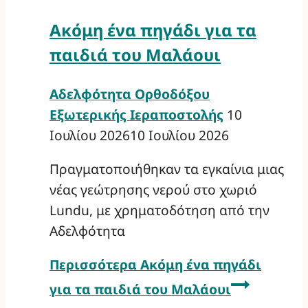
Ακόμη ένα πηγάδι για τα
παιδιά του Μαλάουι
Αδελφότητα Ορθοδόξου
Εξωτερικής Ιεραποστολής
10
Ιουλίου 2026
10 Ιουλίου 2026
Πραγματοποιήθηκαν τα εγκαίνια μιας
νέας γεώτρησης νερού στο χωριό
Lundu, με χρηματοδότηση από την
Αδελφότητα
Περισσότερα
Ακόμη ένα πηγάδι
για τα παιδιά του Μαλάουι