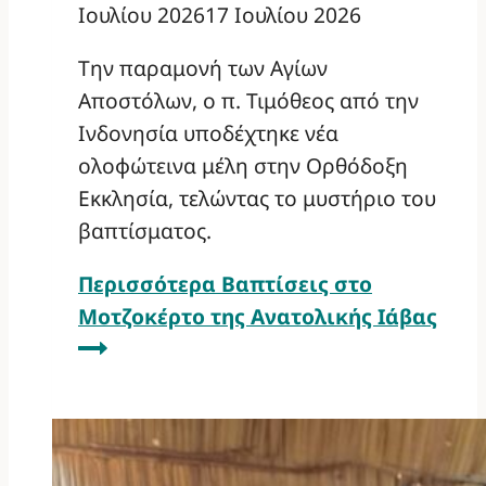
Ιουλίου 2026
17 Ιουλίου 2026
Την παραμονή των Αγίων
Αποστόλων, ο π. Τιμόθεος από την
Ινδονησία υποδέχτηκε νέα
ολοφώτεινα μέλη στην Ορθόδοξη
Εκκλησία, τελώντας το μυστήριο του
βαπτίσματος.
Περισσότερα
Βαπτίσεις στο
Μοτζοκέρτο της Ανατολικής Ιάβας