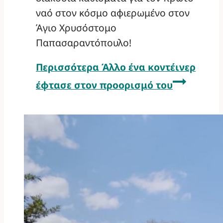
ναό στον κόσμο αφιερωμένο στον
Άγιο Χρυσόστομο
Παπασαραντόπουλο!
Περισσότερα
Άλλο ένα κοντέινερ
έφτασε στον προορισμό του