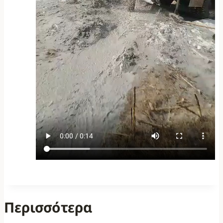
Περισσότερα