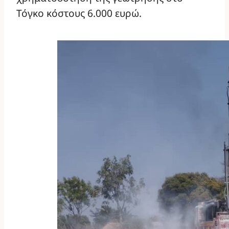
Τόγκο κόστους 6.000 ευρώ.