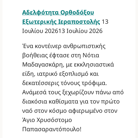
Αδελφότητα Ορθοδόξου
Εξωτερικής Ιεραποστολής
13
Ιουλίου 2026
13 Ιουλίου 2026
Ένα κοντέινερ ανθρωπιστικής
βοήθειας έφτασε στη Νότια
Μαδαγασκάρη, με εκκλησιαστικά
είδη, ιατρικό εξοπλισμό και
δεκατέσσερις τόνους τρόφιμα.
Ανάμεσά τους ξεχωρίζουν πάνω από
διακόσια καθίσματα για τον πρώτο
ναό στον κόσμο αφιερωμένο στον
Άγιο Χρυσόστομο
Παπασαραντόπουλο!