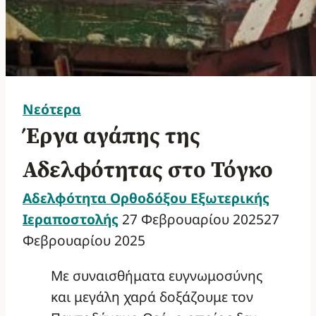
Νεότερα
Έργα αγάπης της
Αδελφότητας στο Τόγκο
Αδελφότητα Ορθοδόξου Εξωτερικής
Ιεραποστολής
27 Φεβρουαρίου 2025
27
Φεβρουαρίου 2025
Με συναισθήματα ευγνωμοσύνης
και μεγάλη χαρά δοξάζουμε τον