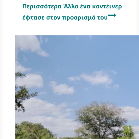
Περισσότερα
Άλλο ένα κοντέινερ
έφτασε στον προορισμό του