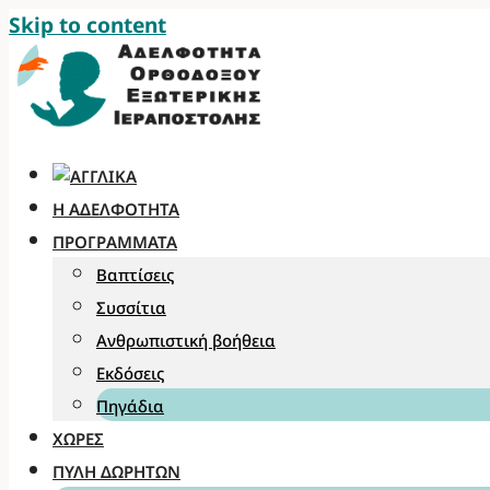
Skip to content
Η ΑΔΕΛΦΌΤΗΤΑ
ΠΡΟΓΡΆΜΜΑΤΑ
Βαπτίσεις
Συσσίτια
Ανθρωπιστική βοήθεια
Εκδόσεις
Πηγάδια
ΧΏΡΕΣ
ΠΎΛΗ ΔΩΡΗΤΏΝ