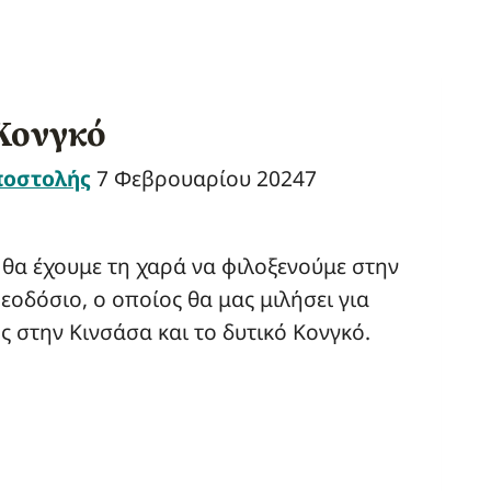
Κονγκό
ποστολής
7 Φεβρουαρίου 2024
7
 θα έχουμε τη χαρά να φιλοξενούμε στην
οδόσιο, ο οποίος θα μας μιλήσει για
ς στην Κινσάσα και το δυτικό Κονγκό.