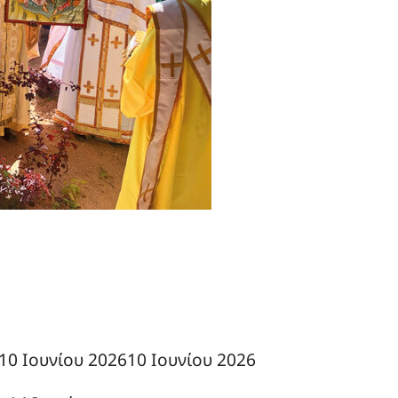
10 Ιουνίου 2026
10 Ιουνίου 2026