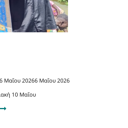
6 Μαΐου 2026
6 Μαΐου 2026
ιακή 10 Μαΐου