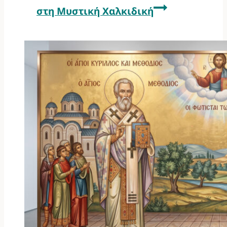
στη Μυστική Χαλκιδική