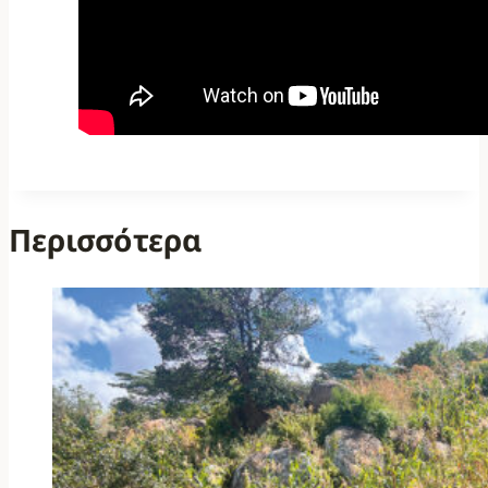
Περισσότερα