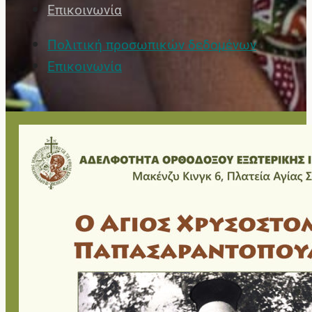
Επικοινωνία
Πολιτική προσωπικών δεδομένων
Επικοινωνία