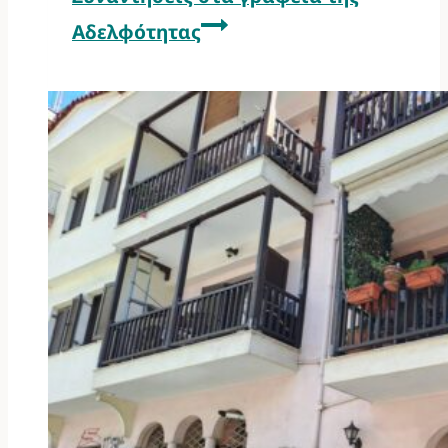
Αδελφότητας