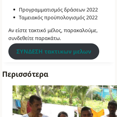
Προγραμματισμός δράσεων 2022
Ταμειακός προϋπολογισμός 2022
Αν είστε τακτικό μέλος, παρακαλούμε,
συνδεθείτε παρακάτω.
ΣΥΝΔΕΣΗ τακτικων μελων
Περισσότερα