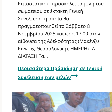
Καταστατικού, προσκαλεί τα μέλη του
σωματείου σε έκτακτη Γενική
Συνέλευση, η οποία θα
πραγματοποιηθεί το Σάββατο 8
Νοεμβρίου 2025 και ώρα 17.00 στην
αίθουσα της Αδελφότητας (Μακένζυ
Κινγκ 6, Θεσσαλονίκη). ΗΜΕΡΗΣΙΑ
ΔΙΑΤΑΞΗ Τα…
Περισσότερα
Πρόσκληση σε Γενική
Συνέλευση των μελών