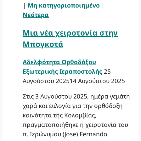
|
Μη κατηγοριοποιημένο
|
Νεότερα
Μια νέα χειροτονία στην
Μπογκοτά
Αδελφότητα Ορθοδόξου
Εξωτερικής Ιεραποστολής
25
Αυγούστου 2025
14 Αυγούστου 2025
Στις 3 Αυγούστου 2025, ημέρα γεμάτη
χαρά και ευλογία για την ορθόδοξη
κοινότητα της Κολομβίας,
πραγματοποιήθηκε η χειροτονία του
π. Ιερώνυμου (Jose) Fernando