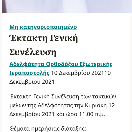
Μη κατηγοριοποιημένο
Έκτακτη Γενική
Συνέλευση
Αδελφότητα Ορθοδόξου Εξωτερικής
Ιεραποστολής
10 Δεκεμβρίου 2021
10
Δεκεμβρίου 2021
Έκτακτη Γενική Συνέλευση των τακτικών
μελών της Αδελφότητας την Κυριακή 12
Δεκεμβρίου 2021 και ώρα 11.00 π.μ.
Θέματα ημερήσιας διάταξης: