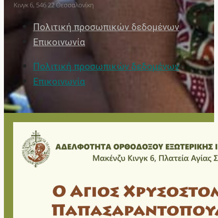
Κινγκ 6, 546 22 Θεσσαλονίκη
Πολιτική προσωπικών δεδομένων
Επικοινωνία
Πολιτική προσωπικών δεδομένων
Επικοινωνία