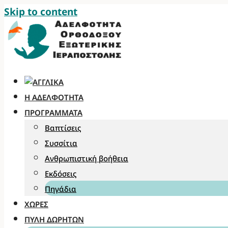
Skip to content
Η ΑΔΕΛΦΌΤΗΤΑ
ΠΡΟΓΡΆΜΜΑΤΑ
Βαπτίσεις
Συσσίτια
Ανθρωπιστική βοήθεια
Εκδόσεις
Πηγάδια
ΧΏΡΕΣ
ΠΎΛΗ ΔΩΡΗΤΏΝ