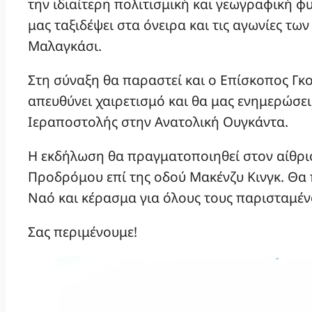
την ιδιαίτερη πολιτισμική και γεωγραφική φυ
μας ταξιδέψει στα όνειρα και τις αγωνίες τ
Μαλαγκάσι.
Στη σύναξη θα παραστεί και ο Επίσκοπος Γκο
απευθύνει χαιρετισμό και θα μας ενημερώσει 
Ιεραποστολής στην Ανατολική Ουγκάντα.
Η εκδήλωση θα πραγματοποιηθεί στον αίθρι
Προδρόμου επί της οδού Μακένζυ Κινγκ. Θα
Ναό και κέρασμα για όλους τους παρισταμέν
Σας περιμένουμε!