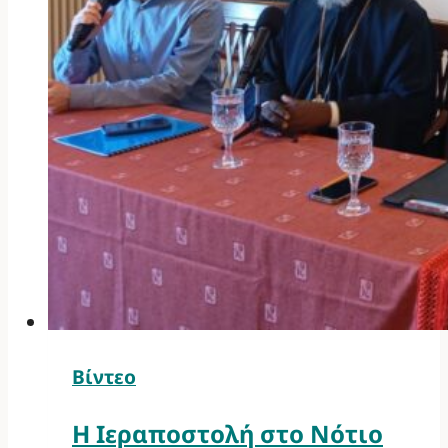
Βίντεο
Η Ιεραποστολή στο Νότιο