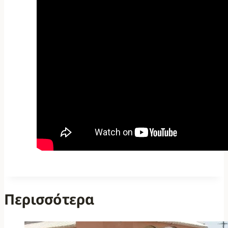
Περισσότερα