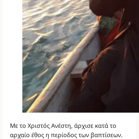
Με το Χριστός Ανέστη, άρχισε κατά το
αρχαίο έθος η περίοδος των βαπτίσεων.