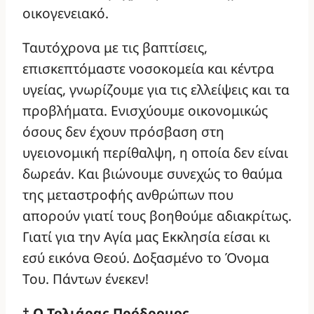
οικογενειακό.
Ταυτόχρονα με τις βαπτίσεις,
επισκεπτόμαστε νοσοκομεία και κέντρα
υγείας, γνωρίζουμε για τις ελλείψεις και τα
προβλήματα. Ενισχύουμε οικονομικώς
όσους δεν έχουν πρόσβαση στη
υγειονομική περίθαλψη, η οποία δεν είναι
δωρεάν. Και βιώνουμε συνεχώς το θαύμα
της μεταστροφής ανθρώπων που
απορούν γιατί τους βοηθούμε αδιακρίτως.
Γιατί για την Αγία μας Εκκλησία είσαι κι
εσύ εικόνα Θεού. Δοξασμένο το Όνομα
Του. Πάντων ένεκεν!
† Ο Τολιάρας Πρόδρομος