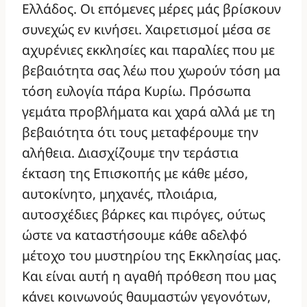
Ελλάδος. Οι επόμενες μέρες μάς βρίσκουν
συνεχώς εν κινήσει. Χαιρετισμοί μέσα σε
αχυρένιες εκκλησίες και παραλίες που με
βεβαιότητα σας λέω που χωρούν τόση μα
τόση ευλογία πάρα Κυρίω. Πρόσωπα
γεμάτα προβλήματα και χαρά αλλά με τη
βεβαιότητα ότι τους μεταφέρουμε την
αλήθεια. Διασχίζουμε την τεράστια
έκταση της Επισκοπής με κάθε μέσο,
αυτοκίνητο, μηχανές, πλοιάρια,
αυτοσχέδιες βάρκες και πιρόγες, ούτως
ώστε να καταστήσουμε κάθε αδελφό
μέτοχο του μυστηρίου της Εκκλησίας μας.
Και είναι αυτή η αγαθή πρόθεση που μας
κάνει κοινωνούς θαυμαστών γεγονότων,