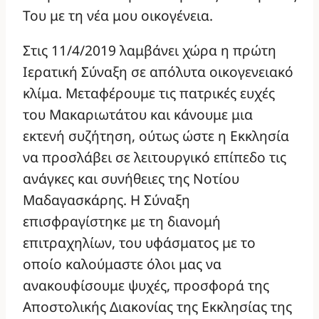
Του με τη νέα μου οικογένεια.
Στις 11/4/2019 λαμβάνει χώρα η πρώτη
Ιερατική Σύναξη σε απόλυτα οικογενειακό
κλίμα. Μεταφέρουμε τις πατρικές ευχές
του Μακαριωτάτου και κάνουμε μια
εκτενή συζήτηση, ούτως ώστε η Εκκλησία
να προσλάβει σε λειτουργικό επίπεδο τις
ανάγκες και συνήθειες της Νοτίου
Μαδαγασκάρης. Η Σύναξη
επισφραγίστηκε με τη διανομή
επιτραχηλίων, του υφάσματος με το
οποίο καλούμαστε όλοι μας να
ανακουφίσουμε ψυχές, προσφορά της
Αποστολικής Διακονίας της Εκκλησίας της