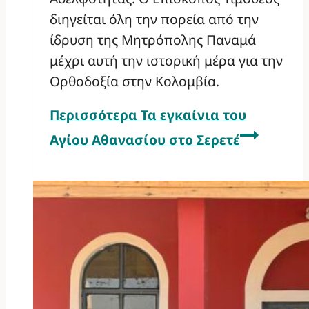
διηγείται όλη την πορεία από την
ίδρυση της Μητρόπολης Παναμά
μέχρι αυτή την ιστορική μέρα για την
Ορθοδοξία στην Κολομβία.
Περισσότερα
Τα εγκαίνια του
Αγίου Αθανασίου στο Σερετέ