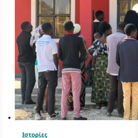
Ιστορίες