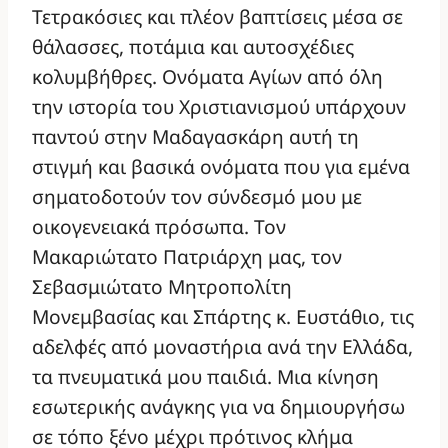
Τετρακόσιες και πλέον βαπτίσεις μέσα σε
θάλασσες, ποτάμια και αυτοσχέδιες
κολυμβήθρες. Ονόματα Αγίων από όλη
την ιστορία του Χριστιανισμού υπάρχουν
παντού στην Μαδαγασκάρη αυτή τη
στιγμή και βασικά ονόματα που για εμένα
σηματοδοτούν τον σύνδεσμό μου με
οικογενειακά πρόσωπα. Τον
Μακαριώτατο Πατριάρχη μας, τον
Σεβασμιώτατο Μητροπολίτη
Μονεμβασίας και Σπάρτης κ. Ευστάθιο, τις
αδελφές από μοναστήρια ανά την Ελλάδα,
τα πνευματικά μου παιδιά. Μια κίνηση
εσωτερικής ανάγκης για να δημιουργήσω
σε τόπο ξένο μέχρι πρότινος κλήμα