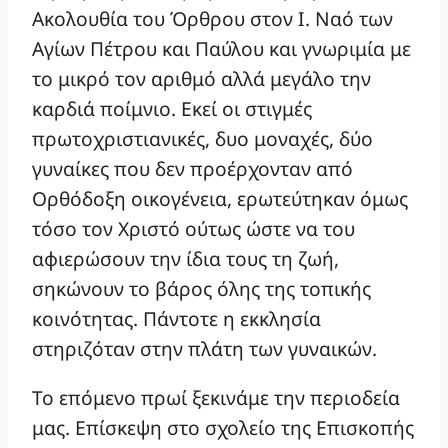
Ακολουθία του Όρθρου στον Ι. Ναό των
Αγίων Πέτρου και Παύλου και γνωριμία με
το μικρό τον αριθμό αλλά μεγάλο την
καρδιά ποίμνιο. Εκεί οι στιγμές
πρωτοχριστιανικές, δυο μοναχές, δύο
γυναίκες που δεν προέρχονταν από
Ορθόδοξη οικογένεια, ερωτεύτηκαν όμως
τόσο τον Χριστό ούτως ώστε να του
αφιερώσουν την ίδια τους τη ζωή,
σηκώνουν το βάρος όλης της τοπικής
κοινότητας. Πάντοτε η εκκλησία
στηριζόταν στην πλάτη των γυναικών.
Το επόμενο πρωί ξεκινάμε την περιοδεία
μας. Επίσκεψη στο σχολείο της Επισκοπής