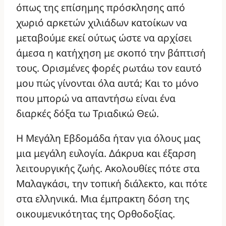
όπως της επίσημης πρόσκλησης από
χωριό αρκετών χιλιάδων κατοίκων να
μεταβούμε εκεί ούτως ώστε να αρχίσει
άμεσα η κατήχηση με σκοπό την βάπτισή
τους. Ορισμένες φορές ρωτάω τον εαυτό
μου πώς γίνονται όλα αυτά; Και το μόνο
που μπορώ να απαντήσω είναι ένα
διαρκές δόξα τω Τριαδικώ Θεώ.
Η Μεγάλη Εβδομάδα ήταν για όλους μας
μια μεγάλη ευλογία. Δάκρυα και έξαρση
λειτουργικής ζωής. Ακολουθίες πότε στα
Μαλαγκάσι, την τοπική διάλεκτο, και πότε
στα ελληνικά. Μια έμπρακτη δόση της
οικουμενικότητας της Ορθοδοξίας.