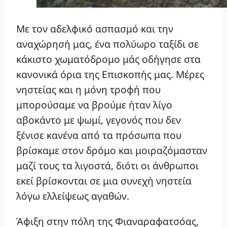
Με τον αδελφικό ασπασμό και την
αναχώρησή μας, ένα πολύωρο ταξίδι σε
κάκιστο χωματόδρομο μάς οδήγησε στα
κανονικά όρια της Επισκοπής μας. Μέρες
νηστείας και η μόνη τροφή που
μπορούσαμε να βρούμε ήταν λίγο
αβοκάντο με ψωμί, γεγονός που δεν
ξένισε κανένα από τα πρόσωπα που
βρίσκαμε στον δρόμο και μοιραζόμασταν
μαζί τους τα λιγοστά, διότι οι άνθρωποι
εκεί βρίσκονται σε μια συνεχή νηστεία
λόγω ελλείψεως αγαθών.
Άφιξη στην πόλη της Φιαναραφατσόας,