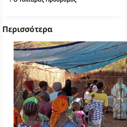
Περισσότερα