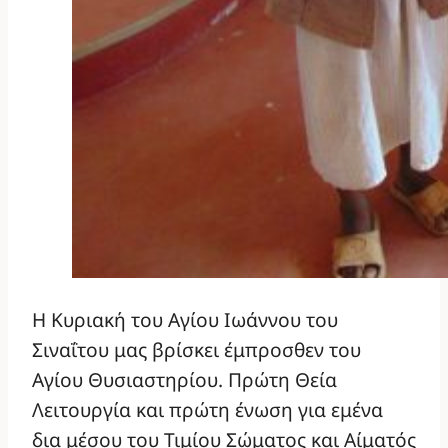
Η Κυριακή του Αγίου Ιωάννου του
Σιναΐτου μας βρίσκει έμπροσθεν του
Αγίου Θυσιαστηρίου. Πρώτη Θεία
Λειτουργία και πρώτη ένωση για εμένα
δια μέσου του Τιμίου Σώματος και Αίματός