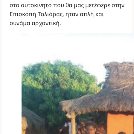
στο αυτοκίνητο που θα μας μετέφερε στην
Επισκοπή Τολιάρας, ήταν απλή και
συνάμα αρχοντική.