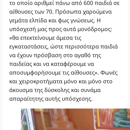
το οποίο αριθμεί πάνω από 600 παιδιά σε
αίθουσες των 70. Πρόσωπα χαρούμενα
γεμάτα ελπίδα και φως γνώσεως. Η
υπόσχεσή μας προς αυτά μονόδρομος:
«θα επεκτείνουμε άμεσα τις
εγκαταστάσεις, ώστε περισσότερα παιδιά
να έχουν πρόσβαση στο αγαθό της
παιδείας και να καταφέρουμε να
αποσυμφορήσουμε τις αίθουσες». Φωνές
και χειροκροτήματα μόνο και μόνο στο
άκουσμα της δύσκολης και συνάμα
απαραίτητης αυτής υπόσχεσης.