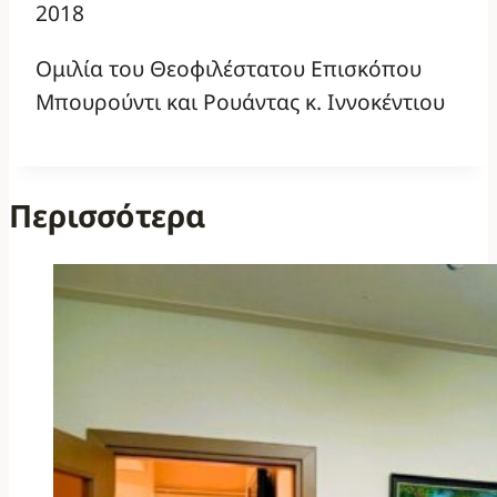
2018
Ομιλία του Θεοφιλέστατου Επισκόπου
Μπουρούντι και Ρουάντας κ. Ιννοκέντιου
Περισσότερα