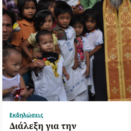
Εκδηλώσεις
Διάλεξη για την