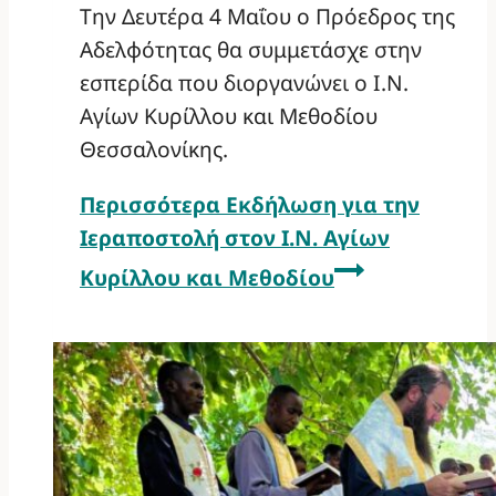
Την Δευτέρα 4 Μαΐου ο Πρόεδρος της
Αδελφότητας θα συμμετάσχε στην
εσπερίδα που διοργανώνει ο Ι.Ν.
Αγίων Κυρίλλου και Μεθοδίου
Θεσσαλονίκης.
Περισσότερα
Εκδήλωση για την
Ιεραποστολή στον Ι.Ν. Αγίων
Κυρίλλου και Μεθοδίου