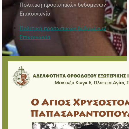
Πολιτική προσωπικών δεδομένων
Επικοινωνία
Πολιτική προσωπικών δεδομένων
Επικοινωνία