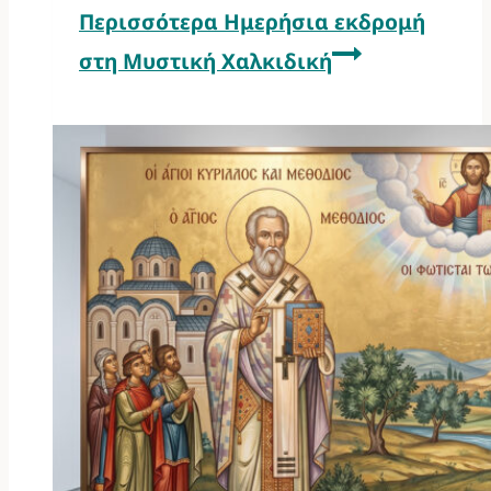
Περισσότερα
Ημερήσια εκδρομή
στη Μυστική Χαλκιδική