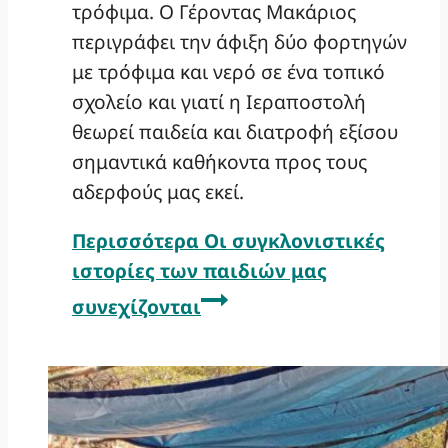
τρόφιμα. Ο Γέροντας Μακάριος
περιγράφει την άφιξη δύο φορτηγών
με τρόφιμα και νερό σε ένα τοπικό
σχολείο και γιατί η Ιεραποστολή
θεωρεί παιδεία και διατροφή εξίσου
σημαντικά καθήκοντα προς τους
αδερφούς μας εκεί.
Περισσότερα
Οι συγκλονιστικές
ιστορίες των παιδιών μας
συνεχίζονται