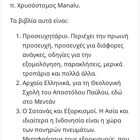
π. Χρυσόστομος Manalu.
Τα βιβλία αυτά είναι:
Προσευχητάριο. Περιέχει την πρωινή
προσευχή, προσευχές για διάφορες
ανάγκες, οδηγίες για την
εξομολόγηση, παρακλήσεις, μερικά
τροπάρια και πολλά άλλα.
Αρχαία Ελληνικά, για τη Θεολογική
Σχολή του Αποστόλου Παύλου, εδώ
στο Μεντάν
Ο Σατανάς και Εξορκισμοί. Η Ασία και
ιδιαίτερα η Ινδονησία είναι η χώρα
των πονηρών πνευμάτων.
Μεταφράσαμε τους εξορκισμούς, που