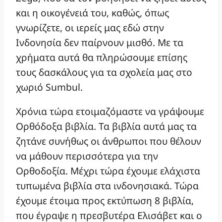
και η οικογένειά του, καθώς, όπως
γνωρίζετε, οι ιερείς μας εδώ στην
Ινδονησία δεν παίρνουν μισθό. Με τα
χρήματα αυτά θα πληρώσουμε επίσης
τους δασκάλους για τα σχολεία μας στο
χωριό Sumbul.
Χρόνια τώρα ετοιμαζόμαστε να γράψουμε
Ορθόδοξα βιβλία. Τα βιβλία αυτά μας τα
ζητάνε συνήθως οι άνθρωποι που θέλουν
να μάθουν περισσότερα για την
Ορθοδοξία. Μέχρι τώρα έχουμε ελάχιστα
τυπωμένα βιβλία στα ινδονησιακά. Τώρα
έχουμε έτοιμα προς εκτύπωση 8 βιβλία,
που έγραψε η πρεσβυτέρα Ελισάβετ και ο