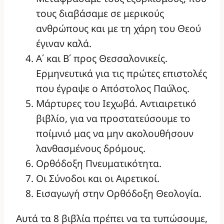
τους διαβάσαμε σε μερικούς
ανθρώπους και με τη χάρη του Θεού
έγιναν καλά.
Α΄ και Β΄ προς Θεσσαλονικείς.
Ερμηνευτικά για τις πρώτες επιστολές
που έγραψε ο Απόστολος Παύλος.
Μάρτυρες του Ιεχωβά. Αντιαιρετικό
βιβλίο, για να προστατεύσουμε το
ποίμνιό μας να μην ακολουθήσουν
λανθασμένους δρόμους.
Ορθόδοξη Πνευματικότητα.
Οι Σύνοδοι και οι Αιρετικοί.
Εισαγωγή στην Ορθόδοξη Θεολογία.
Αυτά τα 8 βιβλία πρέπει να τα τυπώσουμε,