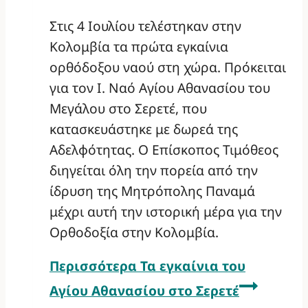
Στις 4 Ιουλίου τελέστηκαν στην
Κολομβία τα πρώτα εγκαίνια
ορθόδοξου ναού στη χώρα. Πρόκειται
για τον Ι. Ναό Αγίου Αθανασίου του
Μεγάλου στο Σερετέ, που
κατασκευάστηκε με δωρεά της
Αδελφότητας. Ο Επίσκοπος Τιμόθεος
διηγείται όλη την πορεία από την
ίδρυση της Μητρόπολης Παναμά
μέχρι αυτή την ιστορική μέρα για την
Ορθοδοξία στην Κολομβία.
Περισσότερα
Τα εγκαίνια του
Αγίου Αθανασίου στο Σερετέ