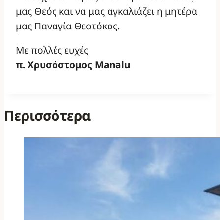
μας Θεός και να μας αγκαλιάζει η μητέρα
μας Παναγία Θεοτόκος.
Με πολλές ευχές
π. Χρυσόστομος Manalu
Περισσότερα