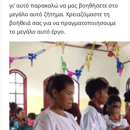
γι’ αυτό παρακαλώ να μας βοηθήσετε στο
μεγάλο αυτό ζήτημα. Χρειαζόμαστε τη
βοήθειά σας για να πραγματοποιήσουμε
το μεγάλο αυτό έργο.