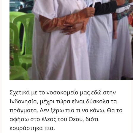
Σχετικά με το νοσοκομείο μας εδώ στην
Ινδονησία, μέχρι τώρα είναι δύσκολα τα
πράγματα. Δεν ξέρω πια τι να κάνω. Θα το
αφήσω στο έλεος του Θεού, διότι
κουράστηκα πια.