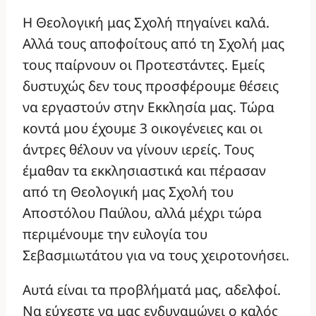
Η Θεολογική μας Σχολή πηγαίνει καλά.
Αλλά τους αποφοίτους από τη Σχολή μας
τους παίρνουν οι Προτεστάντες. Εμείς
δυστυχώς δεν τους προσφέρουμε θέσεις
να εργαστούν στην Εκκλησία μας. Τώρα
κοντά μου έχουμε 3 οικογένειες και οι
άντρες θέλουν να γίνουν ιερείς. Τους
έμαθαν τα εκκλησιαστικά και πέρασαν
από τη Θεολογική μας Σχολή του
Αποστόλου Παύλου, αλλά μέχρι τώρα
περιμένουμε την ευλογία του
Σεβασμιωτάτου για να τους χειροτονήσει.
Αυτά είναι τα προβλήματά μας, αδελφοί.
Να εύχεστε να μας ενδυναμώνει ο καλός