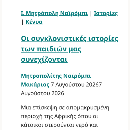
Ι. Μητρόπολη Ναϊρόμπι
|
Ιστορίες
|
Κένυα
Οι συγκλονιστικές ιστορίες
των παιδιών μας
συνεχίζονται
Μητροπολίτης Ναϊρόμπι
Μακάριος
7 Αυγούστου 2026
7
Αυγούστου 2026
Μια επίσκεψη σε απομακρυσμένη
περιοχή της Αφρικής όπου οι
κάτοικοι στερούνται νερό και