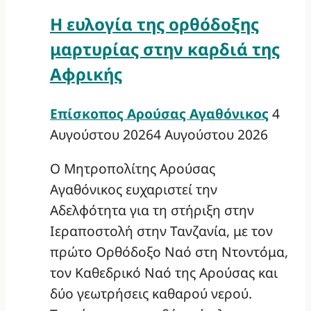
Η ευλογία της ορθόδοξης
μαρτυρίας στην καρδιά της
Αφρικής
Επίσκοπος Αρούσας Αγαθόνικος
4
Αυγούστου 2026
4 Αυγούστου 2026
Ο Μητροπολίτης Αρούσας
Αγαθόνικος ευχαριστεί την
Αδελφότητα για τη στήριξη στην
Ιεραποστολή στην Τανζανία, με τον
πρώτο Ορθόδοξο Ναό στη Ντοντόμα,
τον Καθεδρικό Ναό της Αρούσας και
δύο γεωτρήσεις καθαρού νερού.