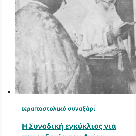
Ιεραποστολικό συναξάρι
Η Συνοδική εγκύκλιος για