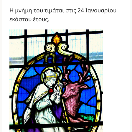
Η μνήμη του τιμάται στις 24 Ιανουαρίου
εκάστου έτους.