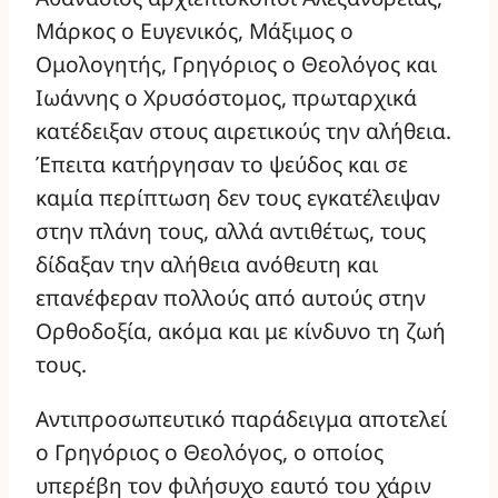
Μάρκος ο Ευγενικός, Μάξιμος ο
Ομολογητής, Γρηγόριος ο Θεολόγος και
Ιωάννης ο Χρυσόστομος, πρωταρχικά
κατέδειξαν στους αιρετικούς την αλήθεια.
Έπειτα κατήργησαν το ψεύδος και σε
καμία περίπτωση δεν τους εγκατέλειψαν
στην πλάνη τους, αλλά αντιθέτως, τους
δίδαξαν την αλήθεια ανόθευτη και
επανέφεραν πολλούς από αυτούς στην
Ορθοδοξία, ακόμα και με κίνδυνο τη ζωή
τους.
Αντιπροσωπευτικό παράδειγμα αποτελεί
ο Γρηγόριος ο Θεολόγος, ο οποίος
υπερέβη τον φιλήσυχο εαυτό του χάριν