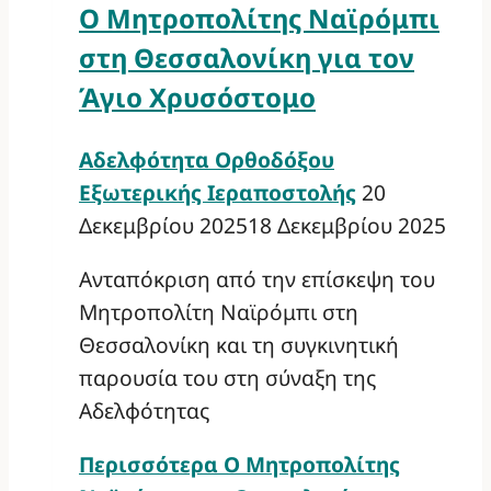
Ο Μητροπολίτης Ναϊρόμπι
στη Θεσσαλονίκη για τον
Άγιο Χρυσόστομο
Αδελφότητα Ορθοδόξου
Εξωτερικής Ιεραποστολής
20
Δεκεμβρίου 2025
18 Δεκεμβρίου 2025
Ανταπόκριση από την επίσκεψη του
Μητροπολίτη Ναϊρόμπι στη
Θεσσαλονίκη και τη συγκινητική
παρουσία του στη σύναξη της
Αδελφότητας
Περισσότερα
Ο Μητροπολίτης