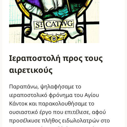
Ιεραποστολή προς τους
αιρετικούς
Παραπάνω, ψηλαφήσαμε το
ιεραποστολικό φρόνημα του Αγίου
Κάντοκ και παρακολουθήσαμε το
ουσιαστικό έργο που επιτέλεσε, αφού
προσέλκυσε πλήθος ειδωλολατρών στο