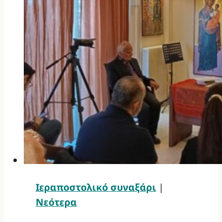
Ιεραποστολικό συναξάρι
|
Νεότερα