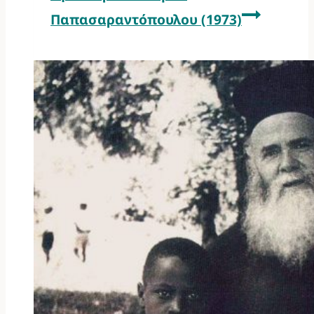
Παπασαραντόπουλου (1973)