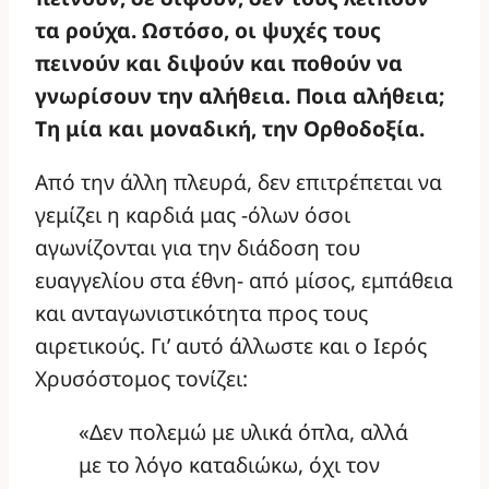
τα ρούχα. Ωστόσο, οι ψυχές τους
πεινούν και διψούν και ποθούν να
γνωρίσουν την αλήθεια. Ποια αλήθεια;
Τη μία και μοναδική, την Ορθοδοξία.
Από την άλλη πλευρά, δεν επιτρέπεται να
γεμίζει η καρδιά μας -όλων όσοι
αγωνίζονται για την διάδοση του
ευαγγελίου στα έθνη- από μίσος, εμπάθεια
και ανταγωνιστικότητα προς τους
αιρετικούς. Γι’ αυτό άλλωστε και ο Ιερός
Χρυσόστομος τονίζει:
«Δεν πολεμώ με υλικά όπλα, αλλά
με το λόγο καταδιώκω, όχι τον