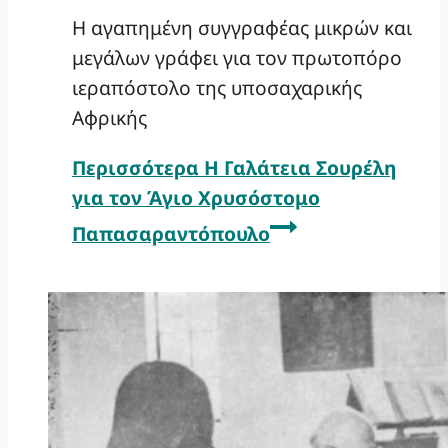
Η αγαπημένη συγγραφέας μικρών και
μεγάλων γράφει για τον πρωτοπόρο
ιεραπόστολο της υποσαχαρικής
Αφρικής
Περισσότερα
Η Γαλάτεια Σουρέλη
για τον Άγιο Χρυσόστομο
Παπασαραντόπουλο