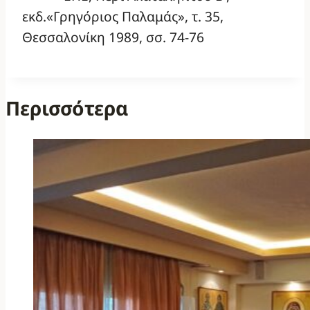
εκδ.«Γρηγόριος Παλαμάς», τ. 35,
Θεσσαλονίκη 1989, σσ. 74-76
Περισσότερα