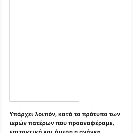
Υπάρχει λοιπόν, κατά το πρότυπο των
ιερών πατέρων που προαναφέραμε,
επιτακτική και άμεση η ανάγκη