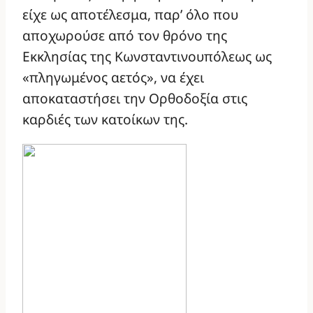
είχε ως αποτέλεσμα, παρ’ όλο που
αποχωρούσε από τον θρόνο της
Εκκλησίας της Κωνσταντινουπόλεως ως
«πληγωμένος αετός», να έχει
αποκαταστήσει την Ορθοδοξία στις
καρδιές των κατοίκων της.