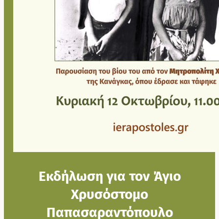
Εκδήλωση για τον Άγιο
Χρυσόστομο
Παπασαραντόπουλο