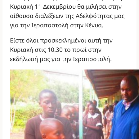
Κυριακή 11 Δεκεμβρίου θα μιλήσει στην
αίθουσα διαλέξεων της Αδελφότητας μας
για την Ιεραποστολή στην Κένυα.
Είστε όλοι προσκεκλημένοι αυτή την
Κυριακή στις 10.30 το πρωί στην
εκδήλωσή μας για την Ιεραποστολή.