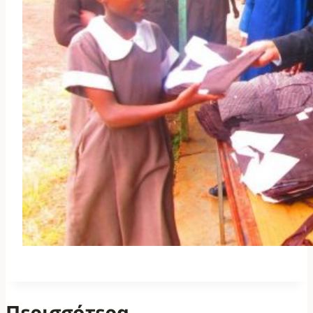
Περισσότερα