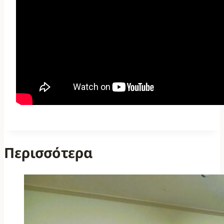
Περισσότερα