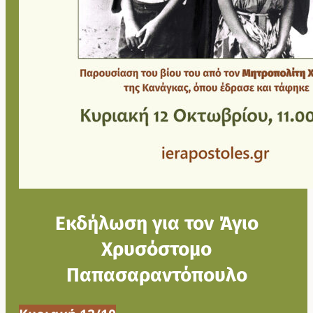
Εκδήλωση για τον Άγιο
Χρυσόστομο
Παπασαραντόπουλο