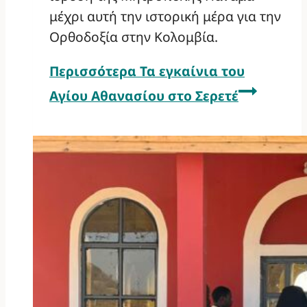
μέχρι αυτή την ιστορική μέρα για την
Ορθοδοξία στην Κολομβία.
Περισσότερα
Τα εγκαίνια του
Αγίου Αθανασίου στο Σερετέ