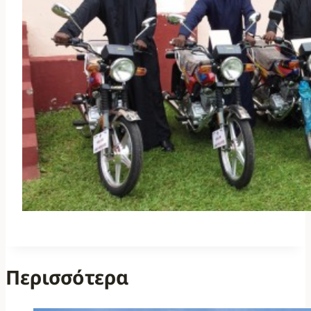
Περισσότερα