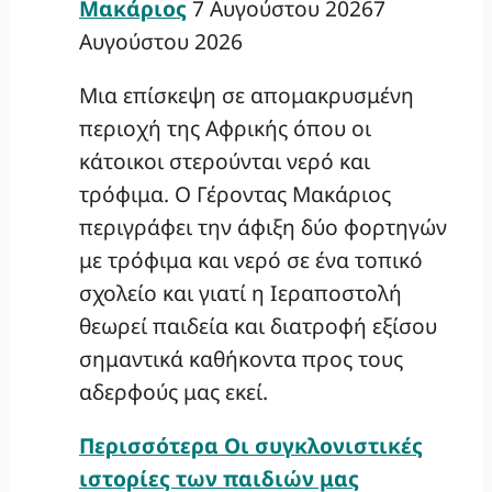
Μακάριος
7 Αυγούστου 2026
7
Αυγούστου 2026
Μια επίσκεψη σε απομακρυσμένη
περιοχή της Αφρικής όπου οι
κάτοικοι στερούνται νερό και
τρόφιμα. Ο Γέροντας Μακάριος
περιγράφει την άφιξη δύο φορτηγών
με τρόφιμα και νερό σε ένα τοπικό
σχολείο και γιατί η Ιεραποστολή
θεωρεί παιδεία και διατροφή εξίσου
σημαντικά καθήκοντα προς τους
αδερφούς μας εκεί.
Περισσότερα
Οι συγκλονιστικές
ιστορίες των παιδιών μας