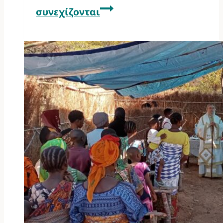
συνεχίζονται