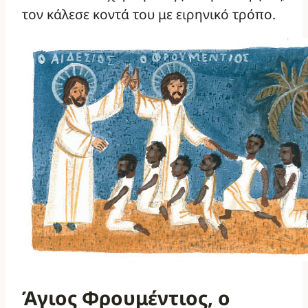
τον κάλεσε κοντά του με ειρηνικό τρόπο.
Άγιος Φρουμέντιος, ο