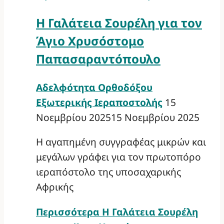
Η Γαλάτεια Σουρέλη για τον
Άγιο Χρυσόστομο
Παπασαραντόπουλο
Αδελφότητα Ορθοδόξου
Εξωτερικής Ιεραποστολής
15
Νοεμβρίου 2025
15 Νοεμβρίου 2025
Η αγαπημένη συγγραφέας μικρών και
μεγάλων γράφει για τον πρωτοπόρο
ιεραπόστολο της υποσαχαρικής
Αφρικής
Περισσότερα
Η Γαλάτεια Σουρέλη