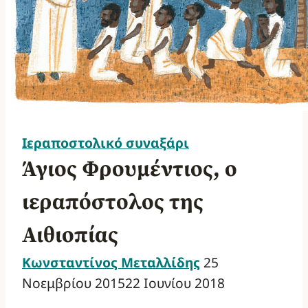
Ιεραποστολικό συναξάρι
Άγιος Φρουμέντιος, ο
ιεραπόστολος της
Αιθιοπίας
Κωνσταντίνος Μεταλλίδης
25
Νοεμβρίου 2015
22 Ιουνίου 2018