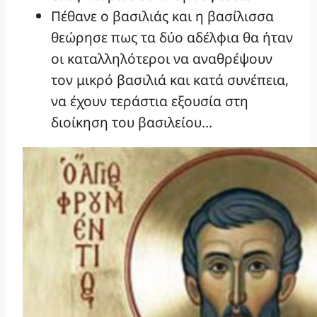
Πέθανε ο βασιλιάς και η βασίλισσα
θεώρησε πως τα δύο αδέλφια θα ήταν
οι καταλληλότεροι να αναθρέψουν
τον μικρό βασιλιά και κατά συνέπεια,
να έχουν τεράστια εξουσία στη
διοίκηση του βασιλείου…