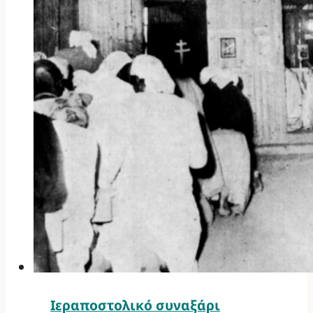
Ιεραποστολικό συναξάρι