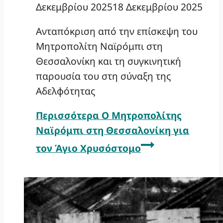
Δεκεμβρίου 2025
18 Δεκεμβρίου 2025
Ανταπόκριση από την επίσκεψη του
Μητροπολίτη Ναϊρόμπι στη
Θεσσαλονίκη και τη συγκινητική
παρουσία του στη σύναξη της
Αδελφότητας
Περισσότερα
Ο Μητροπολίτης
Ναϊρόμπι στη Θεσσαλονίκη για
τον Άγιο Χρυσόστομο