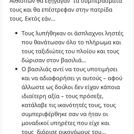
Αιθιόπων θα εξήγαγαν τα συμπεράσματά
τους και θα επέστρεφαν στην πατρίδα
τους. Εκτός εάν…
Τους λυπήθηκαν οι άσπλαχνοι ληστές
που θανάτωσαν όλο το πλήρωμα και
τους ταξιδιώτες του πλοίου και τους
δώρισαν στον βασιλιά…
Ο βασιλιάς αντί να τους υποτιμήσει
και να αδιαφορήσει γι αυτούς – αφού
άλλωστε ως δούλοι δεν είχαν κάποια
ιδιαίτερη αξία – τους πρόσεξε,
κατάλαβε τις ικανότητές τους, τους
συμπεριφέρθηκε σαν να ήταν οι
μοναδικοί υπηρέτες που είχε και
τους διόρισε οικονόμους του…