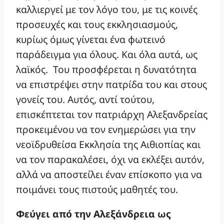
καλλιεργεί με τον λόγο του, με τις κοινές
προσευχές και τους εκκλησιασμούς,
κυρίως όμως γίνεται ένα φωτεινό
παράδειγμα για όλους. Και όλα αυτά, ως
λαϊκός. Του προσφέρεται η δυνατότητα
να επιστρέψει στην πατρίδα του και στους
γονείς του. Αυτός, αντί τούτου,
επισκέπτεται τον πατριάρχη Αλεξανδρείας
προκειμένου να τον ενημερώσει για την
νεοϊδρυθείσα Εκκλησία της Αιθιοπίας και
να τον παρακαλέσει, όχι να εκλέξει αυτόν,
αλλά να αποστείλει έναν επίσκοπο για να
ποιμάνει τους πιστούς μαθητές του.
Φεύγει από την Αλεξάνδρεια ως