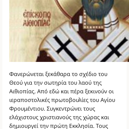
Φανερώνεται ξεκάθαρα το σχέδιο του
Θεού για την σωτηρία του λαού της
Αιθιοπίας. Από εδώ και πέρα ξεκινούν οι
ιεραποστολικές πρωτοβουλίες του Αγίου
Φρουμέντιου. Συγκεντρώνει τους
ελάχιστους χριστιανούς της χώρας και
δημιουργεί την πρώτη Εκκλησία. Τους