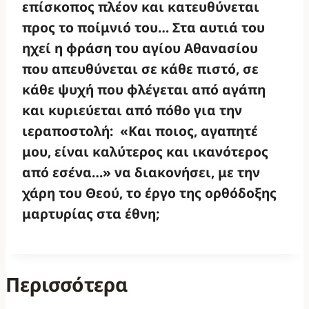
επίσκοπος πλέον και κατευθύνεται
προς το ποίμνιό του… Στα αυτιά του
ηχεί η φράση του αγίου Αθανασίου
που απευθύνεται σε κάθε πιστό, σε
κάθε ψυχή που φλέγεται από αγάπη
και κυριεύεται από πόθο για την
ιεραποστολή:
«Και ποιος, αγαπητέ
μου, είναι καλύτερος και ικανότερος
από εσένα…» να διακονήσει, με την
χάρη του Θεού, το έργο της ορθόδοξης
μαρτυρίας στα έθνη;
Περισσότερα