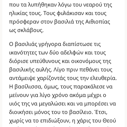
που τα λυπήθηκαν λόγω του νεαρού της
ηλικίας τους. Τους φυλάκισαν και τους
πρόσφεραν στον βασιλιά της Αιθιοπίας
ως σκλάβους.
Ο βασιλιάς γρήγορα διαπίστωσε τις
ικανότητες των δύο αδελφών και τους
διόρισε υπεύθυνους και οικονόμους της
βασιλικής αυλής. Λίγο πριν πεθάνει τους
αντάμειψε χαρίζοντάς τους την ελευθερία.
Η βασίλισσα, όμως, τους παρακάλεσε να
μείνουν για λίγο χρόνο ακόμα μέχρι ο
υιός της να μεγαλώσει και να μπορέσει να
διοικήσει μόνος του το βασίλειο. Έτσι,
χωρίς να το επιδιώξουν, η χάρις του Θεού