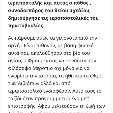
ιεραποστολής και αυτός ο πόθος ,
συνοδοιπόρος του θείου σχεδίου,
δημιούργησε τις ιεραποστολικές του
πρωτοβουλίες.
Ας πάρουμε όμως τα γεγονότα από την
αρχή. Είναι πιθανόν, με βάση φυσικά
αυτά που ακολούθησαν στο βίο του
αγίου, ο Φρουμέντιος να συνόδευε τον
φιλόσοφο Μερόπιο όχι μόνο για να
γνωρίσει την ιστορία, τα ήθη και τα έθιμα
των Αιθιόπων αλλά και από
ιεραποστολικό ενδιαφέρον. Αυτό τους το
ταξίδι ήταν προγραμματισμένο μετ’
επιστροφής. Αφού μελετούσαν τη ζωή των