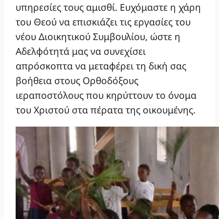
υπηρεσίες τους αμισθί. Ευχόμαστε η χάρη
του Θεού να επισκιάζει τις εργασίες του
νέου Διοικητικού Συμβουλίου, ώστε η
Αδελφότητά μας να συνεχίσει
απρόσκοπτα να μεταφέρει τη δική σας
βοήθεια στους Ορθοδόξους
ιεραποστόλους που κηρύττουν το όνομα
του Χριστού στα πέρατα της οικουμένης.