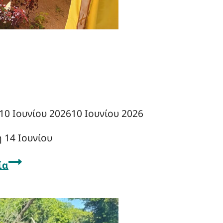
10 Ιουνίου 2026
10 Ιουνίου 2026
 14 Ιουνίου
ία