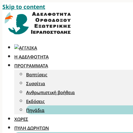
Skip to content
Η ΑΔΕΛΦΌΤΗΤΑ
ΠΡΟΓΡΆΜΜΑΤΑ
Βαπτίσεις
Συσσίτια
Ανθρωπιστική βοήθεια
Εκδόσεις
Πηγάδια
ΧΏΡΕΣ
ΠΎΛΗ ΔΩΡΗΤΏΝ