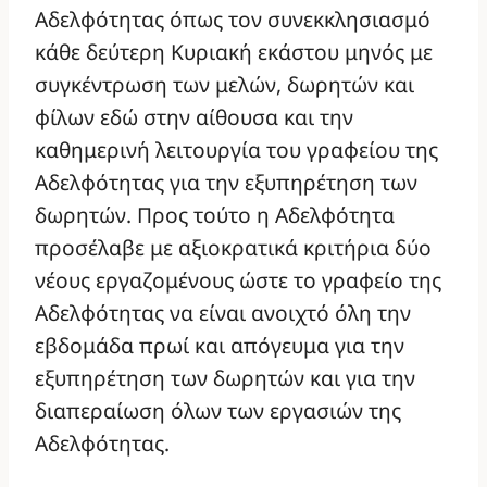
Αδελφότητας όπως τον συνεκκλησιασμό
κάθε δεύτερη Κυριακή εκάστου μηνός με
συγκέντρωση των μελών, δωρητών και
φίλων εδώ στην αίθουσα και την
καθημερινή λειτουργία του γραφείου της
Αδελφότητας για την εξυπηρέτηση των
δωρητών. Προς τούτο η Αδελφότητα
προσέλαβε με αξιοκρατικά κριτήρια δύο
νέους εργαζομένους ώστε το γραφείο της
Αδελφότητας να είναι ανοιχτό όλη την
εβδομάδα πρωί και απόγευμα για την
εξυπηρέτηση των δωρητών και για την
διαπεραίωση όλων των εργασιών της
Αδελφότητας.