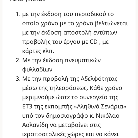
με την έκδοση του περιοδικού το
οποίο χρόνο με το χρόνο βελτιώνεται
με την έκδοση-αποστολή εντύπων
προβολής του έργου με CD , με
κάρτες κλπ.
Με την έκδοση πνευματικών
φυλλαδίων
Με την προβολή της Αδελφότητας
μέσω της τηλεοράσεως. Κάθε χρόνο
μεριμνούμε ώστε το συνεργείο της
ΕΤ3 της εκπομπής «Αληθινά Σενάρια»
υπό τον δημοσιογράφο κ. Νικόλαο
Ασλανίδη να μεταβαίνει στις
ιεραποστολικές χώρες και να κάνει