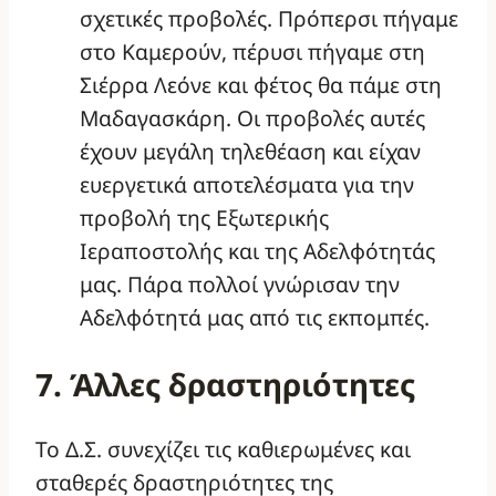
σχετικές προβολές. Πρόπερσι πήγαμε
στο Καμερούν, πέρυσι πήγαμε στη
Σιέρρα Λεόνε και φέτος θα πάμε στη
Μαδαγασκάρη. Οι προβολές αυτές
έχουν μεγάλη τηλεθέαση και είχαν
ευεργετικά αποτελέσματα για την
προβολή της Εξωτερικής
Ιεραποστολής και της Αδελφότητάς
μας. Πάρα πολλοί γνώρισαν την
Αδελφότητά μας από τις εκπομπές.
7. Άλλες δραστηριότητες
Το Δ.Σ. συνεχίζει τις καθιερωμένες και
σταθερές δραστηριότητες της