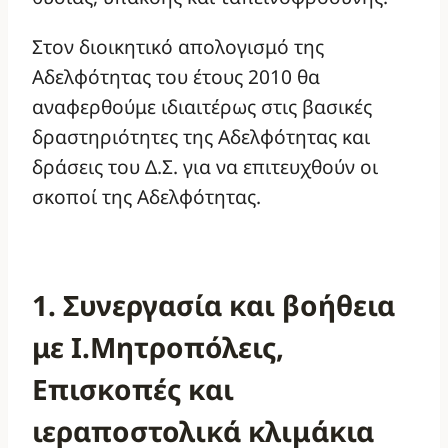
Στον διοικητικό απολογισμό της
Αδελφότητας του έτους 2010 θα
αναφερθούμε ιδιαιτέρως στις βασικές
δραστηριότητες της Αδελφότητας και
δράσεις του Δ.Σ. για να επιτευχθούν οι
σκοποί της Αδελφότητας.
1. Συνεργασία και βοήθεια
με Ι.Μητροπόλεις,
Επισκοπές και
ιεραποστολικά κλιμάκια