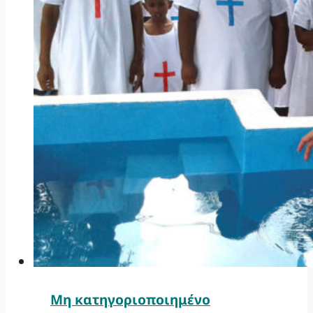
Μη κατηγοριοποιημένο