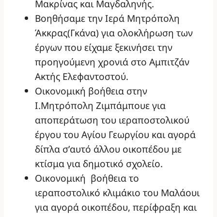
Μακρίνας και Μαγδαληνής.
Βοηθήσαμε την Ιερά Μητρόπολη
Άκκρας(Γκάνα) για ολοκλήρωση των
έργων που είχαμε ξεκινήσει την
προηγούμενη χρονιά στο Αμπιτζάν
Ακτής Ελεφαντοστού.
Οικονομική βοήθεια στην
Ι.Μητρόπολη Ζιμπάμπουε για
αποπεράτωση του ιεραποστολικού
έργου του Αγίου Γεωργίου και αγορά
δίπλα σ’αυτό άλλου οικοπέδου με
κτίσμα για δημοτικό σχολείο.
Οικονομική βοήθεια το
ιεραποστολικό κλιμάκιο του Μαλάουι
για αγορά οικοπέδου, περίφραξη και