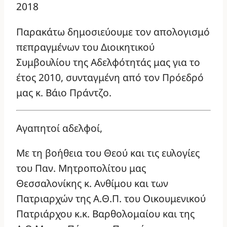
2018
Παρακάτω δημοσιεύουμε τον απολογισμό
πεπραγμένων του Διοικητικού
Συμβουλίου της Αδελφότητάς μας για το
έτος 2010, συνταγμένη από τον Πρόεδρό
μας κ. Βάιο Πράντζο.
Αγαπητοί αδελφοί,
Με τη βοήθεια του Θεού και τις ευλογίες
του Παν. Μητροπολίτου μας
Θεσσαλονίκης κ. Ανθίμου και των
Πατριαρχών της Α.Θ.Π. του Οικουμενικού
Πατριάρχου κ.κ. Βαρθολομαίου και της