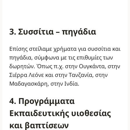
3. Συσσίτια – πηγάδια
Επίσης στείλαμε χρήματα για συσσίτια και
πηγάδια, σύμφωνα με τις επιθυμίες των
δωρητών. Όπως π.χ. στην Ουγκάντα, στην
Σιέρρα Λεόνε και στην Τανζανία, στην
Μαδαγασκάρη, στην Ινδία.
4. Προγράμματα
Εκπαιδευτικής υιοθεσίας
και βαπτίσεων