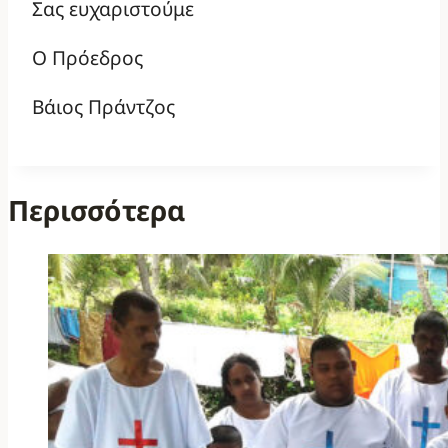
Σας ευχαριστούμε
Ο Πρόεδρος
Βάιος Πράντζος
Περισσότερα