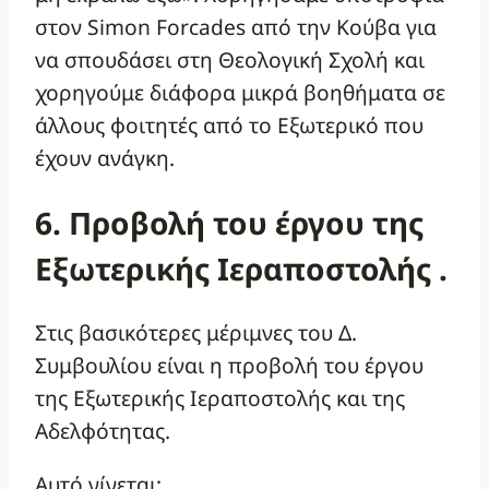
στον Simon Forcades από την Κούβα για
να σπουδάσει στη Θεολογική Σχολή και
χορηγούμε διάφορα μικρά βοηθήματα σε
άλλους φοιτητές από το Εξωτερικό που
έχουν ανάγκη.
6. Προβολή του έργου της
Εξωτερικής Ιεραποστολής .
Στις βασικότερες μέριμνες του Δ.
Συμβουλίου είναι η προβολή του έργου
της Εξωτερικής Ιεραποστολής και της
Αδελφότητας.
Αυτό γίνεται: