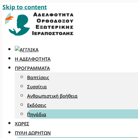
Skip to content
Η ΑΔΕΛΦΌΤΗΤΑ
ΠΡΟΓΡΆΜΜΑΤΑ
Βαπτίσεις
Συσσίτια
Ανθρωπιστική βοήθεια
Εκδόσεις
Πηγάδια
ΧΏΡΕΣ
ΠΎΛΗ ΔΩΡΗΤΏΝ