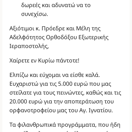
δωρεές και αδυνατώ να το
συνεχίσω.
Αξιότιμοι κ. Πρόεδρε και Μέλη της
Αδελφότητος Ορθοδόξου Εξωτερικής
Ιεραποστολής,
Χαίρετε εν Κυρίω πάντοτε!
Ελπίζω και εύχομαι να είσθε καλά.
Ευχαριστώ για τις 5.000 ευρώ που μας
στείλατε για τους πεινώντες, καθώς και τις
20.000 ευρώ για την αποπεράτωση του
ορφανοτροφείου μας του Αγ. Ιγνατίου.
Τα φιλανθρωπικά προγράμματα, που ήδη