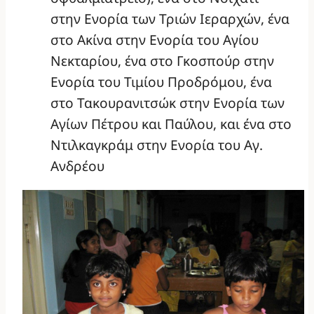
στην Ενορία των Τριών Ιεραρχών, ένα
στο Ακίνα στην Ενορία του Αγίου
Νεκταρίου, ένα στο Γκοσπούρ στην
Ενορία του Τιμίου Προδρόμου, ένα
στο Τακουρανιτσώκ στην Ενορία των
Αγίων Πέτρου και Παύλου, και ένα στο
Ντιλκαγκράμ στην Ενορία του Αγ.
Ανδρέου