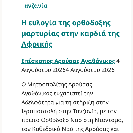
Τανζανία
Η ευλογία της ορθόδοξης
μαρτυρίας στην καρδιά της
Αφρικής
Επίσκοπος Αρούσας Αγαθόνικος
4
Αυγούστου 2026
4 Αυγούστου 2026
Ο Μητροπολίτης Αρούσας
Αγαθόνικος ευχαριστεί την
Αδελφότητα για τη στήριξη στην
Ιεραποστολή στην Τανζανία, με τον
πρώτο Ορθόδοξο Ναό στη Ντοντόμα,
τον Καθεδρικό Ναό της Αρούσας και