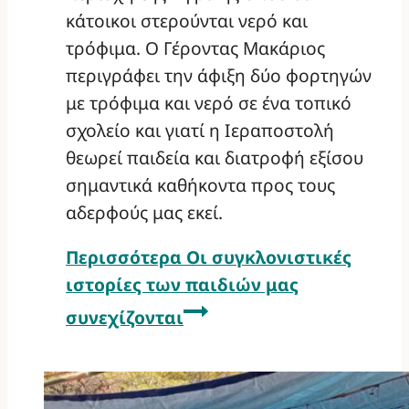
κάτοικοι στερούνται νερό και
τρόφιμα. Ο Γέροντας Μακάριος
περιγράφει την άφιξη δύο φορτηγών
με τρόφιμα και νερό σε ένα τοπικό
σχολείο και γιατί η Ιεραποστολή
θεωρεί παιδεία και διατροφή εξίσου
σημαντικά καθήκοντα προς τους
αδερφούς μας εκεί.
Περισσότερα
Οι συγκλονιστικές
ιστορίες των παιδιών μας
συνεχίζονται