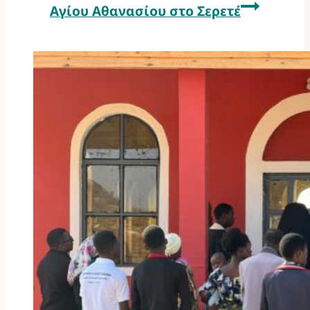
Αγίου Αθανασίου στο Σερετέ