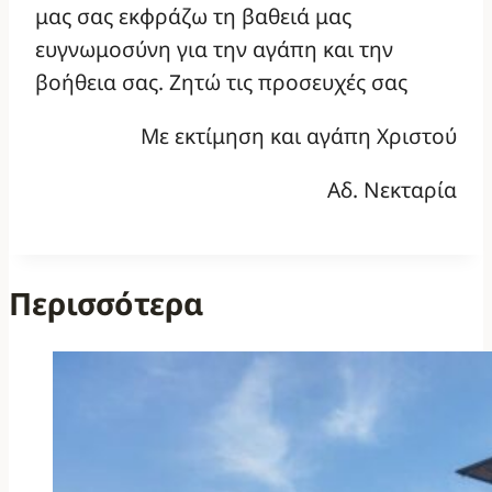
μας σας εκφράζω τη βαθειά μας
ευγνωμοσύνη για την αγάπη και την
βοήθεια σας. Ζητώ τις προσευχές σας
Με εκτίμηση και αγάπη Χριστού
Αδ. Νεκταρία
Περισσότερα