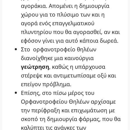
αγοράκια. Απομένει η δημιουργία
χώρου για το πλύσιμο των και η
αγορά ενός επαγγελματικού
πλυντηρίου που θα αγορασθεί, αν και
εφόσον γίνει για αυτό κάποια δωρεά.
Στο ορφανοτροφείο θηλέων
διανοίχθηκε μια καινούργια
γεώτρηση
, καθώς η υπάρχουσα
στέρεψε και αντιμετωπίσαμε οξύ και
επείγον πρόβλημα.
Επίσης, στο πίσω μέρος του
Ορφανοτροφείου Θηλέων αρχίσαμε
την περίφραξη και επιχωμάτωση με
σκοπό τη δημιουργία φάρμας, που θα
καλύπτει τις ανάγκες των