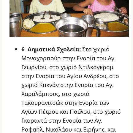
6 Δημοτικά Σχολεία:
Στο χωριό
Μοναχορπούρ στην Ενορία του Αγ.
Γεωργίου, στο χωριό Ντιλκαγκραμ
στην Ενορία του Αγίου Ανδρέου, στο
χωριό Κακνάν στην Ενορία του Αγ.
Χαραλάμπους, στο χωριό
Τακουρανιτσώκ στην Ενορία των
Αγίων Πέτρου και Παύλου, στο χωριό
Γκοραντά στην Ενορία των Αγ.
Ραφαήλ, Νικολάου και Ειρήνης, και