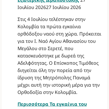
Ιουλίου 2026
27 Ιουλίου 2026
Στις 4 Ιουλίου τελέστηκαν στην
Κολομβία τα πρώτα εγκαίνια
ορθόδοξου ναού στη χώρα. Πρόκειται
για τον Ι. Ναό Αγίου Αθανασίου του
Μεγάλου στο Σερετέ, που
κατασκευάστηκε με δωρεά της
Αδελφότητας. Ο Επίσκοπος Τιμόθεος
διηγείται όλη την πορεία από την
ίδρυση της Μητρόπολης Παναμά
μέχρι αυτή την ιστορική μέρα για την
Ορθοδοξία στην Κολομβία.
Περισσότερα
Τα εγκαίνια του