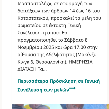
Ιεραποστολής», σε εφαρμογή των
διατάξεων των άρθρων 14 έως 16 του
Καταστατικού, προσκαλεί τα μέλη του
σωματείου σε έκτακτη Γενική
Συνέλευση, η οποία θα
πραγματοποιηθεί το Σάββατο 8
Νοεμβρίου 2025 και ώρα 17.00 στην
αίθουσα της Αδελφότητας (Μακένζυ
Κινγκ 6, Θεσσαλονίκη). ΗΜΕΡΗΣΙΑ
ΔΙΑΤΑΞΗ Τα…
Περισσότερα
Πρόσκληση σε Γενική
Συνέλευση των μελών