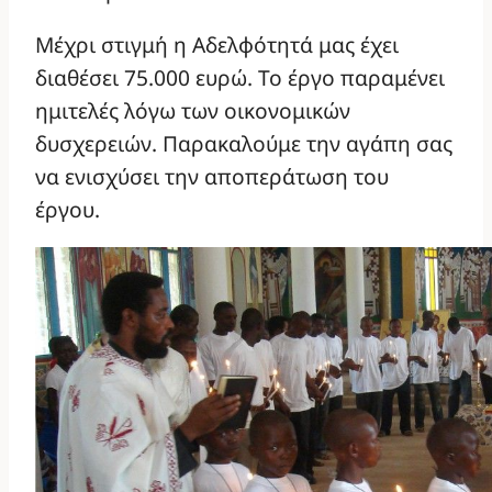
Μέχρι στιγμή η Αδελφότητά μας έχει
διαθέσει 75.000 ευρώ. Το έργο παραμένει
ημιτελές λόγω των οικονομικών
δυσχερειών. Παρακαλούμε την αγάπη σας
να ενισχύσει την αποπεράτωση του
έργου.