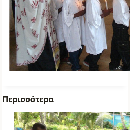
Περισσότερα