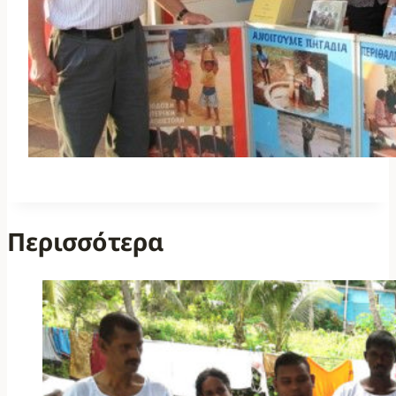
Περισσότερα