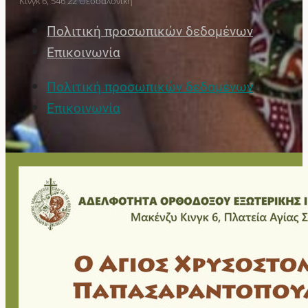
Κινγκ 6, 546 22 Θεσσαλονίκη
Πολιτική προσωπικών δεδομένων
Επικοινωνία
Πολιτική προσωπικών δεδομένων
Επικοινωνία