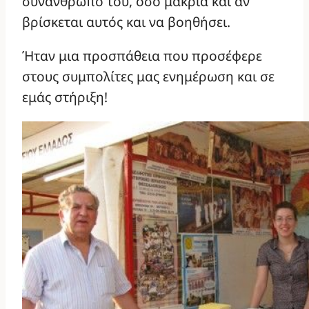
συνάνθρωπό του, όσο μακριά και αν
βρίσκεται αυτός και να βοηθήσει.
Ήταν μια προσπάθεια που προσέφερε
στους συμπολίτες μας ενημέρωση και σε
εμάς στήριξη!