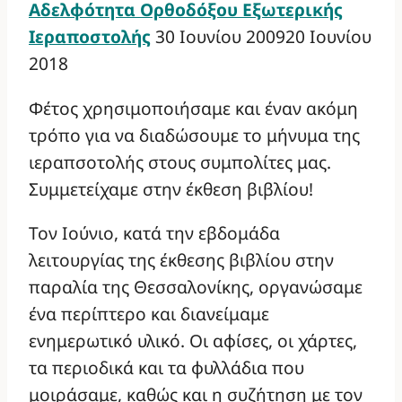
Αδελφότητα Ορθοδόξου Εξωτερικής
Ιεραποστολής
30 Ιουνίου 2009
20 Ιουνίου
2018
Φέτος χρησιμοποιήσαμε και έναν ακόμη
τρόπο για να διαδώσουμε το μήνυμα της
ιεραπσοτολής στους συμπολίτες μας.
Συμμετείχαμε στην έκθεση βιβλίου!
Τον Ιούνιο, κατά την εβδομάδα
λειτουργίας της έκθεσης βιβλίου στην
παραλία της Θεσσαλονίκης, οργανώσαμε
ένα περίπτερο και διανείμαμε
ενημερωτικό υλικό. Οι αφίσες, οι χάρτες,
τα περιοδικά και τα φυλλάδια που
μοιράσαμε, καθώς και η συζήτηση με τον