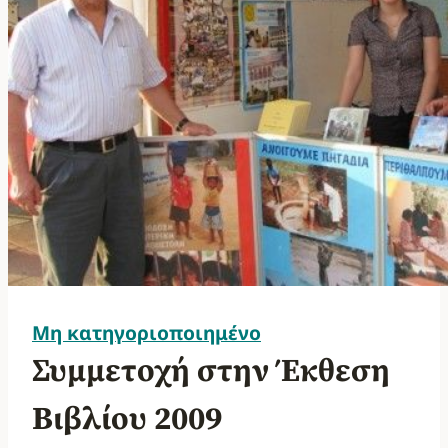
Μη κατηγοριοποιημένο
Συμμετοχή στην Έκθεση
Βιβλίου 2009