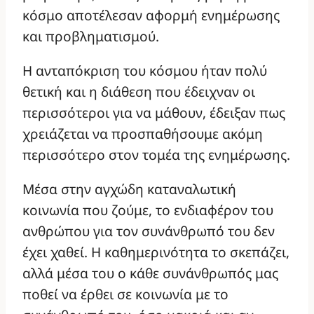
κόσμο αποτέλεσαν αφορμή ενημέρωσης
και προβληματισμού.
Η ανταπόκριση του κόσμου ήταν πολύ
θετική και η διάθεση που έδειχναν οι
περισσότεροι για να μάθουν, έδειξαν πως
χρειάζεται να προσπαθήσουμε ακόμη
περισσότερο στον τομέα της ενημέρωσης.
Μέσα στην αγχώδη καταναλωτική
κοινωνία που ζούμε, το ενδιαφέρον του
ανθρώπου για τον συνάνθρωπό του δεν
έχει χαθεί. Η καθημερινότητα το σκεπάζει,
αλλά μέσα του ο κάθε συνάνθρωπός μας
ποθεί να έρθει σε κοινωνία με το