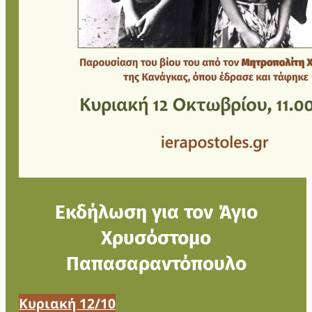
Εκδήλωση για τον Άγιο
Χρυσόστομο
Παπασαραντόπουλο
Κυριακή 12/10