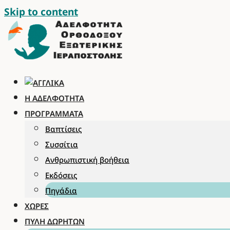
Skip to content
Η ΑΔΕΛΦΌΤΗΤΑ
ΠΡΟΓΡΆΜΜΑΤΑ
Βαπτίσεις
Συσσίτια
Ανθρωπιστική βοήθεια
Εκδόσεις
Πηγάδια
ΧΏΡΕΣ
ΠΎΛΗ ΔΩΡΗΤΏΝ