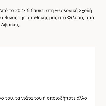
 Από το 2023 διδάσκει στη Θεολογική Σχολή
υπεύθυνος της αποθήκης μας στο Φίλυρο, από
 Αφρικής.
νο του, τα νιάτα του ή οποιοδήποτε άλλο