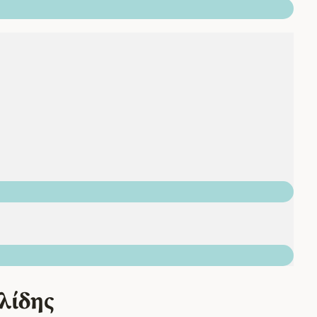
λίδης