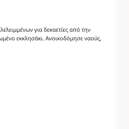
ελειμμένων για δεκαετίες από την
ωμένο εκκλησάκι. Ανοικοδόμησε ναούς,