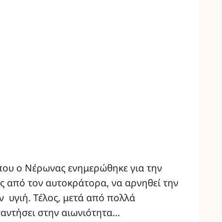
 που ο Νέρωνας ενημερώθηκε για την
υς από τον αυτοκράτορα, να αρνηθεί την
ν υγιή. Τέλος, μετά από πολλά
ναντήσει στην αιωνιότητα…