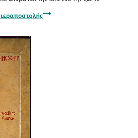
 ιεραποστολής