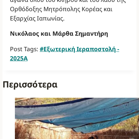
Ορθόδοξης Μητρόπολης Κορέας και
Εξαρχίας Ιαπωνίας.
Νικόλαος και Μάρθα Σημαντήρη
Post Tags:
#
Εξωτερική Ιεραποστολή -
2025Α
Περισσότερα