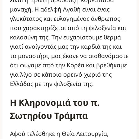
μοναχή. Η αδελφή Αγαθή είναι ένας
γλυκύτατος και ευλογημένος άνθρωπος
που χαρακτηρίζεται από τη φιλοξενία και
καλοσύνη της. Την ευχαριστούμε θερμά
γιατί ανοίγοντάς μας την καρδιά της και
το μοναστήρι, μας έκανε να αισθανόμαστε
ότι φύγαμε από την Κορέα και βρεθήκαμε
για λίγο σε κάποιο ορεινό χωριό της
Ελλάδας με την φιλοξενία της.
Η Κληρονομιά του π.
Σωτηρίου Τράμπα
Αφού τελέσθηκε η Θεία Λειτουργία,