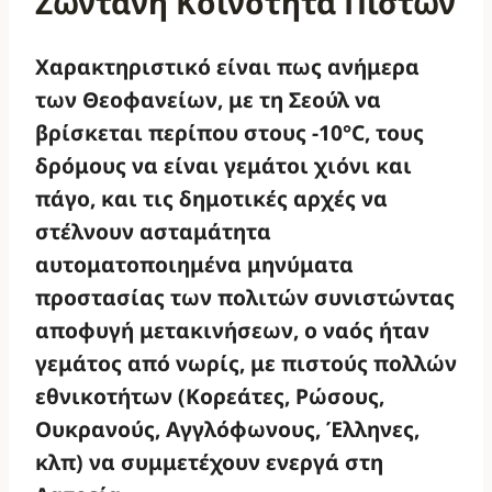
Ζωντανή Κοινότητα Πιστών
Χαρακτηριστικό είναι πως ανήμερα
των Θεοφανείων, με τη Σεούλ να
βρίσκεται περίπου στους -10°C, τους
δρόμους να είναι γεμάτοι χιόνι και
πάγο, και τις δημοτικές αρχές να
στέλνουν ασταμάτητα
αυτοματοποιημένα μηνύματα
προστασίας των πολιτών συνιστώντας
αποφυγή μετακινήσεων, ο ναός ήταν
γεμάτος από νωρίς, με πιστούς πολλών
εθνικοτήτων (Κορεάτες, Ρώσους,
Ουκρανούς, Αγγλόφωνους, Έλληνες,
κλπ) να συμμετέχουν ενεργά στη