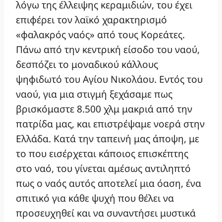
λόγω της έλλειψης κεραμιδιών, του έχει
επιφέρει τον λαϊκό χαρακτηρισμό
«φαλακρός ναός» από τους Κορεάτες.
Πάνω από την κεντρική είσοδο του ναού,
δεσπόζει το μοναδικού κάλλους
ψηφιδωτό του Αγίου Νικολάου. Εντός του
ναού, για μια στιγμή ξεχάσαμε πως
βρισκόμαστε 8.500 χλμ μακριά από την
πατρίδα μας, και επιστρέψαμε νοερά στην
Ελλάδα. Κατά την ταπεινή μας άποψη, με
το που εισέρχεται κάποιος επισκέπτης
στο ναό, του γίνεται αμέσως αντιληπτό
πως ο ναός αυτός αποτελεί μια όαση, ένα
σπιτικό για κάθε ψυχή που θέλει να
προσευχηθεί και να συναντήσει μυστικά