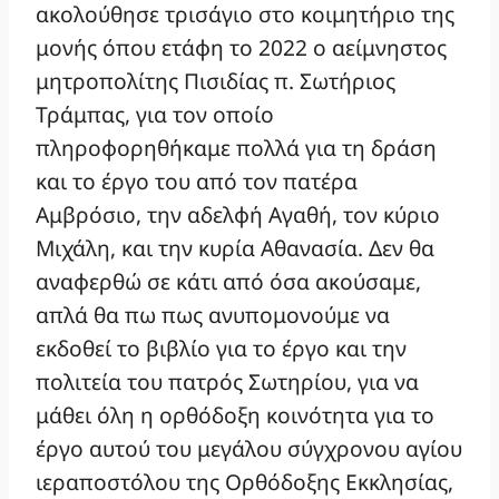
ακολούθησε τρισάγιο στο κοιμητήριο της
μονής όπου ετάφη το 2022 ο αείμνηστος
μητροπολίτης Πισιδίας π. Σωτήριος
Τράμπας, για τον οποίο
πληροφορηθήκαμε πολλά για τη δράση
και το έργο του από τον πατέρα
Αμβρόσιο, την αδελφή Αγαθή, τον κύριο
Μιχάλη, και την κυρία Αθανασία. Δεν θα
αναφερθώ σε κάτι από όσα ακούσαμε,
απλά θα πω πως ανυπομονούμε να
εκδοθεί το βιβλίο για το έργο και την
πολιτεία του πατρός Σωτηρίου, για να
μάθει όλη η ορθόδοξη κοινότητα για το
έργο αυτού του μεγάλου σύγχρονου αγίου
ιεραποστόλου της Ορθόδοξης Εκκλησίας,