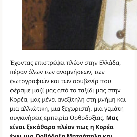
Έχοντας επιστρέψει πλέον στην Ελλάδα,
πέραν όλων των αναμνήσεων, των
φωτογραφιών και των σουβενίρ που
φέραμε μαζί μας από το ταξίδι μας στην
Κορέα, μας μένει ανεξίτηλη στη μνήμη και
μια αλλιώτικη, μια ξεχωριστή, μια γεμάτη
συγκινήσεις εμπειρία Ορθοδοξίας.
Μας
είναι ξεκάθαρο πλέον πως η Κορέα
έχει μια Ορθόδοξη Μητρόπολη και