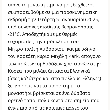
έκανε τη μέγιστη τιμή να μας δεχθεί να
συμπορευθούμε σε μια προσκυνηματική
εκδρομή την Τετάρτη 5 Ιανουαρίου 2025,
υπό συνθήκες αισθητής θερμοκρασίας
-21°C. Αποδεχτήκαμε με θερμές
ευχαριστίες την πρόσκληση του
Μητροπολίτη Αμβροσίου, και με οδηγό
τον Κορεάτη κύριο Μιχάλη Park, απόγονο
των πρώτων ορθοδόξων χριστιανών στην
Κορέα που μιλάει άπταιστα Ελληνικά
(ίσως καλύτερα και από πολλούς Έλληνες)
ξεκινήσαμε για το μοναστήρι. Το
μοναστήρι βρίσκεται σε ένα δύσβατο
ορεινό τόπο, πολύ κοντά στο σημείο που
έγινε μια από τις κρίσιμες μάχες του