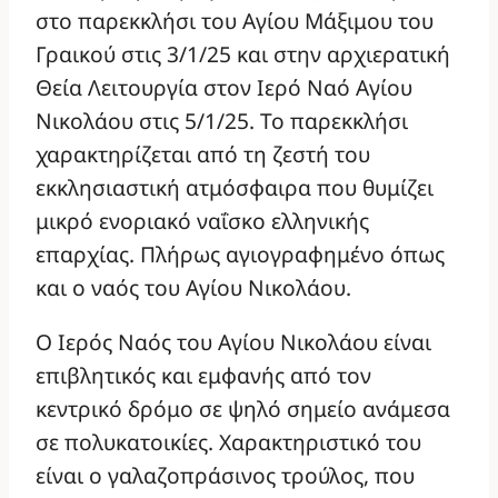
στο παρεκκλήσι του Αγίου Μάξιμου του
Γραικού στις 3/1/25 και στην αρχιερατική
Θεία Λειτουργία στον Ιερό Ναό Αγίου
Νικολάου στις 5/1/25. Το παρεκκλήσι
χαρακτηρίζεται από τη ζεστή του
εκκλησιαστική ατμόσφαιρα που θυμίζει
μικρό ενοριακό ναΐσκο ελληνικής
επαρχίας. Πλήρως αγιογραφημένο όπως
και ο ναός του Αγίου Νικολάου.
Ο Ιερός Ναός του Αγίου Νικολάου είναι
επιβλητικός και εμφανής από τον
κεντρικό δρόμο σε ψηλό σημείο ανάμεσα
σε πολυκατοικίες. Χαρακτηριστικό του
είναι ο γαλαζοπράσινος τρούλος, που