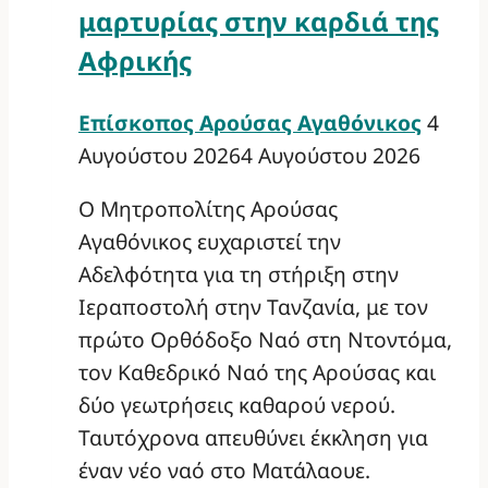
μαρτυρίας στην καρδιά της
Αφρικής
Επίσκοπος Αρούσας Αγαθόνικος
4
Αυγούστου 2026
4 Αυγούστου 2026
Ο Μητροπολίτης Αρούσας
Αγαθόνικος ευχαριστεί την
Αδελφότητα για τη στήριξη στην
Ιεραποστολή στην Τανζανία, με τον
πρώτο Ορθόδοξο Ναό στη Ντοντόμα,
τον Καθεδρικό Ναό της Αρούσας και
δύο γεωτρήσεις καθαρού νερού.
Ταυτόχρονα απευθύνει έκκληση για
έναν νέο ναό στο Ματάλαουε.