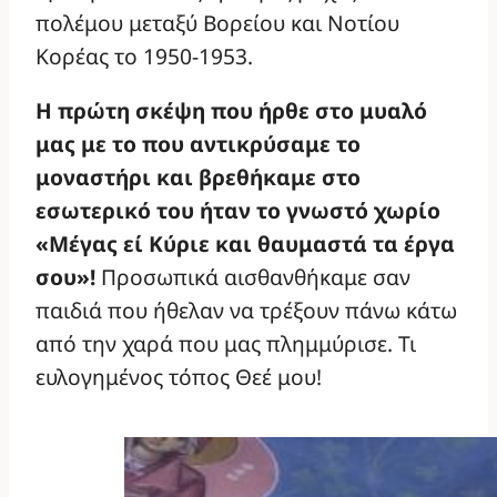
πολέμου μεταξύ Βορείου και Νοτίου
Κορέας το 1950-1953.
Η πρώτη σκέψη που ήρθε στο μυαλό
μας με το που αντικρύσαμε το
μοναστήρι και βρεθήκαμε στο
εσωτερικό του ήταν το γνωστό χωρίο
«Μέγας εί Κύριε και θαυμαστά τα έργα
σου»!
Προσωπικά αισθανθήκαμε σαν
παιδιά που ήθελαν να τρέξουν πάνω κάτω
από την χαρά που μας πλημμύρισε. Τι
ευλογημένος τόπος Θεέ μου!