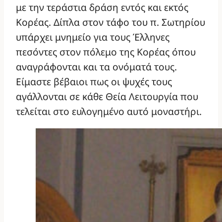
με την τεράστια δράση εντός και εκτός
Κορέας. Δίπλα στον τάφο του π. Σωτηρίου
υπάρχει μνημείο για τους Έλληνες
πεσόντες στον πόλεμο της Κορέας όπου
αναγράφονται και τα ονόματά τους.
Είμαστε βέβαιοι πως οι ψυχές τους
αγάλλονται σε κάθε Θεία Λειτουργία που
τελείται στο ευλογημένο αυτό μοναστήρι.