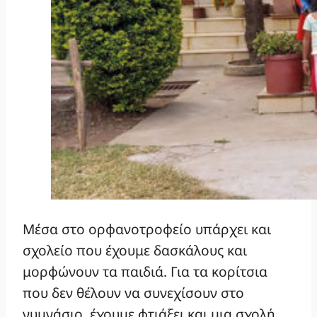
Μέσα στο ορφανοτροφείο υπάρχει και
σχολείο που έχουμε δασκάλους και
μορφώνουν τα παιδιά. Για τα κορίτσια
που δεν θέλουν να συνεχίσουν στο
γυμνάσιο, έχουμε φτιάξει και μια σχολή