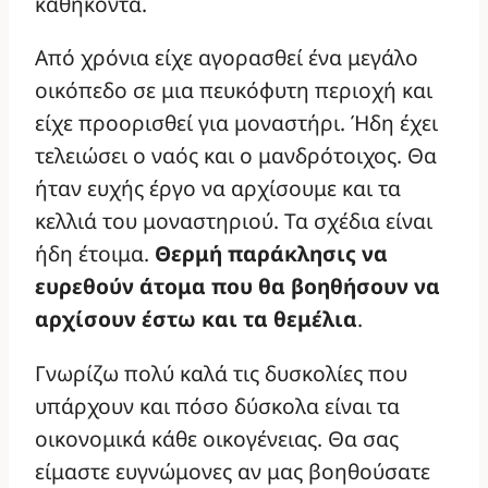
καθήκοντα.
Από χρόνια είχε αγορασθεί ένα μεγάλο
οικόπεδο σε μια πευκόφυτη περιοχή και
είχε προορισθεί για μοναστήρι. Ήδη έχει
τελειώσει ο ναός και ο μανδρότοιχος. Θα
ήταν ευχής έργο να αρχίσουμε και τα
κελλιά του μοναστηριού. Τα σχέδια είναι
ήδη έτοιμα.
Θερμή παράκλησις να
ευρεθούν άτομα που θα βοηθήσουν να
αρχίσουν έστω και τα θεμέλια
.
Γνωρίζω πολύ καλά τις δυσκολίες που
υπάρχουν και πόσο δύσκολα είναι τα
οικονομικά κάθε οικογένειας. Θα σας
είμαστε ευγνώμονες αν μας βοηθούσατε