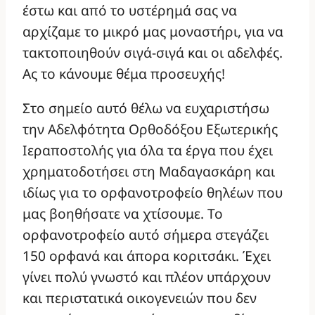
έστω και από το υστέρημά σας να
αρχίζαμε το μικρό μας μοναστήρι, για να
τακτοποιηθούν σιγά-σιγά και οι αδελφές.
Ας το κάνουμε θέμα προσευχής!
Στο σημείο αυτό θέλω να ευχαριστήσω
την Αδελφότητα Ορθοδόξου Εξωτερικής
Ιεραποστολής για όλα τα έργα που έχει
χρηματοδοτήσει στη Μαδαγασκάρη και
ιδίως για το ορφανοτροφείο θηλέων που
μας βοηθήσατε να χτίσουμε. Το
ορφανοτροφείο αυτό σήμερα στεγάζει
150 ορφανά και άπορα κοριτσάκι. Έχει
γίνει πολύ γνωστό και πλέον υπάρχουν
και περιστατικά οικογενειών που δεν