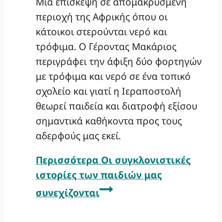
Μια επίσκεψη σε απομακρυσμένη
περιοχή της Αφρικής όπου οι
κάτοικοι στερούνται νερό και
τρόφιμα. Ο Γέροντας Μακάριος
περιγράφει την άφιξη δύο φορτηγών
με τρόφιμα και νερό σε ένα τοπικό
σχολείο και γιατί η Ιεραποστολή
θεωρεί παιδεία και διατροφή εξίσου
σημαντικά καθήκοντα προς τους
αδερφούς μας εκεί.
Περισσότερα
Οι συγκλονιστικές
ιστορίες των παιδιών μας
συνεχίζονται