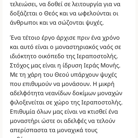
τελειώσει, να δοθεί σε λειτουργία για να
δοξάζεται ο Θεός και να ωφελούνται οι
άνθρωποι και να σώζονται ψυχές.
Ένα τέτοιο έργο άρχισε πριν ένα χρόνο
και αυτό είναι ο μοναστηριακός ναός σε
ιδιόκτητο οικόπεδο της Ιεραποστολής.
Στόχος μας είναι η ίδρυση Ιεράς Μονής.
Με τη χάρη του Θεού υπάρχουν ψυχές
που επιθυμούν να μονάσουν. Η μικρή
αδελφότητα νεανίδων δοκίμων μοναχών
φιλοξενείται σε χώρο της Ιεραποστολής.
Επιθυμία όλων μας είναι να κτισθεί ένα
μοναστήρι ώστε οι αδελφές να τελούν
απερίσπαστα τα μοναχικά τους