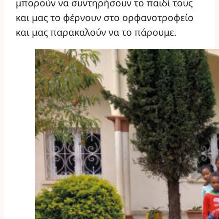
μπορούν να συντηρήσουν το παιδί τους
και μας το φέρνουν στο ορφανοτροφείο
και μας παρακαλούν να το πάρουμε.