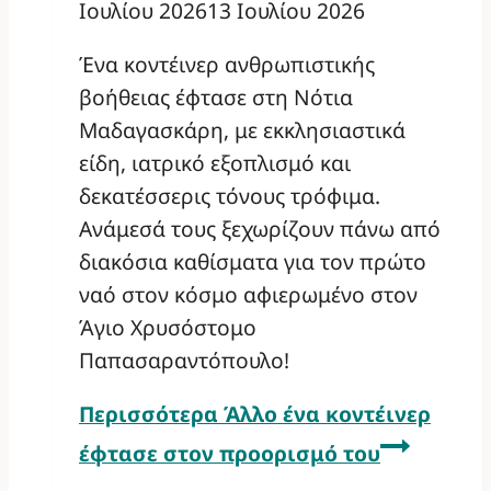
Ιουλίου 2026
13 Ιουλίου 2026
Ένα κοντέινερ ανθρωπιστικής
βοήθειας έφτασε στη Νότια
Μαδαγασκάρη, με εκκλησιαστικά
είδη, ιατρικό εξοπλισμό και
δεκατέσσερις τόνους τρόφιμα.
Ανάμεσά τους ξεχωρίζουν πάνω από
διακόσια καθίσματα για τον πρώτο
ναό στον κόσμο αφιερωμένο στον
Άγιο Χρυσόστομο
Παπασαραντόπουλο!
Περισσότερα
Άλλο ένα κοντέινερ
έφτασε στον προορισμό του