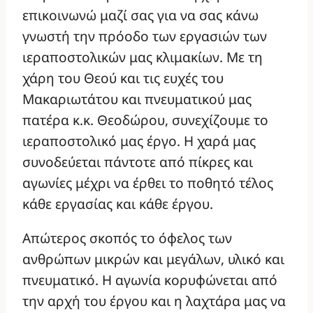
επικοινωνώ μαζί σας για να σας κάνω
γνωστή την πρόοδο των εργασιών των
ιεραποστολικών μας κλιμακίων. Με τη
χάρη του Θεού και τις ευχές του
Μακαριωτάτου και πνευματικού μας
πατέρα κ.κ. Θεοδώρου, συνεχίζουμε το
ιεραποστολικό μας έργο. Η χαρά μας
συνοδεύεται πάντοτε από πίκρες και
αγωνίες μέχρι να έρθει το ποθητό τέλος
κάθε εργασίας και κάθε έργου.
Απώτερος σκοπός το όφελος των
ανθρώπων μικρών και μεγάλων, υλικό και
πνευματικό. Η αγωνία κορυφώνεται από
την αρχή του έργου και η λαχτάρα μας να