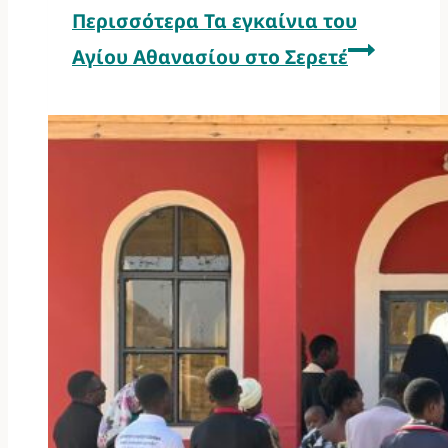
Περισσότερα
Τα εγκαίνια του
Αγίου Αθανασίου στο Σερετέ