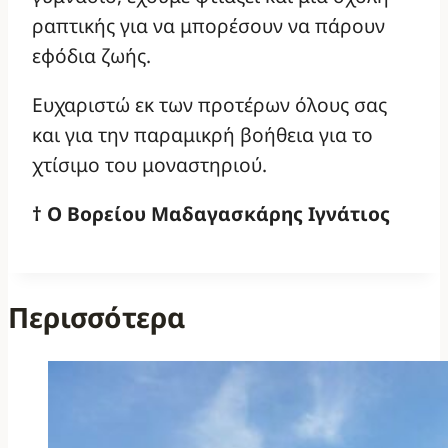
ραπτικής για να μπορέσουν να πάρουν
εφόδια ζωής.
Ευχαριστώ εκ των προτέρων όλους σας
και για την παραμικρή βοήθεια για το
χτίσιμο του μοναστηριού.
† Ο Βορείου Μαδαγασκάρης Ιγνάτιος
Περισσότερα