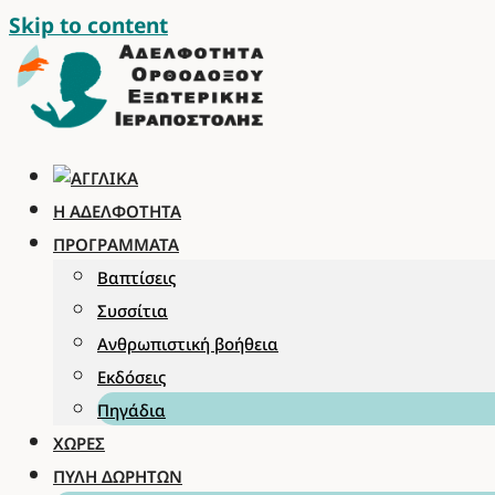
Skip to content
Η ΑΔΕΛΦΌΤΗΤΑ
ΠΡΟΓΡΆΜΜΑΤΑ
Βαπτίσεις
Συσσίτια
Ανθρωπιστική βοήθεια
Εκδόσεις
Πηγάδια
ΧΏΡΕΣ
ΠΎΛΗ ΔΩΡΗΤΏΝ