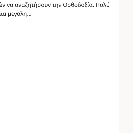
ιανών να αναζητήσουν την Ορθοδοξία. Πολύ
μια μεγάλη…