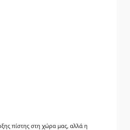
οξης πίστης στη χώρα μας, αλλά η