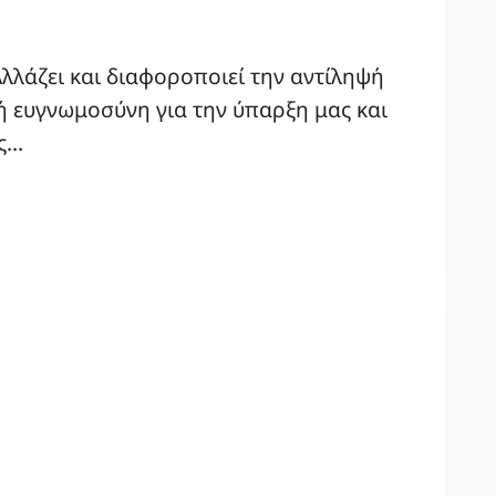
λλάζει και διαφοροποιεί την αντίληψή
κή ευγνωμοσύνη για την ύπαρξη μας και
ως…