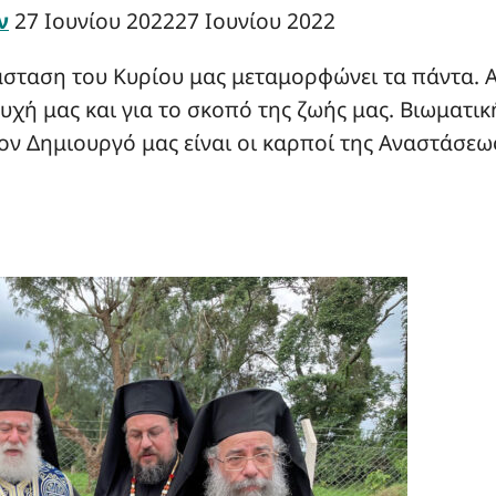
ν
27 Ιουνίου 2022
27 Ιουνίου 2022
άσταση του Kυρίου μας μεταμορφώνει τα πάντα. Α
 ψυχή μας και για το σκοπό της ζωής μας. Βιωματι
ον Δημιουργό μας είναι οι καρποί της Αναστάσε