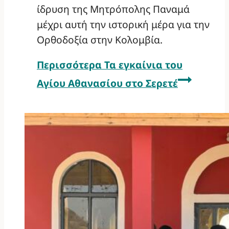
ίδρυση της Μητρόπολης Παναμά
μέχρι αυτή την ιστορική μέρα για την
Ορθοδοξία στην Κολομβία.
Περισσότερα
Τα εγκαίνια του
Αγίου Αθανασίου στο Σερετέ