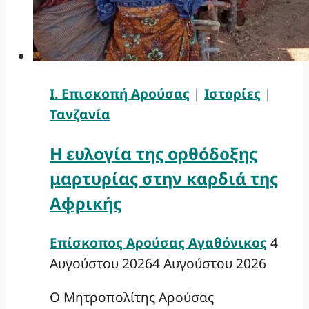
Ι. Επισκοπή Αρούσας
|
Ιστορίες
|
Τανζανία
Η ευλογία της ορθόδοξης
μαρτυρίας στην καρδιά της
Αφρικής
Επίσκοπος Αρούσας Αγαθόνικος
4
Αυγούστου 2026
4 Αυγούστου 2026
Ο Μητροπολίτης Αρούσας