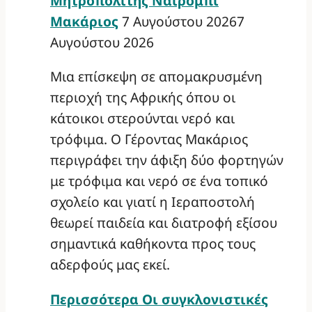
Μητροπολίτης Ναϊρόμπι
Μακάριος
7 Αυγούστου 2026
7
Αυγούστου 2026
Μια επίσκεψη σε απομακρυσμένη
περιοχή της Αφρικής όπου οι
κάτοικοι στερούνται νερό και
τρόφιμα. Ο Γέροντας Μακάριος
περιγράφει την άφιξη δύο φορτηγών
με τρόφιμα και νερό σε ένα τοπικό
σχολείο και γιατί η Ιεραποστολή
θεωρεί παιδεία και διατροφή εξίσου
σημαντικά καθήκοντα προς τους
αδερφούς μας εκεί.
Περισσότερα
Οι συγκλονιστικές