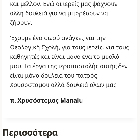
και μέλλον. Ενώ οι ιερείς μας ψάχνουν
άλλη δουλειά για να μπορέσουν να
ζήσουν.
Έχουμε ένα σωρό ανάγκες για την
Θεολογική Σχολή, για τους ιερείς, για τους
καθηγητές και είναι μόνο ένα το μυαλό
μου. Τα έργα της ιεραποστολής αυτής δεν
είναι μόνο δουλειά του πατρός
Χρυσοστόμου αλλά δουλειά όλων μας.
π. Χρυσόστομος Manalu
Περισσότερα