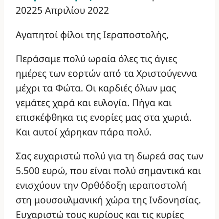
2022
5 Απριλίου 2022
Αγαπητοί φίλοι της Ιεραποστολής,
Περάσαμε πολύ ωραία όλες τις άγιες
ημέρες των εορτών από τα Χριστούγεννα
μέχρι τα Φώτα. Οι καρδιές όλων μας
γεμάτες χαρά και ευλογία. Πήγα και
επισκέφθηκα τις ενορίες μας στα χωριά.
Και αυτοί χάρηκαν πάρα πολύ.
Σας ευχαριστώ πολύ για τη δωρεά σας των
5.500 ευρώ, που είναι πολύ σημαντικά και
ενισχύουν την Ορθόδοξη ιεραποστολή
στη μουσουλμανική χώρα της Ινδονησίας.
Ευχαριστώ τους κυρίους και τις κυρίες