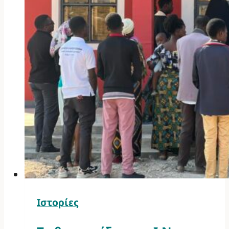
Ιστορίες