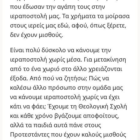
που έδωσαν την αγάπη τους στην
ιεραποστολή μας. Τα χρήματα τα μοίρασα
στους ιερείς μας εδώ, αφού, όπως ξέρετε,
δεν έχουν μισθούς.
Είναι πολύ δύσκολο να κάνουμε την
ιεραποστολή χωρίς μέσα. Για μετακίνηση
από το ένα χωριό στο άλλο χρειάζονται
έξοδα. Από πού να ζητήσω; Πώς να
καλέσω άλλο πρόσωπο στην ομάδα μας
να κάνουμε ιεραποστολή χωρίς να έχει
κάτι να φάει; Έχουμε τη Θεολογική Σχολή
και κάθε χρόνο βγάζουμε αποφοίτους,
αλλά τα παιδιά αυτά πάνε στους
Προτεστάντες που έχουν καλούς μισθούς