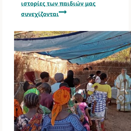
ιστορίες των παιδιών μας
συνεχίζονται