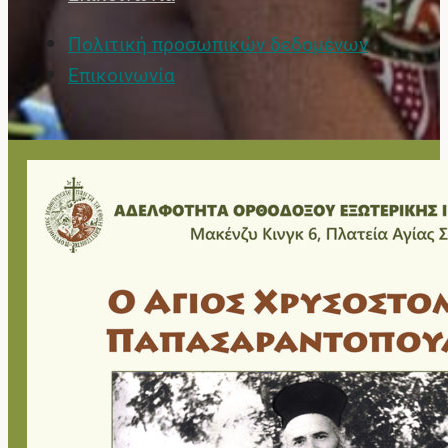
Πολιτική προσωπικών δεδομένων
Επικοινωνία