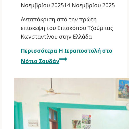
Νοεμβρίου 2025
14 Νοεμβρίου 2025
Ανταπόκριση από την πρώτη
επίσκεψη του Επισκόπου Τζούμπας
Κωνσταντίνου στην Ελλάδα
Περισσότερα
Η Ιεραποστολή στο
Νότιο Σουδάν