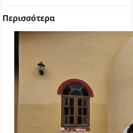
Περισσότερα