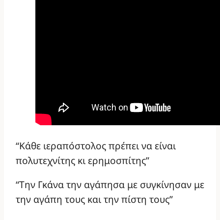
“Κάθε ιεραπόστολος πρέπει να είναι
πολυτεχνίτης κι ερημοσπίτης”
“Την Γκάνα την αγάπησα με συγκίνησαν με
την αγάπη τους και την πίστη τους”